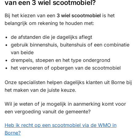
van een 3 wiel scootmobiel?
Bij het kiezen van een
3 wiel scootmobiel
is het
belangrijk om rekening te houden met:
de afstanden die je dagelijks aflegt
gebruik binnenshuis, buitenshuis of een combinatie
van beide
drempels, stoepen en het type ondergrond
het vervoeren of opbergen van de scootmobiel
Onze specialisten helpen dagelijks klanten uit Borne bij
het maken van de juiste keuze.
Wil je weten of je mogelijk in aanmerking komt voor
een vergoeding vanuit de gemeente?
Heb ik recht op een scootmobiel via de WMO in
Borne?