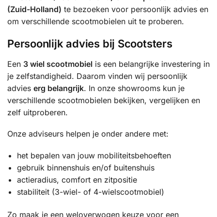
(Zuid-Holland)
te bezoeken voor persoonlijk advies en
om verschillende scootmobielen uit te proberen.
Persoonlijk advies bij Scootsters
Een
3 wiel scootmobiel
is een belangrijke investering in
je zelfstandigheid. Daarom vinden wij persoonlijk
advies
erg belangrijk
. In onze showrooms kun je
verschillende scootmobielen bekijken, vergelijken en
zelf uitproberen.
Onze adviseurs helpen je onder andere met:
het bepalen van jouw mobiliteitsbehoeften
gebruik binnenshuis en/of buitenshuis
actieradius, comfort en zitpositie
stabiliteit (3-wiel- of 4-wielscootmobiel)
Zo maak je een weloverwogen keuze voor een