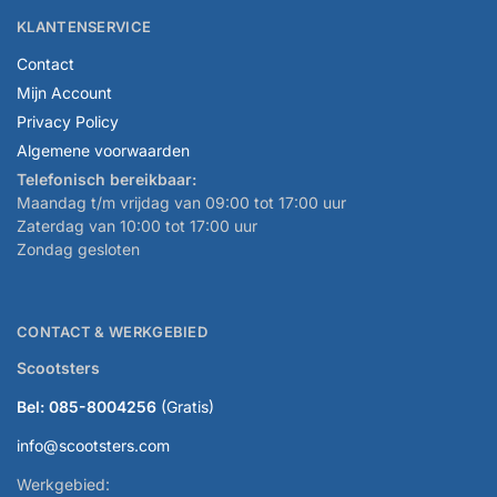
KLANTENSERVICE
Contact
Mijn Account
Privacy Policy
Algemene voorwaarden
Telefonisch bereikbaar:
Maandag t/m vrijdag van 09:00 tot 17:00 uur
Zaterdag van 10:00 tot 17:00 uur
Zondag gesloten
CONTACT & WERKGEBIED
Scootsters
Bel: 085-8004256
(Gratis)
info@scootsters.com
Werkgebied: