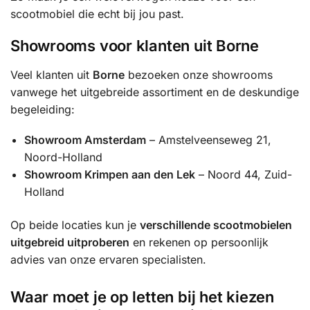
scootmobiel die echt bij jou past.
Showrooms voor klanten uit Borne
Veel klanten uit
Borne
bezoeken onze showrooms
vanwege het uitgebreide assortiment en de deskundige
begeleiding:
Showroom Amsterdam
– Amstelveenseweg 21,
Noord-Holland
Showroom Krimpen aan den Lek
– Noord 44, Zuid-
Holland
Op beide locaties kun je
verschillende scootmobielen
uitgebreid uitproberen
en rekenen op persoonlijk
advies van onze ervaren specialisten.
Waar moet je op letten bij het kiezen