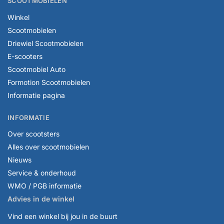
SCOOTMOBIELEN
Winkel
Scootmobielen
Driewiel Scootmobielen
E-scooters
Scootmobiel Auto
Formotion Scootmobielen
Informatie pagina
INFORMATIE
Over scootsters
Alles over scootmobielen
Nieuws
Service & onderhoud
WMO / PGB informatie
Advies in de winkel
Vind een winkel bij jou in de buurt