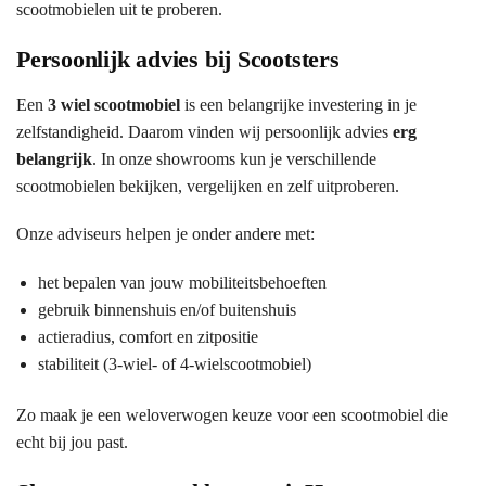
scootmobielen uit te proberen.
Persoonlijk advies bij Scootsters
Een
3 wiel scootmobiel
is een belangrijke investering in je
zelfstandigheid. Daarom vinden wij persoonlijk advies
erg
belangrijk
. In onze showrooms kun je verschillende
scootmobielen bekijken, vergelijken en zelf uitproberen.
Onze adviseurs helpen je onder andere met:
het bepalen van jouw mobiliteitsbehoeften
gebruik binnenshuis en/of buitenshuis
actieradius, comfort en zitpositie
stabiliteit (3-wiel- of 4-wielscootmobiel)
Zo maak je een weloverwogen keuze voor een scootmobiel die
echt bij jou past.