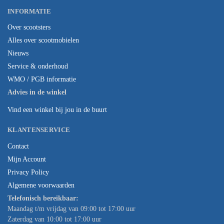
INFORMATIE
Over scootsters
Alles over scootmobielen
Nieuws
Service & onderhoud
WMO / PGB informatie
Advies in de winkel
Vind een winkel bij jou in de buurt
KLANTENSERVICE
Contact
Mijn Account
Privacy Policy
Algemene voorwaarden
Telefonisch bereikbaar:
Maandag t/m vrijdag van 09:00 tot 17:00 uur
Zaterdag van 10:00 tot 17:00 uur