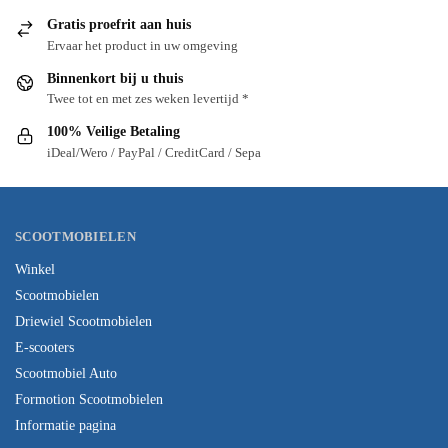
Gratis proefrit aan huis
Ervaar het product in uw omgeving
Binnenkort bij u thuis
Twee tot en met zes weken levertijd *
100% Veilige Betaling
iDeal/Wero / PayPal / CreditCard / Sepa
SCOOTMOBIELEN
Winkel
Scootmobielen
Driewiel Scootmobielen
E-scooters
Scootmobiel Auto
Formotion Scootmobielen
Informatie pagina