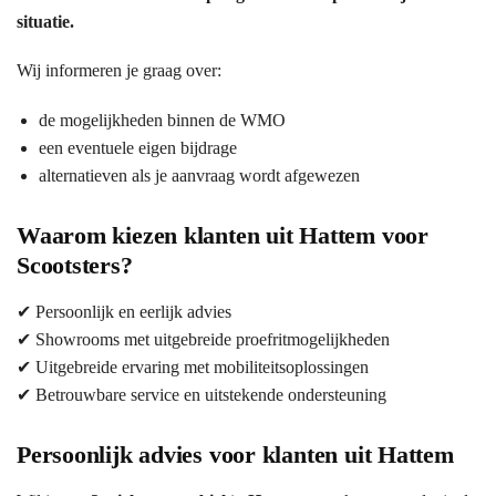
situatie.
Wij informeren je graag over:
de mogelijkheden binnen de WMO
een eventuele eigen bijdrage
alternatieven als je aanvraag wordt afgewezen
Waarom kiezen klanten uit Hattem voor
Scootsters?
✔ Persoonlijk en eerlijk advies
✔ Showrooms met uitgebreide proefritmogelijkheden
✔ Uitgebreide ervaring met mobiliteitsoplossingen
✔ Betrouwbare service en uitstekende ondersteuning
Persoonlijk advies voor klanten uit Hattem