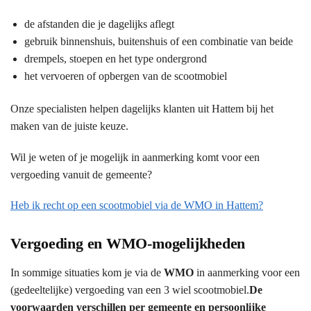
de afstanden die je dagelijks aflegt
gebruik binnenshuis, buitenshuis of een combinatie van beide
drempels, stoepen en het type ondergrond
het vervoeren of opbergen van de scootmobiel
Onze specialisten helpen dagelijks klanten uit Hattem bij het
maken van de juiste keuze.
Wil je weten of je mogelijk in aanmerking komt voor een
vergoeding vanuit de gemeente?
Heb ik recht op een scootmobiel via de WMO in Hattem?
Vergoeding en WMO-mogelijkheden
In sommige situaties kom je via de
WMO
in aanmerking voor een
(gedeeltelijke) vergoeding van een 3 wiel scootmobiel.
De
voorwaarden verschillen per gemeente en persoonlijke