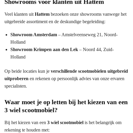
Showrooms voor klanten uit Hattem
Veel klanten uit
Hattem
bezoeken onze showrooms vanwege het
uitgebreide assortiment en de deskundige begeleiding:
Showroom Amsterdam
– Amstelveenseweg 21, Noord-
Holland
Showroom Krimpen aan den Lek
– Noord 44, Zuid-
Holland
Op beide locaties kun je
verschillende scootmobielen uitgebreid
uitproberen
en rekenen op persoonlijk advies van onze ervaren
specialisten.
Waar moet je op letten bij het kiezen van een
3 wiel scootmobiel?
Bij het kiezen van een
3 wiel scootmobiel
is het belangrijk om
rekening te houden met: