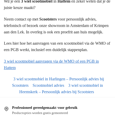
Wil je een
3 wiel scootmobiel
in
Hattem
en zeker weten dat je de
juiste keuze maakt?
Neem contact op met
Scootsters
voor persoonlijk advies,
telefonisch of bezoek onze showroom in Amsterdam of Krimpen
aan den Lek. In overleg is ook een proefrit aan huis mogelijk.
Lees hier hoe het aanvragen van een scootmobiel via de WMO of
een PGB werkt, inclusief een duidelijk stappenplan.
3 wiel scootmobiel aanvragen via de WMO of een PGB in
Hattem
3 wiel scootmobiel in Harlingen – Persoonlijk advies bij
Scootsters
Scootmobiel advies
3 wiel scootmobiel in
Heemskerk – Persoonlijk advies bij Scootsters
Professioneel gereedgemaakt voor gebruik
Productopties worden gratis gemonteerd