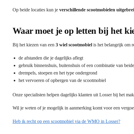
Op beide locaties kun je
verschillende scootmobielen uitgebre
Waar moet je op letten bij het k
Bij het kiezen van een
3 wiel scootmobiel
is het belangrijk om 
de afstanden die je dagelijks aflegt
gebruik binnenshuis, buitenshuis of een combinatie van beid
drempels, stoepen en het type ondergrond
het vervoeren of opbergen van de scootmobiel
Onze specialisten helpen dagelijks klanten uit Losser bij het mak
Wil je weten of je mogelijk in aanmerking komt voor een vergo
Heb ik recht op een scootmobiel via de WMO in Losser?