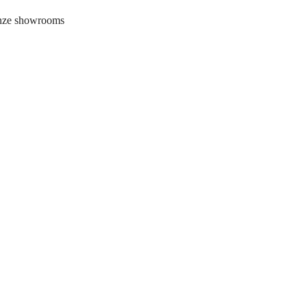
onze showrooms