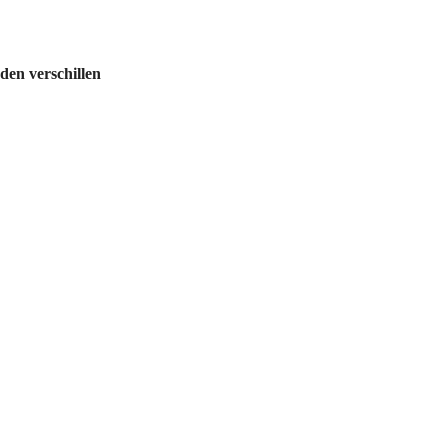
en verschillen