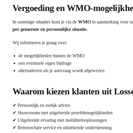
Vergoeding en WMO-mogelijkh
In sommige situaties kom je via de
WMO
in aanmerking voor ee
per gemeente en persoonlijke situatie.
Wij informeren je graag over:
de mogelijkheden binnen de WMO
een eventuele eigen bijdrage
alternatieven als je aanvraag wordt afgewezen
Waarom kiezen klanten uit Losse
✔ Persoonlijk en eerlijk advies
✔ Showrooms met uitgebreide proefritmogelijkheden
✔ Uitgebreide ervaring met mobiliteitsoplossingen
✔ Betrouwbare service en uitstekende ondersteuning