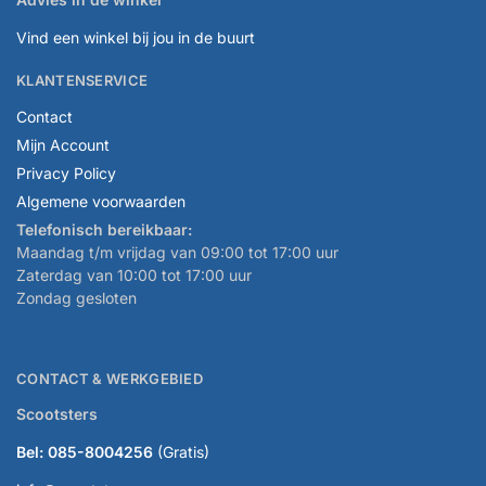
Vind een winkel bij jou in de buurt
KLANTENSERVICE
Contact
Mijn Account
Privacy Policy
Algemene voorwaarden
Telefonisch bereikbaar:
Maandag t/m vrijdag van 09:00 tot 17:00 uur
Zaterdag van 10:00 tot 17:00 uur
Zondag gesloten
CONTACT & WERKGEBIED
Scootsters
Bel: 085-8004256
(Gratis)