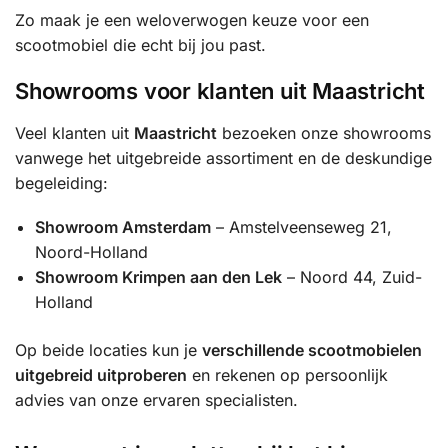
Zo maak je een weloverwogen keuze voor een
scootmobiel die echt bij jou past.
Showrooms voor klanten uit Maastricht
Veel klanten uit
Maastricht
bezoeken onze showrooms
vanwege het uitgebreide assortiment en de deskundige
begeleiding:
Showroom Amsterdam
– Amstelveenseweg 21,
Noord-Holland
Showroom Krimpen aan den Lek
– Noord 44, Zuid-
Holland
Op beide locaties kun je
verschillende scootmobielen
uitgebreid uitproberen
en rekenen op persoonlijk
advies van onze ervaren specialisten.