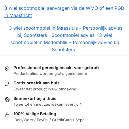
3 wiel scootmobiel aanvragen via de WMO of een PGB
in Maastricht
3 wiel scootmobiel in Maassluis – Persoonlijk advies
bij Scootsters
Scootmobiel advies
3 wiel
scootmobiel in Medemblik – Persoonlijk advies bij
Scootsters
Professioneel gereedgemaakt voor gebruik
Productopties worden gratis gemonteerd
Gratis proefrit aan huis
Ervaar het product in uw omgeving
Binnenkort bij u thuis
Twee tot en met zes weken levertijd *
100% Veilige Betaling
iDeal/Wero / PayPal / CreditCard / Sepa