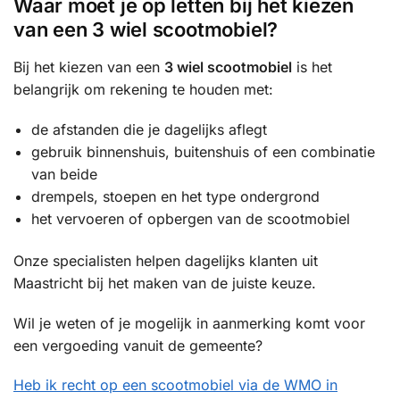
Waar moet je op letten bij het kiezen
van een 3 wiel scootmobiel?
Bij het kiezen van een
3 wiel scootmobiel
is het
belangrijk om rekening te houden met:
de afstanden die je dagelijks aflegt
gebruik binnenshuis, buitenshuis of een combinatie
van beide
drempels, stoepen en het type ondergrond
het vervoeren of opbergen van de scootmobiel
Onze specialisten helpen dagelijks klanten uit
Maastricht bij het maken van de juiste keuze.
Wil je weten of je mogelijk in aanmerking komt voor
een vergoeding vanuit de gemeente?
Heb ik recht op een scootmobiel via de WMO in