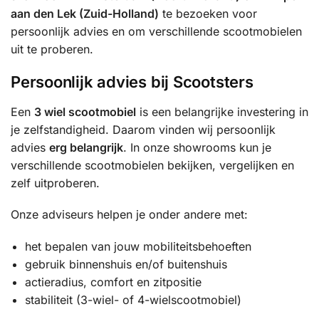
aan den Lek (Zuid-Holland)
te bezoeken voor
persoonlijk advies en om verschillende scootmobielen
uit te proberen.
Persoonlijk advies bij Scootsters
Een
3 wiel scootmobiel
is een belangrijke investering in
je zelfstandigheid. Daarom vinden wij persoonlijk
advies
erg belangrijk
. In onze showrooms kun je
verschillende scootmobielen bekijken, vergelijken en
zelf uitproberen.
Onze adviseurs helpen je onder andere met:
het bepalen van jouw mobiliteitsbehoeften
gebruik binnenshuis en/of buitenshuis
actieradius, comfort en zitpositie
stabiliteit (3-wiel- of 4-wielscootmobiel)