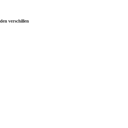
en verschillen