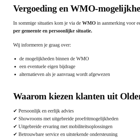
Vergoeding en WMO-mogelijkh
In sommige situaties kom je via de
WMO
in aanmerking voor ee
per gemeente en persoonlijke situatie.
Wij informeren je graag over:
de mogelijkheden binnen de WMO
een eventuele eigen bijdrage
alternatieven als je aanvraag wordt afgewezen
Waarom kiezen klanten uit Olden
✔ Persoonlijk en eerlijk advies
✔ Showrooms met uitgebreide proefritmogelijkheden
✔ Uitgebreide ervaring met mobiliteitsoplossingen
✔ Betrouwbare service en uitstekende ondersteuning