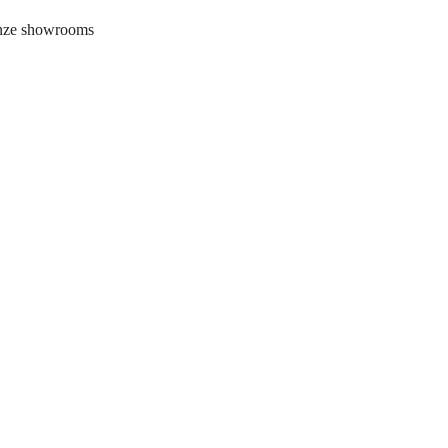
onze showrooms