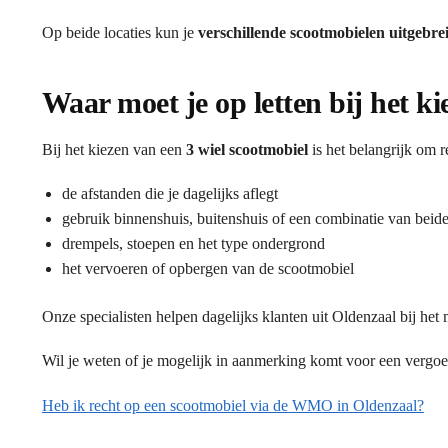
Op beide locaties kun je
verschillende scootmobielen uitgebre
Waar moet je op letten bij het k
Bij het kiezen van een
3 wiel scootmobiel
is het belangrijk om 
de afstanden die je dagelijks aflegt
gebruik binnenshuis, buitenshuis of een combinatie van beid
drempels, stoepen en het type ondergrond
het vervoeren of opbergen van de scootmobiel
Onze specialisten helpen dagelijks klanten uit Oldenzaal bij het
Wil je weten of je mogelijk in aanmerking komt voor een vergo
Heb ik recht op een scootmobiel via de WMO in Oldenzaal?