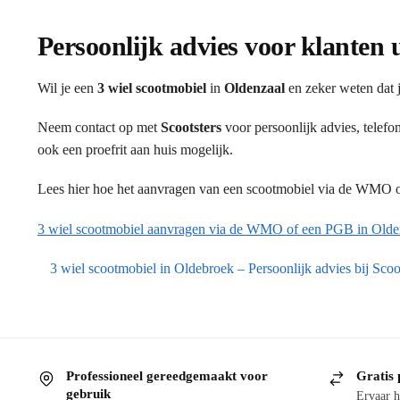
Persoonlijk advies voor klanten 
Wil je een
3 wiel scootmobiel
in
Oldenzaal
en zeker weten dat j
Neem contact op met
Scootsters
voor persoonlijk advies, telef
ook een proefrit aan huis mogelijk.
Lees hier hoe het aanvragen van een scootmobiel via de WMO of
3 wiel scootmobiel aanvragen via de WMO of een PGB in Olde
3 wiel scootmobiel in Oldebroek – Persoonlijk advies bij Scoo
Professioneel gereedgemaakt voor
Gratis 
gebruik
Ervaar h