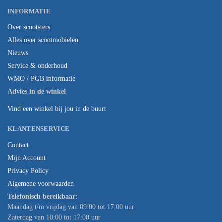
INFORMATIE
Over scootsters
Alles over scootmobielen
Nieuws
Service & onderhoud
WMO / PGB informatie
Advies in de winkel
Vind een winkel bij jou in de buurt
KLANTENSERVICE
Contact
Mijn Account
Privacy Policy
Algemene voorwaarden
Telefonisch bereikbaar:
Maandag t/m vrijdag van 09:00 tot 17:00 uur
Zaterdag van 10:00 tot 17:00 uur