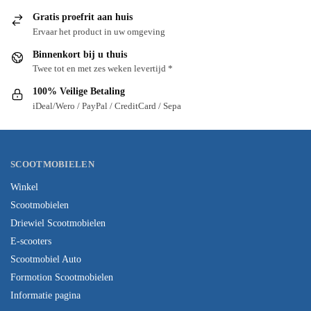
Gratis proefrit aan huis
Ervaar het product in uw omgeving
Binnenkort bij u thuis
Twee tot en met zes weken levertijd *
100% Veilige Betaling
iDeal/Wero / PayPal / CreditCard / Sepa
SCOOTMOBIELEN
Winkel
Scootmobielen
Driewiel Scootmobielen
E-scooters
Scootmobiel Auto
Formotion Scootmobielen
Informatie pagina