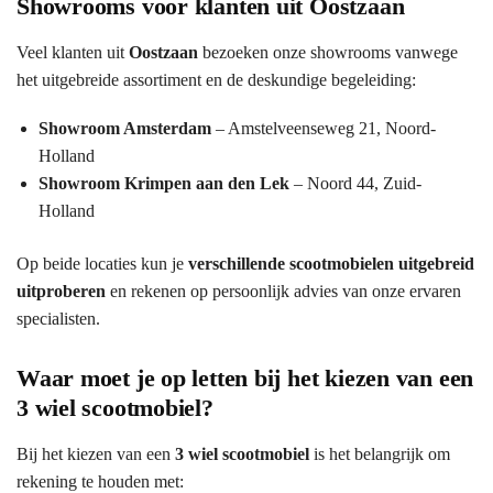
Showrooms voor klanten uit Oostzaan
Veel klanten uit
Oostzaan
bezoeken onze showrooms vanwege
het uitgebreide assortiment en de deskundige begeleiding:
Showroom Amsterdam
– Amstelveenseweg 21, Noord-
Holland
Showroom Krimpen aan den Lek
– Noord 44, Zuid-
Holland
Op beide locaties kun je
verschillende scootmobielen uitgebreid
uitproberen
en rekenen op persoonlijk advies van onze ervaren
specialisten.
Waar moet je op letten bij het kiezen van een
3 wiel scootmobiel?
Bij het kiezen van een
3 wiel scootmobiel
is het belangrijk om
rekening te houden met: