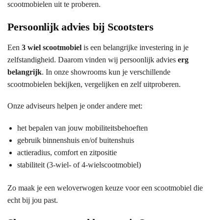
scootmobielen uit te proberen.
Persoonlijk advies bij Scootsters
Een
3 wiel scootmobiel
is een belangrijke investering in je
zelfstandigheid. Daarom vinden wij persoonlijk advies
erg
belangrijk
. In onze showrooms kun je verschillende
scootmobielen bekijken, vergelijken en zelf uitproberen.
Onze adviseurs helpen je onder andere met:
het bepalen van jouw mobiliteitsbehoeften
gebruik binnenshuis en/of buitenshuis
actieradius, comfort en zitpositie
stabiliteit (3-wiel- of 4-wielscootmobiel)
Zo maak je een weloverwogen keuze voor een scootmobiel die
echt bij jou past.