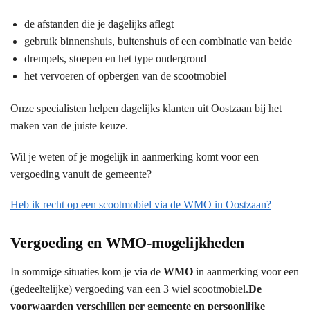
de afstanden die je dagelijks aflegt
gebruik binnenshuis, buitenshuis of een combinatie van beide
drempels, stoepen en het type ondergrond
het vervoeren of opbergen van de scootmobiel
Onze specialisten helpen dagelijks klanten uit Oostzaan bij het
maken van de juiste keuze.
Wil je weten of je mogelijk in aanmerking komt voor een
vergoeding vanuit de gemeente?
Heb ik recht op een scootmobiel via de WMO in Oostzaan?
Vergoeding en WMO-mogelijkheden
In sommige situaties kom je via de
WMO
in aanmerking voor een
(gedeeltelijke) vergoeding van een 3 wiel scootmobiel.
De
voorwaarden verschillen per gemeente en persoonlijke