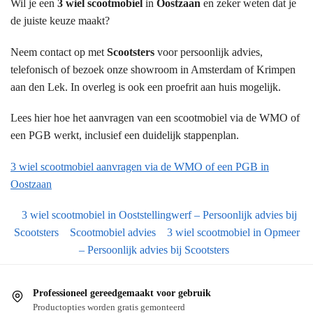
Wil je een
3 wiel scootmobiel
in
Oostzaan
en zeker weten dat je
de juiste keuze maakt?
Neem contact op met
Scootsters
voor persoonlijk advies,
telefonisch of bezoek onze showroom in Amsterdam of Krimpen
aan den Lek. In overleg is ook een proefrit aan huis mogelijk.
Lees hier hoe het aanvragen van een scootmobiel via de WMO of
een PGB werkt, inclusief een duidelijk stappenplan.
3 wiel scootmobiel aanvragen via de WMO of een PGB in
Oostzaan
3 wiel scootmobiel in Ooststellingwerf – Persoonlijk advies bij
Scootsters
Scootmobiel advies
3 wiel scootmobiel in Opmeer
– Persoonlijk advies bij Scootsters
Professioneel gereedgemaakt voor gebruik
Productopties worden gratis gemonteerd