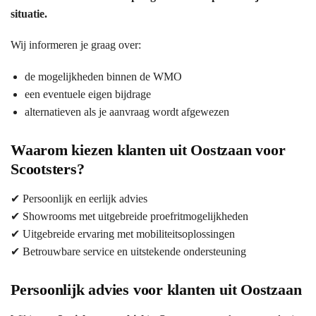
situatie.
Wij informeren je graag over:
de mogelijkheden binnen de WMO
een eventuele eigen bijdrage
alternatieven als je aanvraag wordt afgewezen
Waarom kiezen klanten uit Oostzaan voor
Scootsters?
✔ Persoonlijk en eerlijk advies
✔ Showrooms met uitgebreide proefritmogelijkheden
✔ Uitgebreide ervaring met mobiliteitsoplossingen
✔ Betrouwbare service en uitstekende ondersteuning
Persoonlijk advies voor klanten uit Oostzaan