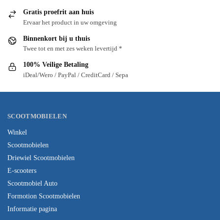
Gratis proefrit aan huis
Ervaar het product in uw omgeving
Binnenkort bij u thuis
Twee tot en met zes weken levertijd *
100% Veilige Betaling
iDeal/Wero / PayPal / CreditCard / Sepa
SCOOTMOBIELEN
Winkel
Scootmobielen
Driewiel Scootmobielen
E-scooters
Scootmobiel Auto
Formotion Scootmobielen
Informatie pagina