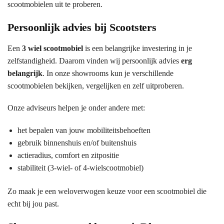
scootmobielen uit te proberen.
Persoonlijk advies bij Scootsters
Een
3 wiel scootmobiel
is een belangrijke investering in je
zelfstandigheid. Daarom vinden wij persoonlijk advies
erg
belangrijk
. In onze showrooms kun je verschillende
scootmobielen bekijken, vergelijken en zelf uitproberen.
Onze adviseurs helpen je onder andere met:
het bepalen van jouw mobiliteitsbehoeften
gebruik binnenshuis en/of buitenshuis
actieradius, comfort en zitpositie
stabiliteit (3-wiel- of 4-wielscootmobiel)
Zo maak je een weloverwogen keuze voor een scootmobiel die
echt bij jou past.