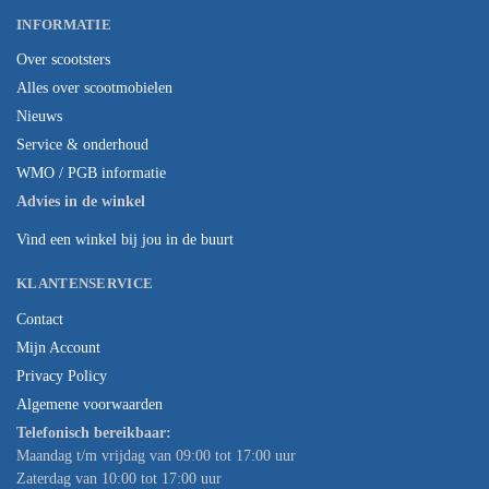
INFORMATIE
Over scootsters
Alles over scootmobielen
Nieuws
Service & onderhoud
WMO / PGB informatie
Advies in de winkel
Vind een winkel bij jou in de buurt
KLANTENSERVICE
Contact
Mijn Account
Privacy Policy
Algemene voorwaarden
Telefonisch bereikbaar:
Maandag t/m vrijdag van 09:00 tot 17:00 uur
Zaterdag van 10:00 tot 17:00 uur