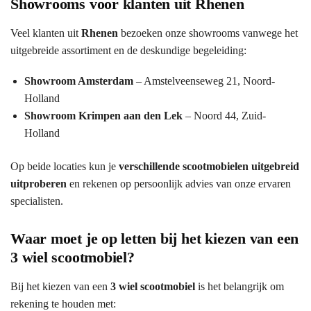
Showrooms voor klanten uit Rhenen
Veel klanten uit
Rhenen
bezoeken onze showrooms vanwege het
uitgebreide assortiment en de deskundige begeleiding:
Showroom Amsterdam
– Amstelveenseweg 21, Noord-
Holland
Showroom Krimpen aan den Lek
– Noord 44, Zuid-
Holland
Op beide locaties kun je
verschillende scootmobielen uitgebreid
uitproberen
en rekenen op persoonlijk advies van onze ervaren
specialisten.
Waar moet je op letten bij het kiezen van een
3 wiel scootmobiel?
Bij het kiezen van een
3 wiel scootmobiel
is het belangrijk om
rekening te houden met: