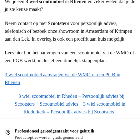
Wil je een
3 wiel scootmobiel
in
Rhenen
en zeker weten dat je de
juiste keuze maakt?
Neem contact op met
Scootsters
voor persoonlijk advies,
telefonisch of bezoek onze showroom in Amsterdam of Krimpen
aan den Lek. In overleg is ook een proefrit aan huis mogelijk.
Lees hier hoe het aanvragen van een scootmobiel via de WMO of
een PGB werkt, inclusief een duidelijk stappenplan.
3 wiel scootmobiel aanvragen via de WMO of een PGB in
Rhenen
3 wiel scootmobiel in Rheden – Persoonlijk advies bij
Scootsters
Scootmobiel advies
3 wiel scootmobiel in
Ridderkerk – Persoonlijk advies bij Scootsters
Professioneel gereedgemaakt voor gebruik
Productopties worden gratis gemonteerd