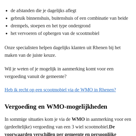
de afstanden die je dagelijks aflegt
gebruik binnenshuis, buitenshuis of een combinatie van beide
drempels, stoepen en het type ondergrond
het vervoeren of opbergen van de scootmobiel
Onze specialisten helpen dagelijks klanten uit Rhenen bij het
maken van de juiste keuze.
Wil je weten of je mogelijk in aanmerking komt voor een
vergoeding vanuit de gemeente?
Heb ik recht op een scootmobiel via de WMO in Rhenen?
Vergoeding en WMO-mogelijkheden
In sommige situaties kom je via de
WMO
in aanmerking voor een
(gedeeltelijke) vergoeding van een 3 wiel scootmobiel.
De
voorwaarden verschillen per gemeente en persoonlijke