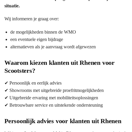
situatie.
Wij informeren je graag over:
de mogelijkheden binnen de WMO
een eventuele eigen bijdrage
alternatieven als je aanvraag wordt afgewezen
Waarom kiezen klanten uit Rhenen voor
Scootsters?
✔ Persoonlijk en eerlijk advies
✔ Showrooms met uitgebreide proefritmogelijkheden
✔ Uitgebreide ervaring met mobiliteitsoplossingen
✔ Betrouwbare service en uitstekende ondersteuning
Persoonlijk advies voor klanten uit Rhenen