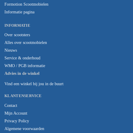
Formotion Scootmobielen
Informatie pagina
INFORMATIE
Over scootsters
Alles over scootmobielen
Nieuws
Service & onderhoud
WMO / PGB informatie
Advies in de winkel
Vind een winkel bij jou in de buurt
KLANTENSERVICE
Contact
Mijn Account
Privacy Policy
Algemene voorwaarden