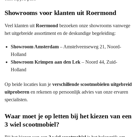
Showrooms voor klanten uit Roermond
Veel klanten uit
Roermond
bezoeken onze showrooms vanwege
het uitgebreide assortiment en de deskundige begeleiding:
Showroom Amsterdam
– Amstelveenseweg 21, Noord-
Holland
Showroom Krimpen aan den Lek
– Noord 44, Zuid-
Holland
Op beide locaties kun je
verschillende scootmobielen uitgebreid
uitproberen
en rekenen op persoonlijk advies van onze ervaren
specialisten.
Waar moet je op letten bij het kiezen van een
3 wiel scootmobiel?