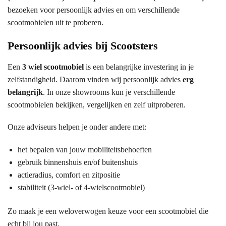
bezoeken voor persoonlijk advies en om verschillende
scootmobielen uit te proberen.
Persoonlijk advies bij Scootsters
Een
3 wiel scootmobiel
is een belangrijke investering in je
zelfstandigheid. Daarom vinden wij persoonlijk advies
erg
belangrijk
. In onze showrooms kun je verschillende
scootmobielen bekijken, vergelijken en zelf uitproberen.
Onze adviseurs helpen je onder andere met:
het bepalen van jouw mobiliteitsbehoeften
gebruik binnenshuis en/of buitenshuis
actieradius, comfort en zitpositie
stabiliteit (3-wiel- of 4-wielscootmobiel)
Zo maak je een weloverwogen keuze voor een scootmobiel die
echt bij jou past.