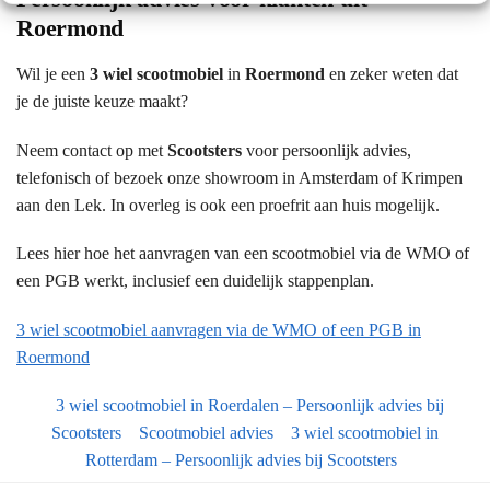
Roermond
Wil je een
3 wiel scootmobiel
in
Roermond
en zeker weten dat
je de juiste keuze maakt?
Neem contact op met
Scootsters
voor persoonlijk advies,
telefonisch of bezoek onze showroom in Amsterdam of Krimpen
aan den Lek. In overleg is ook een proefrit aan huis mogelijk.
Lees hier hoe het aanvragen van een scootmobiel via de WMO of
een PGB werkt, inclusief een duidelijk stappenplan.
3 wiel scootmobiel aanvragen via de WMO of een PGB in
Roermond
3 wiel scootmobiel in Roerdalen – Persoonlijk advies bij
Scootsters
Scootmobiel advies
3 wiel scootmobiel in
Rotterdam – Persoonlijk advies bij Scootsters