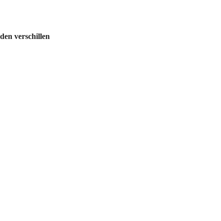
en verschillen