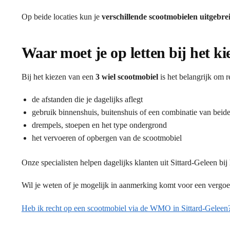
Op beide locaties kun je
verschillende scootmobielen uitgebre
Waar moet je op letten bij het k
Bij het kiezen van een
3 wiel scootmobiel
is het belangrijk om 
de afstanden die je dagelijks aflegt
gebruik binnenshuis, buitenshuis of een combinatie van beid
drempels, stoepen en het type ondergrond
het vervoeren of opbergen van de scootmobiel
Onze specialisten helpen dagelijks klanten uit Sittard-Geleen bij
Wil je weten of je mogelijk in aanmerking komt voor een vergo
Heb ik recht op een scootmobiel via de WMO in Sittard-Geleen