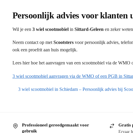
Persoonlijk advies voor klanten 
Wil je een
3 wiel scootmobiel
in
Sittard-Geleen
en zeker weten 
Neem contact op met
Scootsters
voor persoonlijk advies, telef
ook een proefrit aan huis mogelijk.
Lees hier hoe het aanvragen van een scootmobiel via de WMO of
3 wiel scootmobiel aanvragen via de WMO of een PGB in Sitta
3 wiel scootmobiel in Schiedam – Persoonlijk advies bij Scoo
Professioneel gereedgemaakt voor
Gratis 
gebruik
Ervaar h