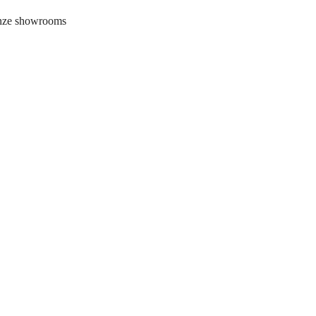
onze showrooms