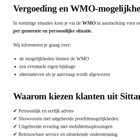
Vergoeding en WMO-mogelijkh
In sommige situaties kom je via de
WMO
in aanmerking voor ee
per gemeente en persoonlijke situatie.
Wij informeren je graag over:
de mogelijkheden binnen de WMO
een eventuele eigen bijdrage
alternatieven als je aanvraag wordt afgewezen
Waarom kiezen klanten uit Sitta
✔ Persoonlijk en eerlijk advies
✔ Showrooms met uitgebreide proefritmogelijkheden
✔ Uitgebreide ervaring met mobiliteitsoplossingen
✔ Betrouwbare service en uitstekende ondersteuning