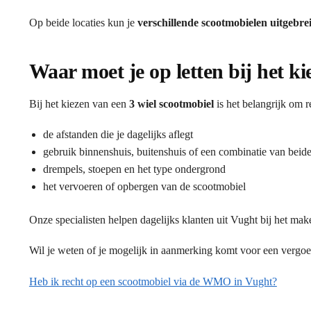
Op beide locaties kun je
verschillende scootmobielen uitgebre
Waar moet je op letten bij het k
Bij het kiezen van een
3 wiel scootmobiel
is het belangrijk om 
de afstanden die je dagelijks aflegt
gebruik binnenshuis, buitenshuis of een combinatie van beid
drempels, stoepen en het type ondergrond
het vervoeren of opbergen van de scootmobiel
Onze specialisten helpen dagelijks klanten uit Vught bij het mak
Wil je weten of je mogelijk in aanmerking komt voor een vergo
Heb ik recht op een scootmobiel via de WMO in Vught?