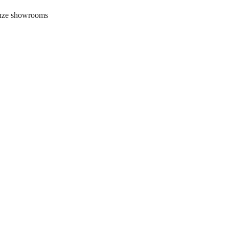
onze showrooms