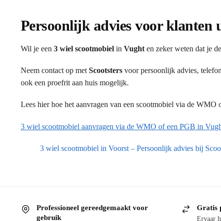
Persoonlijk advies voor klanten 
Wil je een
3 wiel scootmobiel
in
Vught
en zeker weten dat je de
Neem contact op met
Scootsters
voor persoonlijk advies, telef
ook een proefrit aan huis mogelijk.
Lees hier hoe het aanvragen van een scootmobiel via de WMO of
3 wiel scootmobiel aanvragen via de WMO of een PGB in Vugh
3 wiel scootmobiel in Voorst – Persoonlijk advies bij Scoo
Professioneel gereedgemaakt voor
Gratis 
gebruik
Ervaar h