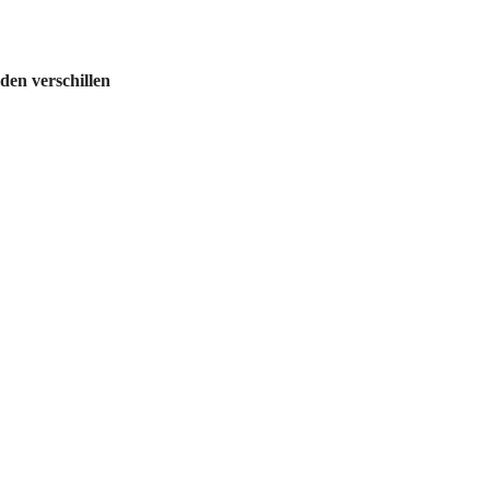
en verschillen