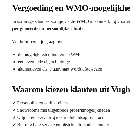
Vergoeding en WMO-mogelijkh
In sommige situaties kom je via de
WMO
in aanmerking voor ee
per gemeente en persoonlijke situatie.
Wij informeren je graag over:
de mogelijkheden binnen de WMO
een eventuele eigen bijdrage
alternatieven als je aanvraag wordt afgewezen
Waarom kiezen klanten uit Vught
✔ Persoonlijk en eerlijk advies
✔ Showrooms met uitgebreide proefritmogelijkheden
✔ Uitgebreide ervaring met mobiliteitsoplossingen
✔ Betrouwbare service en uitstekende ondersteuning