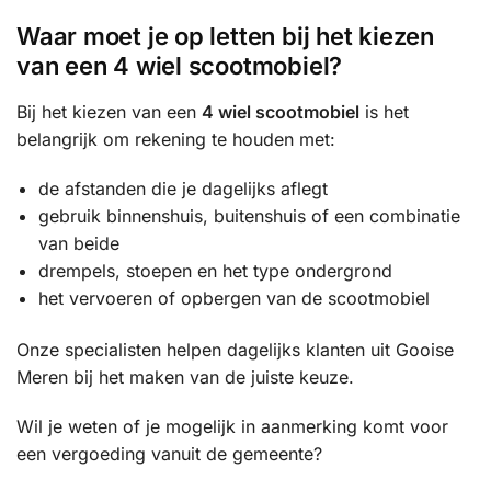
Waar moet je op letten bij het kiezen
van een 4 wiel scootmobiel?
Bij het kiezen van een
4 wiel scootmobiel
is het
belangrijk om rekening te houden met:
de afstanden die je dagelijks aflegt
gebruik binnenshuis, buitenshuis of een combinatie
van beide
drempels, stoepen en het type ondergrond
het vervoeren of opbergen van de scootmobiel
Onze specialisten helpen dagelijks klanten uit Gooise
Meren bij het maken van de juiste keuze.
Wil je weten of je mogelijk in aanmerking komt voor
een vergoeding vanuit de gemeente?