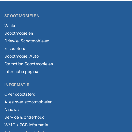
SCOOTMOBIELEN
Winkel
Scootmobielen
Driewiel Scootmobielen
E-scooters
Scootmobiel Auto
Formotion Scootmobielen
Informatie pagina
INFORMATIE
Over scootsters
Alles over scootmobielen
Nieuws
Service & onderhoud
WMO / PGB informatie