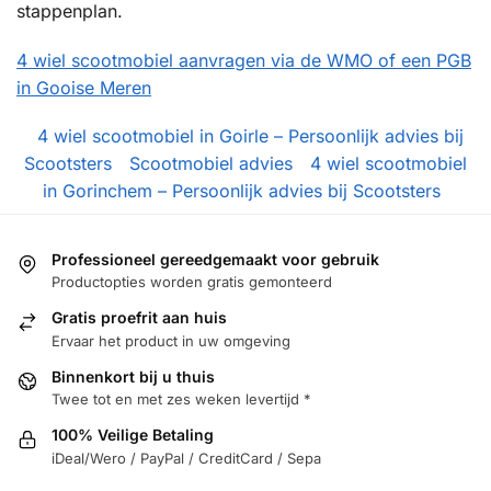
stappenplan.
4 wiel scootmobiel aanvragen via de WMO of een PGB
in Gooise Meren
4 wiel scootmobiel in Goirle – Persoonlijk advies bij
Scootsters
Scootmobiel advies
4 wiel scootmobiel
in Gorinchem – Persoonlijk advies bij Scootsters
Professioneel gereedgemaakt voor gebruik
Productopties worden gratis gemonteerd
Gratis proefrit aan huis
Ervaar het product in uw omgeving
Binnenkort bij u thuis
Twee tot en met zes weken levertijd *
100% Veilige Betaling
iDeal/Wero / PayPal / CreditCard / Sepa