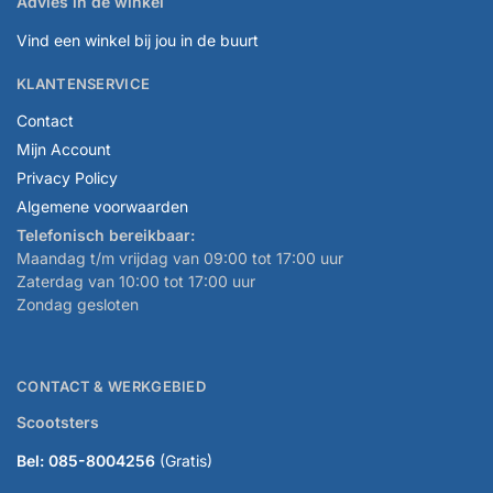
Advies in de winkel
Vind een winkel bij jou in de buurt
KLANTENSERVICE
Contact
Mijn Account
Privacy Policy
Algemene voorwaarden
Telefonisch bereikbaar:
Maandag t/m vrijdag van 09:00 tot 17:00 uur
Zaterdag van 10:00 tot 17:00 uur
Zondag gesloten
CONTACT & WERKGEBIED
Scootsters
Bel: 085-8004256
(Gratis)