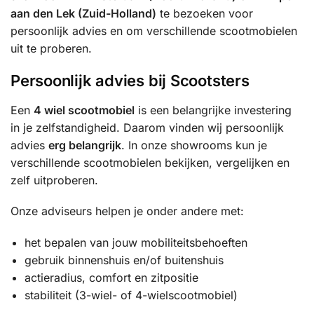
aan den Lek (Zuid-Holland)
te bezoeken voor
persoonlijk advies en om verschillende scootmobielen
uit te proberen.
Persoonlijk advies bij Scootsters
Een
4 wiel scootmobiel
is een belangrijke investering
in je zelfstandigheid. Daarom vinden wij persoonlijk
advies
erg belangrijk
. In onze showrooms kun je
verschillende scootmobielen bekijken, vergelijken en
zelf uitproberen.
Onze adviseurs helpen je onder andere met:
het bepalen van jouw mobiliteitsbehoeften
gebruik binnenshuis en/of buitenshuis
actieradius, comfort en zitpositie
stabiliteit (3-wiel- of 4-wielscootmobiel)