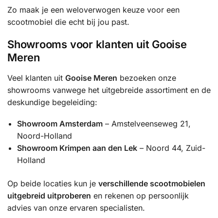
Zo maak je een weloverwogen keuze voor een
scootmobiel die echt bij jou past.
Showrooms voor klanten uit Gooise
Meren
Veel klanten uit
Gooise Meren
bezoeken onze
showrooms vanwege het uitgebreide assortiment en de
deskundige begeleiding:
Showroom Amsterdam
– Amstelveenseweg 21,
Noord-Holland
Showroom Krimpen aan den Lek
– Noord 44, Zuid-
Holland
Op beide locaties kun je
verschillende scootmobielen
uitgebreid uitproberen
en rekenen op persoonlijk
advies van onze ervaren specialisten.