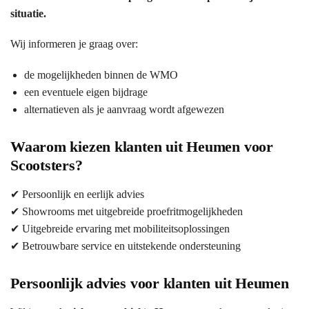
situatie.
Wij informeren je graag over:
de mogelijkheden binnen de WMO
een eventuele eigen bijdrage
alternatieven als je aanvraag wordt afgewezen
Waarom kiezen klanten uit Heumen voor
Scootsters?
✔ Persoonlijk en eerlijk advies
✔ Showrooms met uitgebreide proefritmogelijkheden
✔ Uitgebreide ervaring met mobiliteitsoplossingen
✔ Betrouwbare service en uitstekende ondersteuning
Persoonlijk advies voor klanten uit Heumen