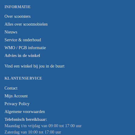
INFORMATIE
Over scootsters
Alles over scootmobielen
Nieuws
Service & onderhoud
WMO / PGB informatie
Advies in de winkel
Vind een winkel bij jou in de buurt
KLANTENSERVICE
Contact
Mijn Account
Privacy Policy
Algemene voorwaarden
Telefonisch bereikbaar:
Maandag t/m vrijdag van 09:00 tot 17:00 uur
Zaterdag van 10:00 tot 17:00 uur