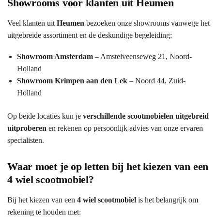
Showrooms voor klanten uit Heumen
Veel klanten uit
Heumen
bezoeken onze showrooms vanwege het
uitgebreide assortiment en de deskundige begeleiding:
Showroom Amsterdam
– Amstelveenseweg 21, Noord-
Holland
Showroom Krimpen aan den Lek
– Noord 44, Zuid-
Holland
Op beide locaties kun je
verschillende scootmobielen uitgebreid
uitproberen
en rekenen op persoonlijk advies van onze ervaren
specialisten.
Waar moet je op letten bij het kiezen van een
4 wiel scootmobiel?
Bij het kiezen van een
4 wiel scootmobiel
is het belangrijk om
rekening te houden met: