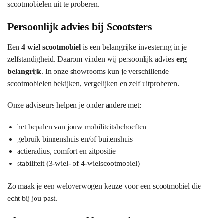
scootmobielen uit te proberen.
Persoonlijk advies bij Scootsters
Een
4 wiel scootmobiel
is een belangrijke investering in je
zelfstandigheid. Daarom vinden wij persoonlijk advies
erg
belangrijk
. In onze showrooms kun je verschillende
scootmobielen bekijken, vergelijken en zelf uitproberen.
Onze adviseurs helpen je onder andere met:
het bepalen van jouw mobiliteitsbehoeften
gebruik binnenshuis en/of buitenshuis
actieradius, comfort en zitpositie
stabiliteit (3-wiel- of 4-wielscootmobiel)
Zo maak je een weloverwogen keuze voor een scootmobiel die
echt bij jou past.