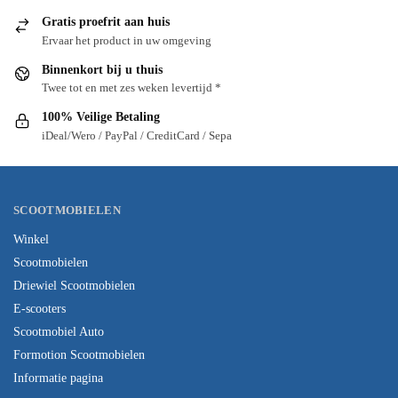
Gratis proefrit aan huis
Ervaar het product in uw omgeving
Binnenkort bij u thuis
Twee tot en met zes weken levertijd *
100% Veilige Betaling
iDeal/Wero / PayPal / CreditCard / Sepa
SCOOTMOBIELEN
Winkel
Scootmobielen
Driewiel Scootmobielen
E-scooters
Scootmobiel Auto
Formotion Scootmobielen
Informatie pagina