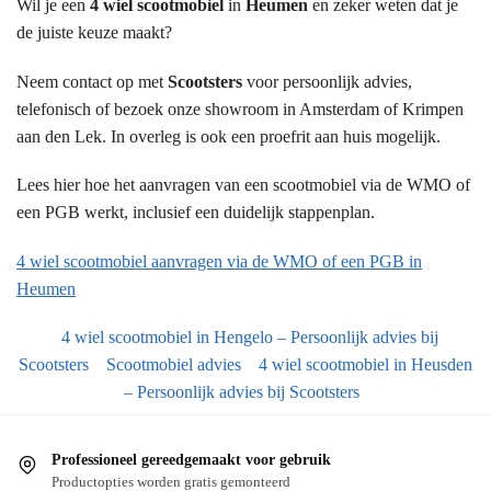
Wil je een
4 wiel scootmobiel
in
Heumen
en zeker weten dat je
de juiste keuze maakt?
Neem contact op met
Scootsters
voor persoonlijk advies,
telefonisch of bezoek onze showroom in Amsterdam of Krimpen
aan den Lek. In overleg is ook een proefrit aan huis mogelijk.
Lees hier hoe het aanvragen van een scootmobiel via de WMO of
een PGB werkt, inclusief een duidelijk stappenplan.
4 wiel scootmobiel aanvragen via de WMO of een PGB in
Heumen
4 wiel scootmobiel in Hengelo – Persoonlijk advies bij
Scootsters
Scootmobiel advies
4 wiel scootmobiel in Heusden
– Persoonlijk advies bij Scootsters
Professioneel gereedgemaakt voor gebruik
Productopties worden gratis gemonteerd