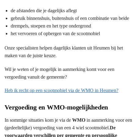
de afstanden die je dagelijks aflegt
gebruik binnenshuis, buitenshuis of een combinatie van beide
drempels, stoepen en het type ondergrond
het vervoeren of opbergen van de scootmobiel
Onze specialisten helpen dagelijks klanten uit Heumen bij het
maken van de juiste keuze.
Wil je weten of je mogelijk in aanmerking komt voor een
vergoeding vanuit de gemeente?
Heb ik recht op een scootmobiel via de WMO in Heumen?
Vergoeding en WMO-mogelijkheden
In sommige situaties kom je via de
WMO
in aanmerking voor een
(gedeeltelijke) vergoeding van een 4 wiel scootmobiel.
De
voorwaarden verschillen per gemeente en persoonlijke