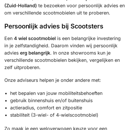
(Zuid-Holland)
te bezoeken voor persoonlijk advies en
om verschillende scootmobielen uit te proberen.
Persoonlijk advies bij Scootsters
Een
4 wiel scootmobiel
is een belangrijke investering
in je zelfstandigheid. Daarom vinden wij persoonlijk
advies
erg belangrijk
. In onze showrooms kun je
verschillende scootmobielen bekijken, vergelijken en
zelf uitproberen.
Onze adviseurs helpen je onder andere met:
het bepalen van jouw mobiliteitsbehoeften
gebruik binnenshuis en/of buitenshuis
actieradius, comfort en zitpositie
stabiliteit (3-wiel- of 4-wielscootmobiel)
Zo maak je een weloverwogen keuze voor een