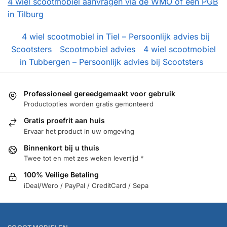
4 wiel scootmobiel aanvragen via de WMO of een PGB
in Tilburg
4 wiel scootmobiel in Tiel – Persoonlijk advies bij
Scootsters
Scootmobiel advies
4 wiel scootmobiel
in Tubbergen – Persoonlijk advies bij Scootsters
Professioneel gereedgemaakt voor gebruik
Productopties worden gratis gemonteerd
Gratis proefrit aan huis
Ervaar het product in uw omgeving
Binnenkort bij u thuis
Twee tot en met zes weken levertijd *
100% Veilige Betaling
iDeal/Wero / PayPal / CreditCard / Sepa