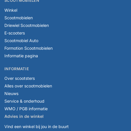
SCOOTMOBIELEN
Winkel
Scootmobielen
Driewiel Scootmobielen
E-scooters
Scootmobiel Auto
Formotion Scootmobielen
Informatie pagina
INFORMATIE
Over scootsters
Alles over scootmobielen
Nieuws
Service & onderhoud
WMO / PGB informatie
Advies in de winkel
Vind een winkel bij jou in de buurt