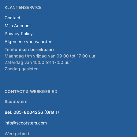
KLANTENSERVICE
Contact
Mijn Account
Privacy Policy
Algemene voorwaarden
Telefonisch bereikbaar:
Maandag t/m vrijdag van 09:00 tot 17:00 uur
Zaterdag van 10:00 tot 17:00 uur
Zondag gesloten
CONTACT & WERKGEBIED
Scootsters
Bel: 085-8004256
(Gratis)
info@scootsters.com
Werkgebied: