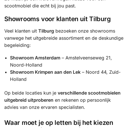
scootmobiel die echt bij jou past.
Showrooms voor klanten uit Tilburg
Veel klanten uit
Tilburg
bezoeken onze showrooms
vanwege het uitgebreide assortiment en de deskundige
begeleiding:
Showroom Amsterdam
– Amstelveenseweg 21,
Noord-Holland
Showroom Krimpen aan den Lek
– Noord 44, Zuid-
Holland
Op beide locaties kun je
verschillende scootmobielen
uitgebreid uitproberen
en rekenen op persoonlijk
advies van onze ervaren specialisten.
Waar moet je op letten bij het kiezen