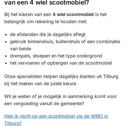
van een 4 wiel scootmobiel?
Bij het kiezen van een
4 wiel scootmobiel
is het
belangrijk om rekening te houden met:
de afstanden die je dagelijks aflegt
gebruik binnenshuis, buitenshuis of een combinatie
van beide
drempels, stoepen en het type ondergrond
het vervoeren of opbergen van de scootmobiel
Onze specialisten helpen dagelijks klanten uit Tilburg
bij het maken van de juiste keuze.
Wil je weten of je mogelijk in aanmerking komt voor
een vergoeding vanuit de gemeente?
Heb ik recht op een scootmobiel via de WMO in
Tilburg?