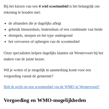
Bij het kiezen van een
4 wiel scootmobiel
is het belangrijk om
rekening te houden met:
de afstanden die je dagelijks aflegt
gebruik binnenshuis, buitenshuis of een combinatie van beide
drempels, stoepen en het type ondergrond
het vervoeren of opbergen van de scootmobiel
Onze specialisten helpen dagelijks klanten uit Westervoort bij het
maken van de juiste keuze.
Wil je weten of je mogelijk in aanmerking komt voor een
vergoeding vanuit de gemeente?
Heb ik recht op een scootmobiel via de WMO in Westervoort?
Vergoeding en WMO-mogelijkheden