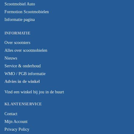
Scootmobiel Auto
Formotion Scootmobielen
Informatie pagina
INFORMATIE
Over scootsters
Alles over scootmobielen
Nieuws
Service & onderhoud
WMO / PGB informatie
Advies in de winkel
Vind een winkel bij jou in de buurt
KLANTENSERVICE
Contact
Mijn Account
Privacy Policy