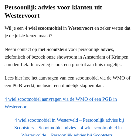
Persoonlijk advies voor klanten uit
Westervoort
Wil je een
4 wiel scootmobiel
in
Westervoort
en zeker weten dat
je de juiste keuze maakt?
Neem contact op met
Scootsters
voor persoonlijk advies,
telefonisch of bezoek onze showroom in Amsterdam of Krimpen
aan den Lek. In overleg is ook een proefrit aan huis mogelijk.
Lees hier hoe het aanvragen van een scootmobiel via de WMO of
een PGB werkt, inclusief een duidelijk stappenplan.
4 wiel scootmobiel aanvragen via de WMO of een PGB in
Westervoort
4 wiel scootmobiel in Westerveld – Persoonlijk advies bij
Scootsters
Scootmobiel advies
4 wiel scootmobiel in
Westerwolde – Persoonlijk advies bij Scootsters