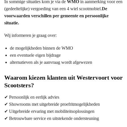
In sommige situaties kom je via de
WMO
in aanmerking voor een
(gedeeltelijke) vergoeding van een 4 wiel scootmobiel.
De
voorwaarden verschillen per gemeente en persoonlijke
situatie.
Wij informeren je graag over:
de mogelijkheden binnen de WMO
een eventuele eigen bijdrage
alternatieven als je aanvraag wordt afgewezen
Waarom kiezen klanten uit Westervoort voor
Scootsters?
✔ Persoonlijk en eerlijk advies
✔ Showrooms met uitgebreide proefritmogelijkheden
✔ Uitgebreide ervaring met mobiliteitsoplossingen
✔ Betrouwbare service en uitstekende ondersteuning