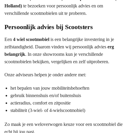
Holland)
te bezoeken voor persoonlijk advies en om
verschillende scootmobielen uit te proberen.
Persoonlijk advies bij Scootsters
Een
4 wiel scootmobiel
is een belangrijke investering in je
zelfstandigheid. Daarom vinden wij persoonlijk advies
erg
belangrijk
. In onze showrooms kun je verschillende
scootmobielen bekijken, vergelijken en zelf uitproberen.
Onze adviseurs helpen je onder andere met:
het bepalen van jouw mobiliteitsbehoeften
gebruik binnenshuis en/of buitenshuis
actieradius, comfort en zitpositie
stabiliteit (3-wiel- of 4-wielscootmobiel)
Zo maak je een weloverwogen keuze voor een scootmobiel die
echt bij jou past.