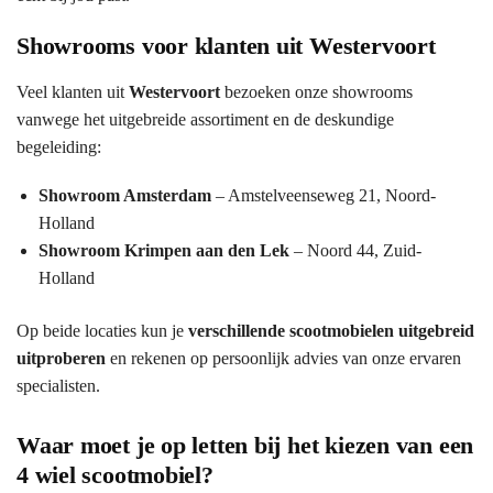
Showrooms voor klanten uit Westervoort
Veel klanten uit
Westervoort
bezoeken onze showrooms
vanwege het uitgebreide assortiment en de deskundige
begeleiding:
Showroom Amsterdam
– Amstelveenseweg 21, Noord-
Holland
Showroom Krimpen aan den Lek
– Noord 44, Zuid-
Holland
Op beide locaties kun je
verschillende scootmobielen uitgebreid
uitproberen
en rekenen op persoonlijk advies van onze ervaren
specialisten.
Waar moet je op letten bij het kiezen van een
4 wiel scootmobiel?