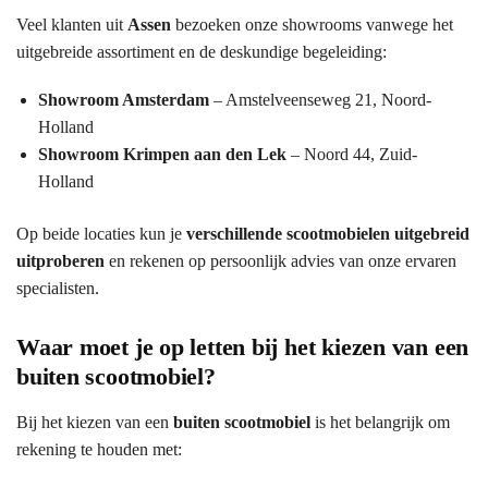
Veel klanten uit
Assen
bezoeken onze showrooms vanwege het
uitgebreide assortiment en de deskundige begeleiding:
Showroom Amsterdam
– Amstelveenseweg 21, Noord-
Holland
Showroom Krimpen aan den Lek
– Noord 44, Zuid-
Holland
Op beide locaties kun je
verschillende scootmobielen uitgebreid
uitproberen
en rekenen op persoonlijk advies van onze ervaren
specialisten.
Waar moet je op letten bij het kiezen van een
buiten scootmobiel?
Bij het kiezen van een
buiten scootmobiel
is het belangrijk om
rekening te houden met: