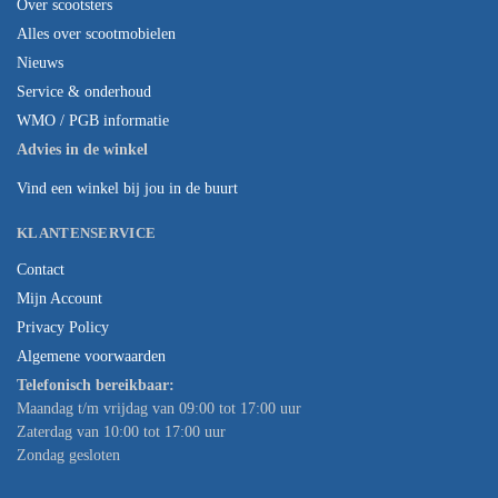
Over scootsters
Alles over scootmobielen
Nieuws
Service & onderhoud
WMO / PGB informatie
Advies in de winkel
Vind een winkel bij jou in de buurt
KLANTENSERVICE
Contact
Mijn Account
Privacy Policy
Algemene voorwaarden
Telefonisch bereikbaar:
Maandag t/m vrijdag van 09:00 tot 17:00 uur
Zaterdag van 10:00 tot 17:00 uur
Zondag gesloten