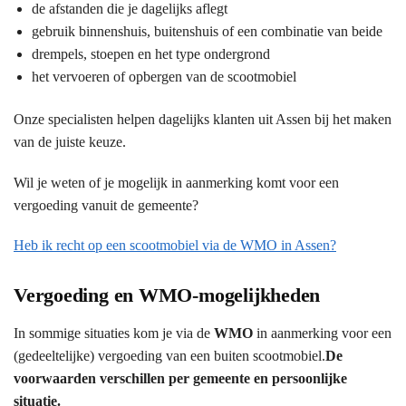
de afstanden die je dagelijks aflegt
gebruik binnenshuis, buitenshuis of een combinatie van beide
drempels, stoepen en het type ondergrond
het vervoeren of opbergen van de scootmobiel
Onze specialisten helpen dagelijks klanten uit Assen bij het maken
van de juiste keuze.
Wil je weten of je mogelijk in aanmerking komt voor een
vergoeding vanuit de gemeente?
Heb ik recht op een scootmobiel via de WMO in Assen?
Vergoeding en WMO-mogelijkheden
In sommige situaties kom je via de
WMO
in aanmerking voor een
(gedeeltelijke) vergoeding van een buiten scootmobiel.
De
voorwaarden verschillen per gemeente en persoonlijke
situatie.