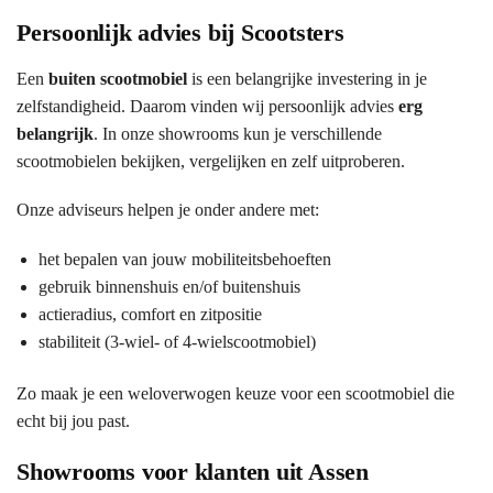
Persoonlijk advies bij Scootsters
Een
buiten scootmobiel
is een belangrijke investering in je
zelfstandigheid. Daarom vinden wij persoonlijk advies
erg
belangrijk
. In onze showrooms kun je verschillende
scootmobielen bekijken, vergelijken en zelf uitproberen.
Onze adviseurs helpen je onder andere met:
het bepalen van jouw mobiliteitsbehoeften
gebruik binnenshuis en/of buitenshuis
actieradius, comfort en zitpositie
stabiliteit (3-wiel- of 4-wielscootmobiel)
Zo maak je een weloverwogen keuze voor een scootmobiel die
echt bij jou past.
Showrooms voor klanten uit Assen