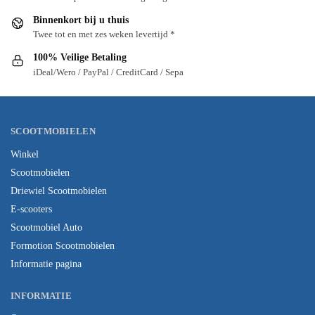
Binnenkort bij u thuis
Twee tot en met zes weken levertijd *
100% Veilige Betaling
iDeal/Wero / PayPal / CreditCard / Sepa
SCOOTMOBIELEN
Winkel
Scootmobielen
Driewiel Scootmobielen
E-scooters
Scootmobiel Auto
Formotion Scootmobielen
Informatie pagina
INFORMATIE