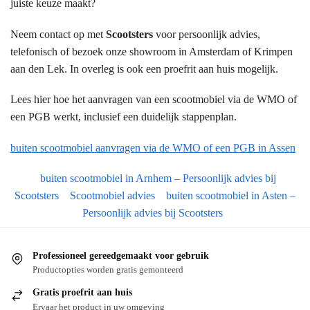
juiste keuze maakt?
Neem contact op met
Scootsters
voor persoonlijk advies,
telefonisch of bezoek onze showroom in Amsterdam of Krimpen
aan den Lek. In overleg is ook een proefrit aan huis mogelijk.
Lees hier hoe het aanvragen van een scootmobiel via de WMO of
een PGB werkt, inclusief een duidelijk stappenplan.
buiten scootmobiel aanvragen via de WMO of een PGB in Assen
buiten scootmobiel in Arnhem – Persoonlijk advies bij
Scootsters
Scootmobiel advies
buiten scootmobiel in Asten –
Persoonlijk advies bij Scootsters
Professioneel gereedgemaakt voor gebruik
Productopties worden gratis gemonteerd
Gratis proefrit aan huis
Ervaar het product in uw omgeving