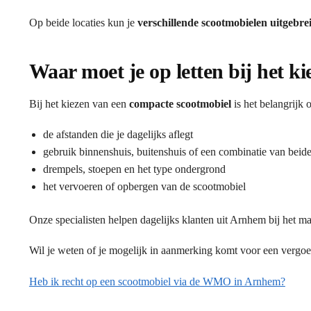
Op beide locaties kun je
verschillende scootmobielen uitgebre
Waar moet je op letten bij het k
Bij het kiezen van een
compacte scootmobiel
is het belangrijk
de afstanden die je dagelijks aflegt
gebruik binnenshuis, buitenshuis of een combinatie van beid
drempels, stoepen en het type ondergrond
het vervoeren of opbergen van de scootmobiel
Onze specialisten helpen dagelijks klanten uit Arnhem bij het ma
Wil je weten of je mogelijk in aanmerking komt voor een vergo
Heb ik recht op een scootmobiel via de WMO in Arnhem?