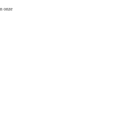
In onze