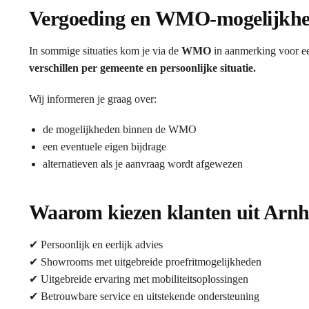
Vergoeding en WMO-mogelijkh
In sommige situaties kom je via de
WMO
in aanmerking voor ee
verschillen per gemeente en persoonlijke situatie.
Wij informeren je graag over:
de mogelijkheden binnen de WMO
een eventuele eigen bijdrage
alternatieven als je aanvraag wordt afgewezen
Waarom kiezen klanten uit Arnh
✔ Persoonlijk en eerlijk advies
✔ Showrooms met uitgebreide proefritmogelijkheden
✔ Uitgebreide ervaring met mobiliteitsoplossingen
✔ Betrouwbare service en uitstekende ondersteuning