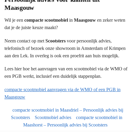
Maasgouw
Wil je een
compacte scootmobiel
in
Maasgouw
en zeker weten
dat je de juiste keuze maakt?
Neem contact op met
Scootsters
voor persoonlijk advies,
telefonisch of bezoek onze showroom in Amsterdam of Krimpen
aan den Lek. In overleg is ook een proefrit aan huis mogelijk.
Lees hier hoe het aanvragen van een scootmobiel via de WMO of
een PGB werkt, inclusief een duidelijk stappenplan.
compacte scootmobiel aanvragen via de WMO of een PGB in
Maasgouw
compacte scootmobiel in Maasdriel – Persoonlijk advies bij
Scootsters
Scootmobiel advies
compacte scootmobiel in
Maashorst – Persoonlijk advies bij Scootsters