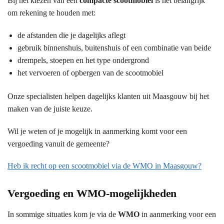
Bij het kiezen van een
compacte scootmobiel
is het belangrijk
om rekening te houden met:
de afstanden die je dagelijks aflegt
gebruik binnenshuis, buitenshuis of een combinatie van beide
drempels, stoepen en het type ondergrond
het vervoeren of opbergen van de scootmobiel
Onze specialisten helpen dagelijks klanten uit Maasgouw bij het
maken van de juiste keuze.
Wil je weten of je mogelijk in aanmerking komt voor een
vergoeding vanuit de gemeente?
Heb ik recht op een scootmobiel via de WMO in Maasgouw?
Vergoeding en WMO-mogelijkheden
In sommige situaties kom je via de
WMO
in aanmerking voor een