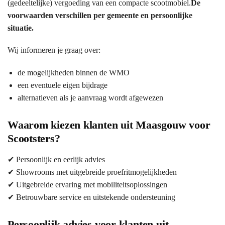
(gedeeltelijke) vergoeding van een compacte scootmobiel.
De
voorwaarden verschillen per gemeente en persoonlijke
situatie.
Wij informeren je graag over:
de mogelijkheden binnen de WMO
een eventuele eigen bijdrage
alternatieven als je aanvraag wordt afgewezen
Waarom kiezen klanten uit Maasgouw voor
Scootsters?
✔ Persoonlijk en eerlijk advies
✔ Showrooms met uitgebreide proefritmogelijkheden
✔ Uitgebreide ervaring met mobiliteitsoplossingen
✔ Betrouwbare service en uitstekende ondersteuning
Persoonlijk advies voor klanten uit