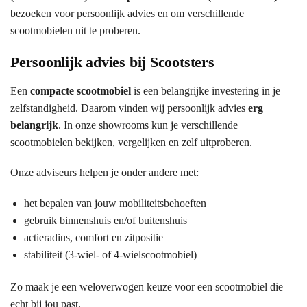
bezoeken voor persoonlijk advies en om verschillende
scootmobielen uit te proberen.
Persoonlijk advies bij Scootsters
Een
compacte scootmobiel
is een belangrijke investering in je
zelfstandigheid. Daarom vinden wij persoonlijk advies
erg
belangrijk
. In onze showrooms kun je verschillende
scootmobielen bekijken, vergelijken en zelf uitproberen.
Onze adviseurs helpen je onder andere met:
het bepalen van jouw mobiliteitsbehoeften
gebruik binnenshuis en/of buitenshuis
actieradius, comfort en zitpositie
stabiliteit (3-wiel- of 4-wielscootmobiel)
Zo maak je een weloverwogen keuze voor een scootmobiel die
echt bij jou past.