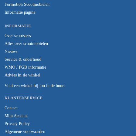
Formotion Scootmobielen
Informatie pagina
INFORMATIE
Over scootsters
Alles over scootmobielen
Nieuws
Service & onderhoud
WMO / PGB informatie
Advies in de winkel
Vind een winkel bij jou in de buurt
KLANTENSERVICE
Contact
Mijn Account
Privacy Policy
Algemene voorwaarden