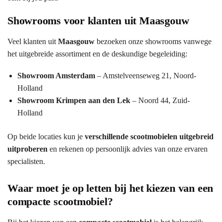
Showrooms voor klanten uit Maasgouw
Veel klanten uit
Maasgouw
bezoeken onze showrooms vanwege
het uitgebreide assortiment en de deskundige begeleiding:
Showroom Amsterdam
– Amstelveenseweg 21, Noord-
Holland
Showroom Krimpen aan den Lek
– Noord 44, Zuid-
Holland
Op beide locaties kun je
verschillende scootmobielen uitgebreid
uitproberen
en rekenen op persoonlijk advies van onze ervaren
specialisten.
Waar moet je op letten bij het kiezen van een
compacte scootmobiel?