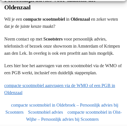
Oldenzaal
Wil je een
compacte scootmobiel
in
Oldenzaal
en zeker weten
dat je de juiste keuze maakt?
Neem contact op met
Scootsters
voor persoonlijk advies,
telefonisch of bezoek onze showroom in Amsterdam of Krimpen
aan den Lek. In overleg is ook een proefrit aan huis mogelijk.
Lees hier hoe het aanvragen van een scootmobiel via de WMO of
een PGB werkt, inclusief een duidelijk stappenplan.
compacte scootmobiel aanvragen via de WMO of een PGB in
Oldenzaal
compacte scootmobiel in Oldebroek – Persoonlijk advies bij
Scootsters
Scootmobiel advies
compacte scootmobiel in Olst-
Wijhe – Persoonlijk advies bij Scootsters