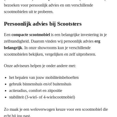
bezoeken voor persoonlijk advies en om verschillende
scootmobielen uit te proberen.
Persoonlijk advies bij Scootsters
Een
compacte scootmobiel
is een belangrijke investering in je
zelfstandigheid. Daarom vinden wij persoonlijk advies
erg
belangrijk
. In onze showrooms kun je verschillende
scootmobielen bekijken, vergelijken en zelf uitproberen.
Onze adviseurs helpen je onder andere met:
het bepalen van jouw mobiliteitsbehoeften
gebruik binnenshuis en/of buitenshuis
actieradius, comfort en zitpositie
stabiliteit (3-wiel- of 4-wielscootmobiel)
Zo maak je een weloverwogen keuze voor een scootmobiel die
echt bij jou past.