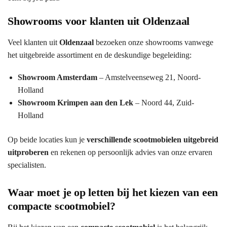
Showrooms voor klanten uit Oldenzaal
Veel klanten uit
Oldenzaal
bezoeken onze showrooms vanwege
het uitgebreide assortiment en de deskundige begeleiding:
Showroom Amsterdam
– Amstelveenseweg 21, Noord-
Holland
Showroom Krimpen aan den Lek
– Noord 44, Zuid-
Holland
Op beide locaties kun je
verschillende scootmobielen uitgebreid
uitproberen
en rekenen op persoonlijk advies van onze ervaren
specialisten.
Waar moet je op letten bij het kiezen van een
compacte scootmobiel?