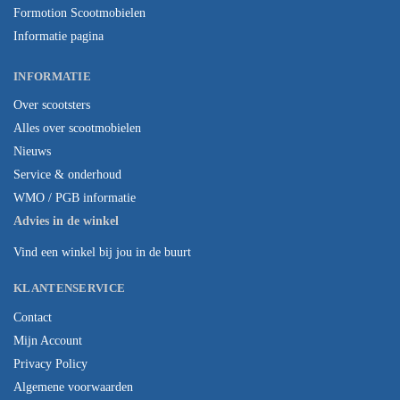
Formotion Scootmobielen
Informatie pagina
INFORMATIE
Over scootsters
Alles over scootmobielen
Nieuws
Service & onderhoud
WMO / PGB informatie
Advies in de winkel
Vind een winkel bij jou in de buurt
KLANTENSERVICE
Contact
Mijn Account
Privacy Policy
Algemene voorwaarden