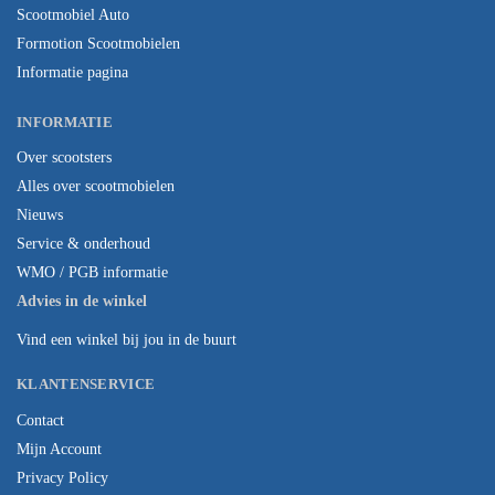
Scootmobiel Auto
Formotion Scootmobielen
Informatie pagina
INFORMATIE
Over scootsters
Alles over scootmobielen
Nieuws
Service & onderhoud
WMO / PGB informatie
Advies in de winkel
Vind een winkel bij jou in de buurt
KLANTENSERVICE
Contact
Mijn Account
Privacy Policy