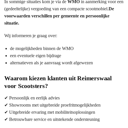
In sommige situaties kom je via de
WMO
in aanmerking voor een
(gedeeltelijke) vergoeding van een compacte scootmobiel.
De
voorwaarden verschillen per gemeente en persoonlijke
situatie.
Wij informeren je graag over:
de mogelijkheden binnen de WMO
een eventuele eigen bijdrage
alternatieven als je aanvraag wordt afgewezen
Waarom kiezen klanten uit Reimerswaal
voor Scootsters?
✔ Persoonlijk en eerlijk advies
✔ Showrooms met uitgebreide proefritmogelijkheden
✔ Uitgebreide ervaring met mobiliteitsoplossingen
✔ Betrouwbare service en uitstekende ondersteuning