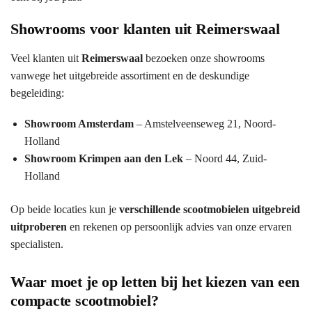
Showrooms voor klanten uit Reimerswaal
Veel klanten uit
Reimerswaal
bezoeken onze showrooms
vanwege het uitgebreide assortiment en de deskundige
begeleiding:
Showroom Amsterdam
– Amstelveenseweg 21, Noord-
Holland
Showroom Krimpen aan den Lek
– Noord 44, Zuid-
Holland
Op beide locaties kun je
verschillende scootmobielen uitgebreid
uitproberen
en rekenen op persoonlijk advies van onze ervaren
specialisten.
Waar moet je op letten bij het kiezen van een
compacte scootmobiel?