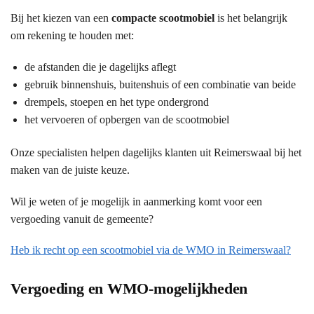
Bij het kiezen van een
compacte scootmobiel
is het belangrijk
om rekening te houden met:
de afstanden die je dagelijks aflegt
gebruik binnenshuis, buitenshuis of een combinatie van beide
drempels, stoepen en het type ondergrond
het vervoeren of opbergen van de scootmobiel
Onze specialisten helpen dagelijks klanten uit Reimerswaal bij het
maken van de juiste keuze.
Wil je weten of je mogelijk in aanmerking komt voor een
vergoeding vanuit de gemeente?
Heb ik recht op een scootmobiel via de WMO in Reimerswaal?
Vergoeding en WMO-mogelijkheden