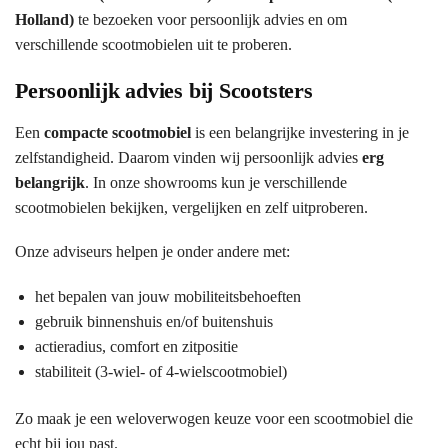
Holland)
te bezoeken voor persoonlijk advies en om
verschillende scootmobielen uit te proberen.
Persoonlijk advies bij Scootsters
Een
compacte scootmobiel
is een belangrijke investering in je
zelfstandigheid. Daarom vinden wij persoonlijk advies
erg
belangrijk
. In onze showrooms kun je verschillende
scootmobielen bekijken, vergelijken en zelf uitproberen.
Onze adviseurs helpen je onder andere met:
het bepalen van jouw mobiliteitsbehoeften
gebruik binnenshuis en/of buitenshuis
actieradius, comfort en zitpositie
stabiliteit (3-wiel- of 4-wielscootmobiel)
Zo maak je een weloverwogen keuze voor een scootmobiel die
echt bij jou past.