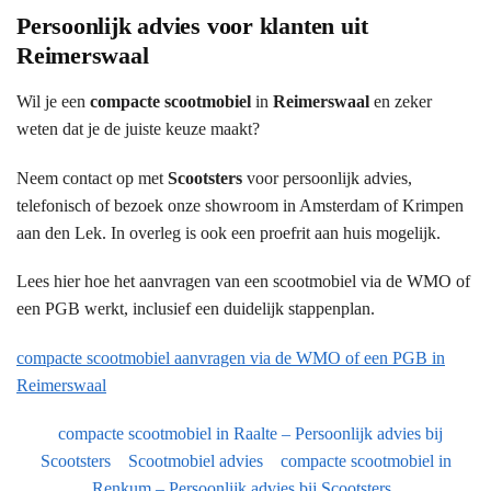
Persoonlijk advies voor klanten uit
Reimerswaal
Wil je een
compacte scootmobiel
in
Reimerswaal
en zeker
weten dat je de juiste keuze maakt?
Neem contact op met
Scootsters
voor persoonlijk advies,
telefonisch of bezoek onze showroom in Amsterdam of Krimpen
aan den Lek. In overleg is ook een proefrit aan huis mogelijk.
Lees hier hoe het aanvragen van een scootmobiel via de WMO of
een PGB werkt, inclusief een duidelijk stappenplan.
compacte scootmobiel aanvragen via de WMO of een PGB in
Reimerswaal
compacte scootmobiel in Raalte – Persoonlijk advies bij
Scootsters
Scootmobiel advies
compacte scootmobiel in
Renkum – Persoonlijk advies bij Scootsters