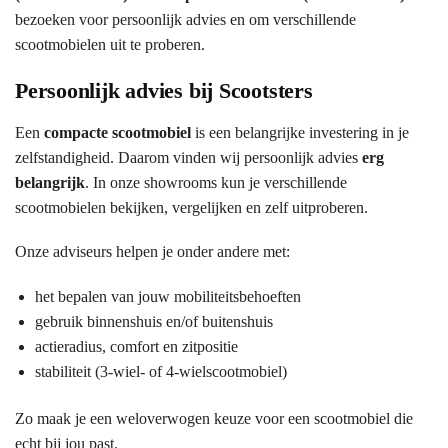
bezoeken voor persoonlijk advies en om verschillende
scootmobielen uit te proberen.
Persoonlijk advies bij Scootsters
Een
compacte scootmobiel
is een belangrijke investering in je
zelfstandigheid. Daarom vinden wij persoonlijk advies
erg
belangrijk
. In onze showrooms kun je verschillende
scootmobielen bekijken, vergelijken en zelf uitproberen.
Onze adviseurs helpen je onder andere met:
het bepalen van jouw mobiliteitsbehoeften
gebruik binnenshuis en/of buitenshuis
actieradius, comfort en zitpositie
stabiliteit (3-wiel- of 4-wielscootmobiel)
Zo maak je een weloverwogen keuze voor een scootmobiel die
echt bij jou past.