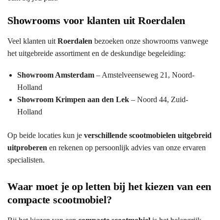
Showrooms voor klanten uit Roerdalen
Veel klanten uit
Roerdalen
bezoeken onze showrooms vanwege
het uitgebreide assortiment en de deskundige begeleiding:
Showroom Amsterdam
– Amstelveenseweg 21, Noord-
Holland
Showroom Krimpen aan den Lek
– Noord 44, Zuid-
Holland
Op beide locaties kun je
verschillende scootmobielen uitgebreid
uitproberen
en rekenen op persoonlijk advies van onze ervaren
specialisten.
Waar moet je op letten bij het kiezen van een
compacte scootmobiel?