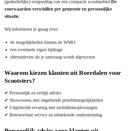
(gedeeltelijke) vergoeding van een compacte scootmobiel.
De
voorwaarden verschillen per gemeente en persoonlijke
situatie.
Wij informeren je graag over:
de mogelijkheden binnen de WMO
een eventuele eigen bijdrage
alternatieven als je aanvraag wordt afgewezen
Waarom kiezen klanten uit Roerdalen voor
Scootsters?
✔ Persoonlijk en eerlijk advies
✔ Showrooms met uitgebreide proefritmogelijkheden
✔ Uitgebreide ervaring met mobiliteitsoplossingen
✔ Betrouwbare service en uitstekende ondersteuning
Persoonlijk advies voor klanten uit