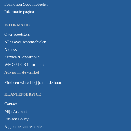
Formotion Scootmobielen
Informatie pagina
INFORMATIE
Over scootsters
Alles over scootmobielen
Nieuws
Service & onderhoud
WMO / PGB informatie
Advies in de winkel
Vind een winkel bij jou in de buurt
KLANTENSERVICE
Contact
Mijn Account
Privacy Policy
Algemene voorwaarden