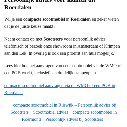
Roerdalen
Wil je een
compacte scootmobiel
in
Roerdalen
en zeker weten
dat je de juiste keuze maakt?
Neem contact op met
Scootsters
voor persoonlijk advies,
telefonisch of bezoek onze showroom in Amsterdam of Krimpen
aan den Lek. In overleg is ook een proefrit aan huis mogelijk.
Lees hier hoe het aanvragen van een scootmobiel via de WMO of
een PGB werkt, inclusief een duidelijk stappenplan.
compacte scootmobiel aanvragen via de WMO of een PGB in
Roerdalen
compacte scootmobiel in Rijswijk – Persoonlijk advies bij
Scootsters
Scootmobiel advies
compacte scootmobiel in
Roermond – Persoonlijk advies bij Scootsters