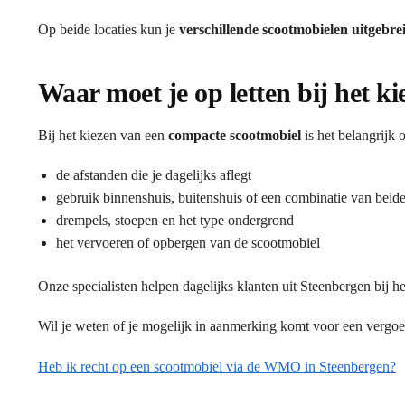
Op beide locaties kun je
verschillende scootmobielen uitgebre
Waar moet je op letten bij het k
Bij het kiezen van een
compacte scootmobiel
is het belangrijk
de afstanden die je dagelijks aflegt
gebruik binnenshuis, buitenshuis of een combinatie van beid
drempels, stoepen en het type ondergrond
het vervoeren of opbergen van de scootmobiel
Onze specialisten helpen dagelijks klanten uit Steenbergen bij h
Wil je weten of je mogelijk in aanmerking komt voor een vergo
Heb ik recht op een scootmobiel via de WMO in Steenbergen?