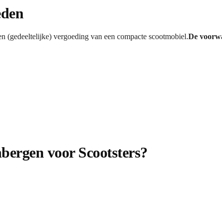
eden
n (gedeeltelijke) vergoeding van een compacte scootmobiel.
De voorw
bergen voor Scootsters?