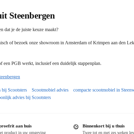
uit Steenbergen
n dat je de juiste keuze maakt?
onisch of bezoek onze showroom in Amsterdam of Krimpen aan den Lek.
 een PGB werkt, inclusief een duidelijk stappenplan.
teenbergen
 bij Scootsters
Scootmobiel advies
compacte scootmobiel in Steenw
onlijk advies bij Scootsters
proefrit aan huis
Binnenkort bij u thuis
et product in uw omgeving
Twee tot en met zes weken lev