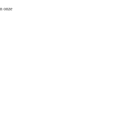
In onze