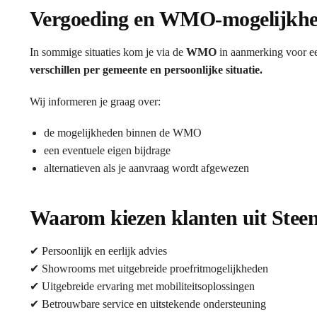
Vergoeding en WMO-mogelijkh
In sommige situaties kom je via de
WMO
in aanmerking voor ee
verschillen per gemeente en persoonlijke situatie.
Wij informeren je graag over:
de mogelijkheden binnen de WMO
een eventuele eigen bijdrage
alternatieven als je aanvraag wordt afgewezen
Waarom kiezen klanten uit Steen
✔ Persoonlijk en eerlijk advies
✔ Showrooms met uitgebreide proefritmogelijkheden
✔ Uitgebreide ervaring met mobiliteitsoplossingen
✔ Betrouwbare service en uitstekende ondersteuning