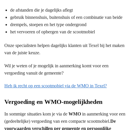
de afstanden die je dagelijks aflegt
gebruik binnenshuis, buitenshuis of een combinatie van beide
drempels, stoepen en het type ondergrond
het vervoeren of opbergen van de scootmobiel
Onze specialisten helpen dagelijks klanten uit Texel bij het maken
van de juiste keuze.
Wil je weten of je mogelijk in aanmerking komt voor een
vergoeding vanuit de gemeente?
Heb ik recht op een scootmobiel via de WMO in Texel?
Vergoeding en WMO-mogelijkheden
In sommige situaties kom je via de
WMO
in aanmerking voor een
(gedeeltelijke) vergoeding van een compacte scootmobiel.
De
voorwaarden verschillen per gemeente en persoonlijke