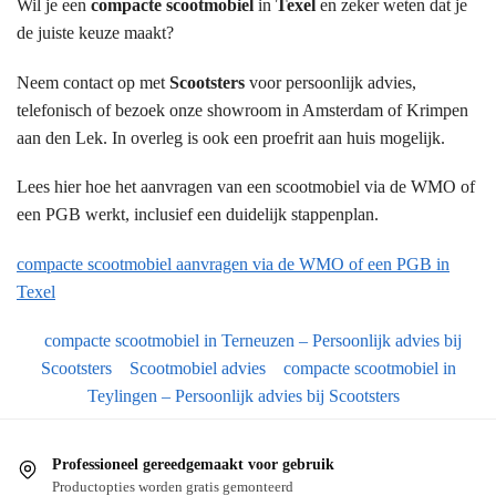
Wil je een
compacte scootmobiel
in
Texel
en zeker weten dat je
de juiste keuze maakt?
Neem contact op met
Scootsters
voor persoonlijk advies,
telefonisch of bezoek onze showroom in Amsterdam of Krimpen
aan den Lek. In overleg is ook een proefrit aan huis mogelijk.
Lees hier hoe het aanvragen van een scootmobiel via de WMO of
een PGB werkt, inclusief een duidelijk stappenplan.
compacte scootmobiel aanvragen via de WMO of een PGB in
Texel
compacte scootmobiel in Terneuzen – Persoonlijk advies bij
Scootsters
Scootmobiel advies
compacte scootmobiel in
Teylingen – Persoonlijk advies bij Scootsters
Professioneel gereedgemaakt voor gebruik
Productopties worden gratis gemonteerd