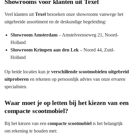
Showrooms voor klanten uit Texel
Veel klanten uit
Texel
bezoeken onze showrooms vanwege het
uitgebreide assortiment en de deskundige begeleiding:
Showroom Amsterdam
– Amstelveenseweg 21, Noord-
Holland
Showroom Krimpen aan den Lek
– Noord 44, Zuid-
Holland
Op beide locaties kun je
verschillende scootmobielen uitgebreid
uitproberen
en rekenen op persoonlijk advies van onze ervaren
specialisten.
Waar moet je op letten bij het kiezen van een
compacte scootmobiel?
Bij het kiezen van een
compacte scootmobiel
is het belangrijk
om rekening te houden met: