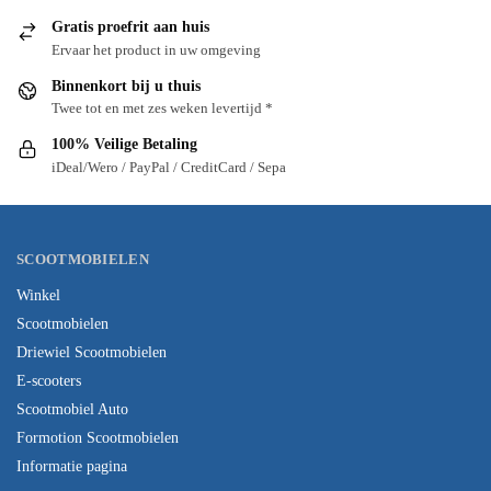
Gratis proefrit aan huis
Ervaar het product in uw omgeving
Binnenkort bij u thuis
Twee tot en met zes weken levertijd *
100% Veilige Betaling
iDeal/Wero / PayPal / CreditCard / Sepa
SCOOTMOBIELEN
Winkel
Scootmobielen
Driewiel Scootmobielen
E-scooters
Scootmobiel Auto
Formotion Scootmobielen
Informatie pagina