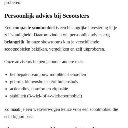
proberen.
Persoonlijk advies bij Scootsters
Een
compacte scootmobiel
is een belangrijke investering in je
zelfstandigheid. Daarom vinden wij persoonlijk advies
erg
belangrijk
. In onze showrooms kun je verschillende
scootmobielen bekijken, vergelijken en zelf uitproberen.
Onze adviseurs helpen je onder andere met:
het bepalen van jouw mobiliteitsbehoeften
gebruik binnenshuis en/of buitenshuis
actieradius, comfort en zitpositie
stabiliteit (3-wiel- of 4-wielscootmobiel)
Zo maak je een weloverwogen keuze voor een scootmobiel die
echt bij jou past.