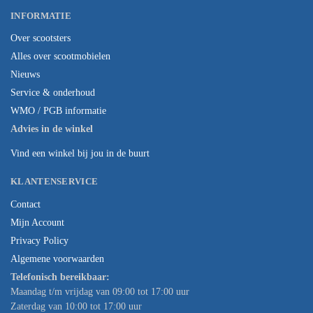
INFORMATIE
Over scootsters
Alles over scootmobielen
Nieuws
Service & onderhoud
WMO / PGB informatie
Advies in de winkel
Vind een winkel bij jou in de buurt
KLANTENSERVICE
Contact
Mijn Account
Privacy Policy
Algemene voorwaarden
Telefonisch bereikbaar:
Maandag t/m vrijdag van 09:00 tot 17:00 uur
Zaterdag van 10:00 tot 17:00 uur