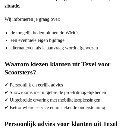
situatie.
Wij informeren je graag over:
de mogelijkheden binnen de WMO
een eventuele eigen bijdrage
alternatieven als je aanvraag wordt afgewezen
Waarom kiezen klanten uit Texel voor
Scootsters?
✔ Persoonlijk en eerlijk advies
✔ Showrooms met uitgebreide proefritmogelijkheden
✔ Uitgebreide ervaring met mobiliteitsoplossingen
✔ Betrouwbare service en uitstekende ondersteuning
Persoonlijk advies voor klanten uit Texel