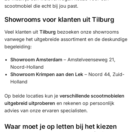
scootmobiel die echt bij jou past.
Showrooms voor klanten uit Tilburg
Veel klanten uit
Tilburg
bezoeken onze showrooms
vanwege het uitgebreide assortiment en de deskundige
begeleiding:
Showroom Amsterdam
– Amstelveenseweg 21,
Noord-Holland
Showroom Krimpen aan den Lek
– Noord 44, Zuid-
Holland
Op beide locaties kun je
verschillende scootmobielen
uitgebreid uitproberen
en rekenen op persoonlijk
advies van onze ervaren specialisten.
Waar moet je op letten bij het kiezen