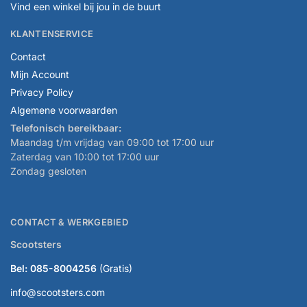
Vind een winkel bij jou in de buurt
KLANTENSERVICE
Contact
Mijn Account
Privacy Policy
Algemene voorwaarden
Telefonisch bereikbaar:
Maandag t/m vrijdag van 09:00 tot 17:00 uur
Zaterdag van 10:00 tot 17:00 uur
Zondag gesloten
CONTACT & WERKGEBIED
Scootsters
Bel: 085-8004256
(Gratis)
info@scootsters.com