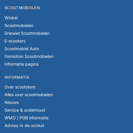
SCOOTMOBIELEN
Winkel
Scootmobielen
Driewiel Scootmobielen
E-scooters
Scootmobiel Auto
Formotion Scootmobielen
Informatie pagina
INFORMATIE
Over scootsters
Alles over scootmobielen
Nieuws
Service & onderhoud
WMO / PGB informatie
Advies in de winkel