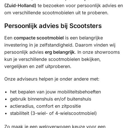
(Zuid-Holland)
te bezoeken voor persoonlijk advies en
om verschillende scootmobielen uit te proberen.
Persoonlijk advies bij Scootsters
Een
compacte scootmobiel
is een belangrijke
investering in je zelfstandigheid. Daarom vinden wij
persoonlijk advies
erg belangrijk
. In onze showrooms
kun je verschillende scootmobielen bekijken,
vergelijken en zelf uitproberen.
Onze adviseurs helpen je onder andere met:
het bepalen van jouw mobiliteitsbehoeften
gebruik binnenshuis en/of buitenshuis
actieradius, comfort en zitpositie
stabiliteit (3-wiel- of 4-wielscootmobiel)
Zo maak je een weloverwogen keuze voor een