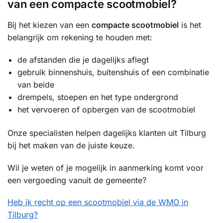
van een compacte scootmobiel?
Bij het kiezen van een
compacte scootmobiel
is het
belangrijk om rekening te houden met:
de afstanden die je dagelijks aflegt
gebruik binnenshuis, buitenshuis of een combinatie
van beide
drempels, stoepen en het type ondergrond
het vervoeren of opbergen van de scootmobiel
Onze specialisten helpen dagelijks klanten uit Tilburg
bij het maken van de juiste keuze.
Wil je weten of je mogelijk in aanmerking komt voor
een vergoeding vanuit de gemeente?
Heb ik recht op een scootmobiel via de WMO in
Tilburg?