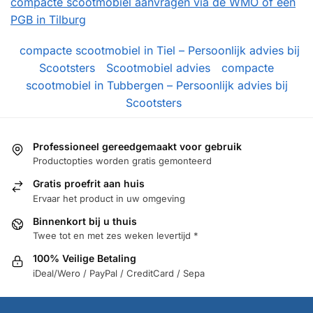
compacte scootmobiel aanvragen via de WMO of een
PGB in Tilburg
compacte scootmobiel in Tiel – Persoonlijk advies bij
Scootsters
Scootmobiel advies
compacte
scootmobiel in Tubbergen – Persoonlijk advies bij
Scootsters
Professioneel gereedgemaakt voor gebruik
Productopties worden gratis gemonteerd
Gratis proefrit aan huis
Ervaar het product in uw omgeving
Binnenkort bij u thuis
Twee tot en met zes weken levertijd *
100% Veilige Betaling
iDeal/Wero / PayPal / CreditCard / Sepa