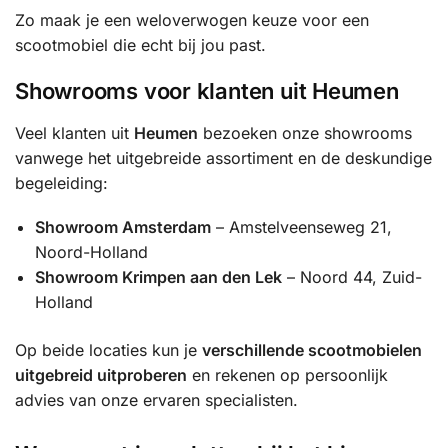
Zo maak je een weloverwogen keuze voor een
scootmobiel die echt bij jou past.
Showrooms voor klanten uit Heumen
Veel klanten uit
Heumen
bezoeken onze showrooms
vanwege het uitgebreide assortiment en de deskundige
begeleiding:
Showroom Amsterdam
– Amstelveenseweg 21,
Noord-Holland
Showroom Krimpen aan den Lek
– Noord 44, Zuid-
Holland
Op beide locaties kun je
verschillende scootmobielen
uitgebreid uitproberen
en rekenen op persoonlijk
advies van onze ervaren specialisten.