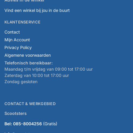
Vind een winkel bij jou in de buurt
KLANTENSERVICE
Contact
Mijn Account
Privacy Policy
Algemene voorwaarden
Telefonisch bereikbaar:
Maandag t/m vrijdag van 09:00 tot 17:00 uur
Zaterdag van 10:00 tot 17:00 uur
Zondag gesloten
CONTACT & WERKGEBIED
Scootsters
Bel: 085-8004256
(Gratis)