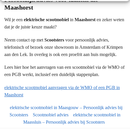
Maashorst
Wil je een
elektrische scootmobiel
in
Maashorst
en zeker weten
dat je de juiste keuze maakt?
Neem contact op met
Scootsters
voor persoonlijk advies,
telefonisch of bezoek onze showroom in Amsterdam of Krimpen
aan den Lek. In overleg is ook een proefrit aan huis mogelijk.
Lees hier hoe het aanvragen van een scootmobiel via de WMO of
een PGB werkt, inclusief een duidelijk stappenplan.
elektrische scootmobiel aanvragen via de WMO of een PGB in
Maashorst
elektrische scootmobiel in Maasgouw – Persoonlijk advies bij
Scootsters
Scootmobiel advies
elektrische scootmobiel in
Maassluis – Persoonlijk advies bij Scootsters