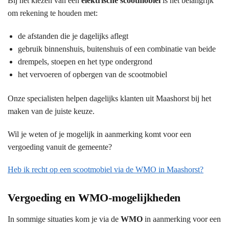
Bij het kiezen van een
elektrische scootmobiel
is het belangrijk
om rekening te houden met:
de afstanden die je dagelijks aflegt
gebruik binnenshuis, buitenshuis of een combinatie van beide
drempels, stoepen en het type ondergrond
het vervoeren of opbergen van de scootmobiel
Onze specialisten helpen dagelijks klanten uit Maashorst bij het
maken van de juiste keuze.
Wil je weten of je mogelijk in aanmerking komt voor een
vergoeding vanuit de gemeente?
Heb ik recht op een scootmobiel via de WMO in Maashorst?
Vergoeding en WMO-mogelijkheden
In sommige situaties kom je via de
WMO
in aanmerking voor een