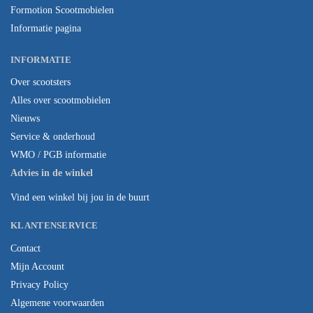
Formotion Scootmobielen
Informatie pagina
INFORMATIE
Over scootsters
Alles over scootmobielen
Nieuws
Service & onderhoud
WMO / PGB informatie
Advies in de winkel
Vind een winkel bij jou in de buurt
KLANTENSERVICE
Contact
Mijn Account
Privacy Policy
Algemene voorwaarden