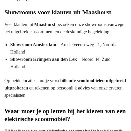
Showrooms voor klanten uit Maashorst
Veel klanten uit
Maashorst
bezoeken onze showrooms vanwege
het uitgebreide assortiment en de deskundige begeleiding:
Showroom Amsterdam
– Amstelveenseweg 21, Noord-
Holland
Showroom Krimpen aan den Lek
– Noord 44, Zuid-
Holland
Op beide locaties kun je
verschillende scootmobielen uitgebreid
uitproberen
en rekenen op persoonlijk advies van onze ervaren
specialisten.
Waar moet je op letten bij het kiezen van een
elektrische scootmobiel?