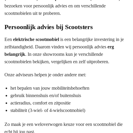
bezoeken voor persoonlijk advies en om verschillende
scootmobielen uit te proberen.
Persoonlijk advies bij Scootsters
Een
elektrische scootmobiel
is een belangrijke investering in je
zelfstandigheid. Daarom vinden wij persoonlijk advies
erg
belangrijk
. In onze showrooms kun je verschillende
scootmobielen bekijken, vergelijken en zelf uitproberen.
Onze adviseurs helpen je onder andere met:
het bepalen van jouw mobiliteitsbehoeften
gebruik binnenshuis en/of buitenshuis
actieradius, comfort en zitpositie
stabiliteit (3-wiel- of 4-wielscootmobiel)
Zo maak je een weloverwogen keuze voor een scootmobiel die
echt bij jou past.