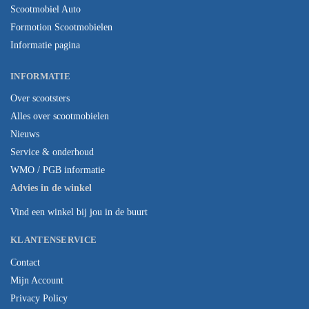
Scootmobiel Auto
Formotion Scootmobielen
Informatie pagina
INFORMATIE
Over scootsters
Alles over scootmobielen
Nieuws
Service & onderhoud
WMO / PGB informatie
Advies in de winkel
Vind een winkel bij jou in de buurt
KLANTENSERVICE
Contact
Mijn Account
Privacy Policy