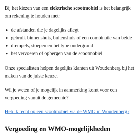
Bij het kiezen van een
elektrische scootmobiel
is het belangrijk
om rekening te houden met:
de afstanden die je dagelijks aflegt
gebruik binnenshuis, buitenshuis of een combinatie van beide
drempels, stoepen en het type ondergrond
het vervoeren of opbergen van de scootmobiel
Onze specialisten helpen dagelijks klanten uit Woudenberg bij het
maken van de juiste keuze.
Wil je weten of je mogelijk in aanmerking komt voor een
vergoeding vanuit de gemeente?
Heb ik recht op een scootmobiel via de WMO in Woudenberg?
Vergoeding en WMO-mogelijkheden