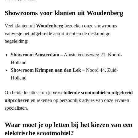
Showrooms voor klanten uit Woudenberg
Veel klanten uit
Woudenberg
bezoeken onze showrooms
vanwege het uitgebreide assortiment en de deskundige
begeleiding:
Showroom Amsterdam
– Amstelveenseweg 21, Noord-
Holland
Showroom Krimpen aan den Lek
– Noord 44, Zuid-
Holland
Op beide locaties kun je
verschillende scootmobielen uitgebreid
uitproberen
en rekenen op persoonlijk advies van onze ervaren
specialisten.
Waar moet je op letten bij het kiezen van een
elektrische scootmobiel?