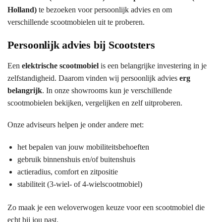
Holland)
te bezoeken voor persoonlijk advies en om
verschillende scootmobielen uit te proberen.
Persoonlijk advies bij Scootsters
Een
elektrische scootmobiel
is een belangrijke investering in je
zelfstandigheid. Daarom vinden wij persoonlijk advies
erg
belangrijk
. In onze showrooms kun je verschillende
scootmobielen bekijken, vergelijken en zelf uitproberen.
Onze adviseurs helpen je onder andere met:
het bepalen van jouw mobiliteitsbehoeften
gebruik binnenshuis en/of buitenshuis
actieradius, comfort en zitpositie
stabiliteit (3-wiel- of 4-wielscootmobiel)
Zo maak je een weloverwogen keuze voor een scootmobiel die
echt bij jou past.