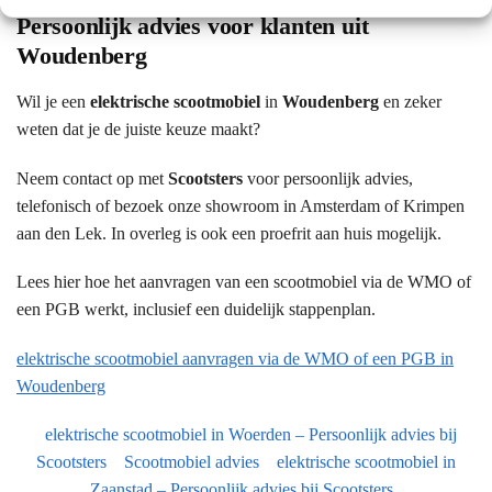
Persoonlijk advies voor klanten uit
Woudenberg
Wil je een
elektrische scootmobiel
in
Woudenberg
en zeker
weten dat je de juiste keuze maakt?
Neem contact op met
Scootsters
voor persoonlijk advies,
telefonisch of bezoek onze showroom in Amsterdam of Krimpen
aan den Lek. In overleg is ook een proefrit aan huis mogelijk.
Lees hier hoe het aanvragen van een scootmobiel via de WMO of
een PGB werkt, inclusief een duidelijk stappenplan.
elektrische scootmobiel aanvragen via de WMO of een PGB in
Woudenberg
elektrische scootmobiel in Woerden – Persoonlijk advies bij
Scootsters
Scootmobiel advies
elektrische scootmobiel in
Zaanstad – Persoonlijk advies bij Scootsters