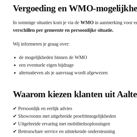
Vergoeding en WMO-mogelijkh
In sommige situaties kom je via de
WMO
in aanmerking voor ee
verschillen per gemeente en persoonlijke situatie.
Wij informeren je graag over:
de mogelijkheden binnen de WMO
een eventuele eigen bijdrage
alternatieven als je aanvraag wordt afgewezen
Waarom kiezen klanten uit Aalte
✔ Persoonlijk en eerlijk advies
✔ Showrooms met uitgebreide proefritmogelijkheden
✔ Uitgebreide ervaring met mobiliteitsoplossingen
✔ Betrouwbare service en uitstekende ondersteuning