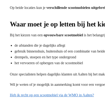
Op beide locaties kun je
verschillende scootmobielen uitgebre
Waar moet je op letten bij het 
Bij het kiezen van een
opvouwbare scootmobiel
is het belangr
de afstanden die je dagelijks aflegt
gebruik binnenshuis, buitenshuis of een combinatie van beid
drempels, stoepen en het type ondergrond
het vervoeren of opbergen van de scootmobiel
Onze specialisten helpen dagelijks klanten uit Aalten bij het mak
Wil je weten of je mogelijk in aanmerking komt voor een vergo
Heb ik recht op een scootmobiel via de WMO in Aalten?