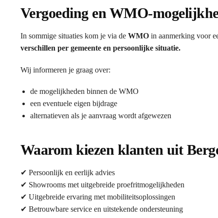
Vergoeding en WMO-mogelijkh
In sommige situaties kom je via de
WMO
in aanmerking voor ee
verschillen per gemeente en persoonlijke situatie.
Wij informeren je graag over:
de mogelijkheden binnen de WMO
een eventuele eigen bijdrage
alternatieven als je aanvraag wordt afgewezen
Waarom kiezen klanten uit Berge
✔ Persoonlijk en eerlijk advies
✔ Showrooms met uitgebreide proefritmogelijkheden
✔ Uitgebreide ervaring met mobiliteitsoplossingen
✔ Betrouwbare service en uitstekende ondersteuning