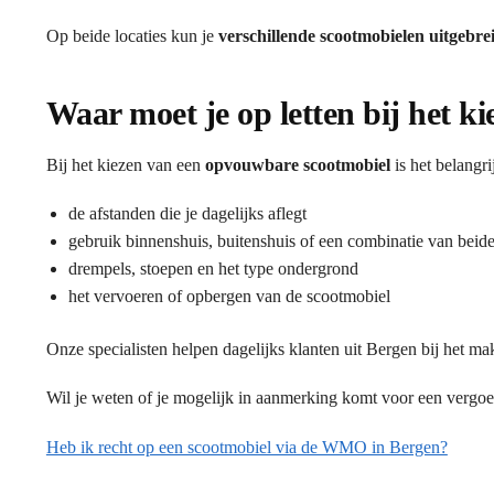
Op beide locaties kun je
verschillende scootmobielen uitgebre
Waar moet je op letten bij het 
Bij het kiezen van een
opvouwbare scootmobiel
is het belangr
de afstanden die je dagelijks aflegt
gebruik binnenshuis, buitenshuis of een combinatie van beid
drempels, stoepen en het type ondergrond
het vervoeren of opbergen van de scootmobiel
Onze specialisten helpen dagelijks klanten uit Bergen bij het ma
Wil je weten of je mogelijk in aanmerking komt voor een vergo
Heb ik recht op een scootmobiel via de WMO in Bergen?