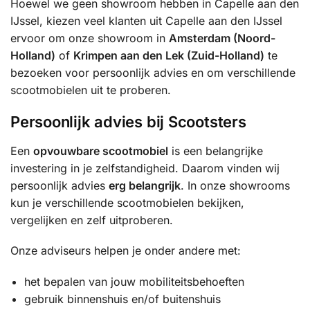
Hoewel we geen showroom hebben in Capelle aan den
IJssel, kiezen veel klanten uit Capelle aan den IJssel
ervoor om onze showroom in
Amsterdam (Noord-
Holland)
of
Krimpen aan den Lek (Zuid-Holland)
te
bezoeken voor persoonlijk advies en om verschillende
scootmobielen uit te proberen.
Persoonlijk advies bij Scootsters
Een
opvouwbare scootmobiel
is een belangrijke
investering in je zelfstandigheid. Daarom vinden wij
persoonlijk advies
erg belangrijk
. In onze showrooms
kun je verschillende scootmobielen bekijken,
vergelijken en zelf uitproberen.
Onze adviseurs helpen je onder andere met:
het bepalen van jouw mobiliteitsbehoeften
gebruik binnenshuis en/of buitenshuis