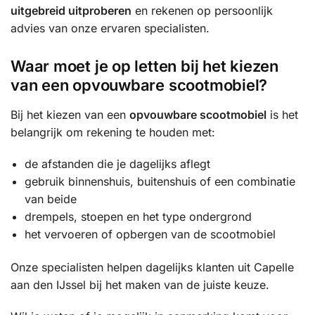
uitgebreid uitproberen
en rekenen op persoonlijk
advies van onze ervaren specialisten.
Waar moet je op letten bij het kiezen
van een opvouwbare scootmobiel?
Bij het kiezen van een
opvouwbare scootmobiel
is het
belangrijk om rekening te houden met:
de afstanden die je dagelijks aflegt
gebruik binnenshuis, buitenshuis of een combinatie
van beide
drempels, stoepen en het type ondergrond
het vervoeren of opbergen van de scootmobiel
Onze specialisten helpen dagelijks klanten uit Capelle
aan den IJssel bij het maken van de juiste keuze.