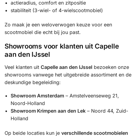
actieradius, comfort en zitpositie
stabiliteit (3-wiel- of 4-wielscootmobiel)
Zo maak je een weloverwogen keuze voor een
scootmobiel die echt bij jou past.
Showrooms voor klanten uit Capelle
aan den IJssel
Veel klanten uit
Capelle aan den IJssel
bezoeken onze
showrooms vanwege het uitgebreide assortiment en de
deskundige begeleiding:
Showroom Amsterdam
– Amstelveenseweg 21,
Noord-Holland
Showroom Krimpen aan den Lek
– Noord 44, Zuid-
Holland
Op beide locaties kun je
verschillende scootmobielen