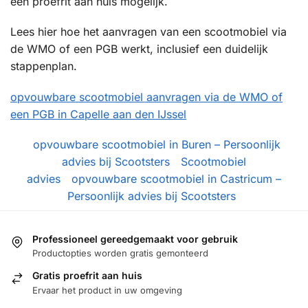
een proefrit aan huis mogelijk.
Lees hier hoe het aanvragen van een scootmobiel via
de WMO of een PGB werkt, inclusief een duidelijk
stappenplan.
opvouwbare scootmobiel aanvragen via de WMO of
een PGB in Capelle aan den IJssel
opvouwbare scootmobiel in Buren – Persoonlijk
advies bij Scootsters
Scootmobiel
advies
opvouwbare scootmobiel in Castricum –
Persoonlijk advies bij Scootsters
Professioneel gereedgemaakt voor gebruik
Productopties worden gratis gemonteerd
Gratis proefrit aan huis
Ervaar het product in uw omgeving