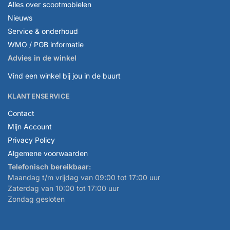
Alles over scootmobielen
Nieuws
Service & onderhoud
WMO / PGB informatie
Advies in de winkel
Vind een winkel bij jou in de buurt
KLANTENSERVICE
Contact
Mijn Account
Privacy Policy
Algemene voorwaarden
Telefonisch bereikbaar:
Maandag t/m vrijdag van 09:00 tot 17:00 uur
Zaterdag van 10:00 tot 17:00 uur
Zondag gesloten