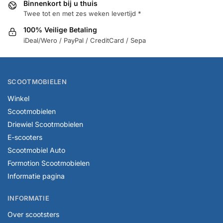
Binnenkort bij u thuis
Twee tot en met zes weken levertijd *
100% Veilige Betaling
iDeal/Wero / PayPal / CreditCard / Sepa
SCOOTMOBIELEN
Winkel
Scootmobielen
Driewiel Scootmobielen
E-scooters
Scootmobiel Auto
Formotion Scootmobielen
Informatie pagina
INFORMATIE
Over scootsters