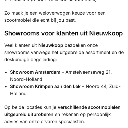
Zo maak je een weloverwogen keuze voor een
scootmobiel die echt bij jou past.
Showrooms voor klanten uit Nieuwkoop
Veel klanten uit
Nieuwkoop
bezoeken onze
showrooms vanwege het uitgebreide assortiment en de
deskundige begeleiding:
Showroom Amsterdam
– Amstelveenseweg 21,
Noord-Holland
Showroom Krimpen aan den Lek
– Noord 44, Zuid-
Holland
Op beide locaties kun je
verschillende scootmobielen
uitgebreid uitproberen
en rekenen op persoonlijk
advies van onze ervaren specialisten.