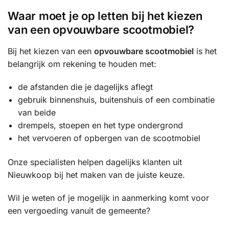
Waar moet je op letten bij het kiezen
van een opvouwbare scootmobiel?
Bij het kiezen van een
opvouwbare scootmobiel
is het
belangrijk om rekening te houden met:
de afstanden die je dagelijks aflegt
gebruik binnenshuis, buitenshuis of een combinatie
van beide
drempels, stoepen en het type ondergrond
het vervoeren of opbergen van de scootmobiel
Onze specialisten helpen dagelijks klanten uit
Nieuwkoop bij het maken van de juiste keuze.
Wil je weten of je mogelijk in aanmerking komt voor
een vergoeding vanuit de gemeente?