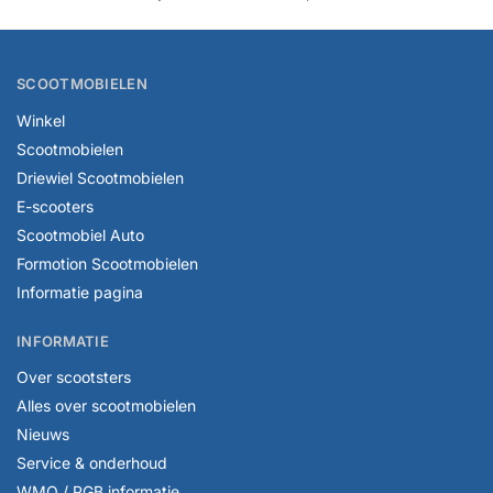
SCOOTMOBIELEN
Winkel
Scootmobielen
Driewiel Scootmobielen
E-scooters
Scootmobiel Auto
Formotion Scootmobielen
Informatie pagina
INFORMATIE
Over scootsters
Alles over scootmobielen
Nieuws
Service & onderhoud
WMO / PGB informatie