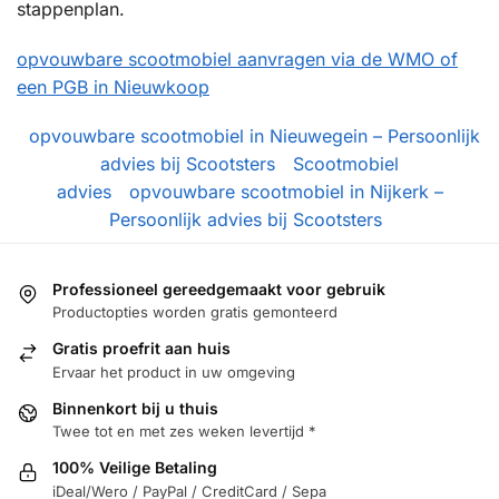
stappenplan.
opvouwbare scootmobiel aanvragen via de WMO of
een PGB in Nieuwkoop
opvouwbare scootmobiel in Nieuwegein – Persoonlijk
advies bij Scootsters
Scootmobiel
advies
opvouwbare scootmobiel in Nijkerk –
Persoonlijk advies bij Scootsters
Professioneel gereedgemaakt voor gebruik
Productopties worden gratis gemonteerd
Gratis proefrit aan huis
Ervaar het product in uw omgeving
Binnenkort bij u thuis
Twee tot en met zes weken levertijd *
100% Veilige Betaling
iDeal/Wero / PayPal / CreditCard / Sepa