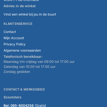
Advies in de winkel
Vind een winkel bij jou in de buurt
KLANTENSERVICE
Contact
Mijn Account
Privacy Policy
Algemene voorwaarden
Telefonisch bereikbaar:
Maandag t/m vrijdag van 09:00 tot 17:00 uur
Zaterdag van 10:00 tot 17:00 uur
Zondag gesloten
CONTACT & WERKGEBIED
Scootsters
Bel: 085-8004256
(Gratis)