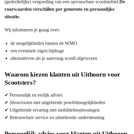
(gedeeltelijke) vergoeding van een opvouwbare scootmobiel.
De
voorwaarden verschillen per gemeente en persoonlijke
situatie.
Wij informeren je graag over:
de mogelijkheden binnen de WMO
een eventuele eigen bijdrage
alternatieven als je aanvraag wordt afgewezen
Waarom kiezen klanten uit Uithoorn voor
Scootsters?
✔ Persoonlijk en eerlijk advies
✔ Showrooms met uitgebreide proefritmogelijkheden
✔ Uitgebreide ervaring met mobiliteitsoplossingen
✔ Betrouwbare service en uitstekende ondersteuning
Persoonlijk advies voor klanten uit Uithoorn