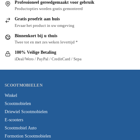
Professioneel gereedgemaakt voor gebruik
Productopties worden gratis gemonteerd
Gratis proefrit aan huis
Ervaar het product in uw omgeving
Binnenkort bij u thuis
Twee tot en met zes weken levertijd *
100% Veilige Betaling
iDeal/Wero / PayPal / CreditCard / Sepa
SCOOTMOBIELEN
Winkel
Scootmobielen
Driewiel Scootmobielen
E-scooters
Scootmobiel Auto
Formotion Scootmobielen