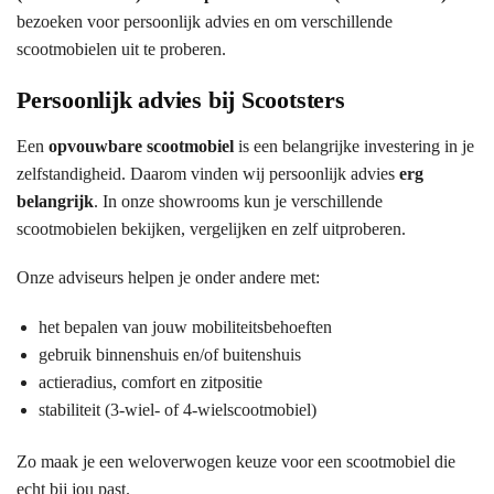
bezoeken voor persoonlijk advies en om verschillende
scootmobielen uit te proberen.
Persoonlijk advies bij Scootsters
Een
opvouwbare scootmobiel
is een belangrijke investering in je
zelfstandigheid. Daarom vinden wij persoonlijk advies
erg
belangrijk
. In onze showrooms kun je verschillende
scootmobielen bekijken, vergelijken en zelf uitproberen.
Onze adviseurs helpen je onder andere met:
het bepalen van jouw mobiliteitsbehoeften
gebruik binnenshuis en/of buitenshuis
actieradius, comfort en zitpositie
stabiliteit (3-wiel- of 4-wielscootmobiel)
Zo maak je een weloverwogen keuze voor een scootmobiel die
echt bij jou past.