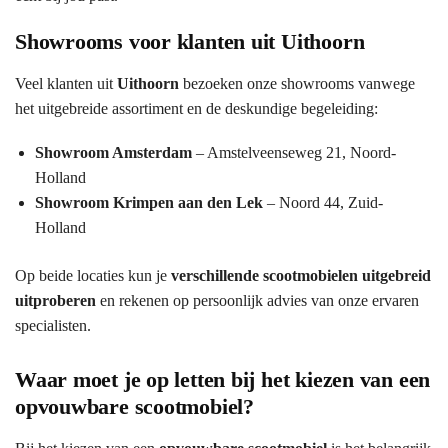
Showrooms voor klanten uit Uithoorn
Veel klanten uit
Uithoorn
bezoeken onze showrooms vanwege
het uitgebreide assortiment en de deskundige begeleiding:
Showroom Amsterdam
– Amstelveenseweg 21, Noord-
Holland
Showroom Krimpen aan den Lek
– Noord 44, Zuid-
Holland
Op beide locaties kun je
verschillende scootmobielen uitgebreid
uitproberen
en rekenen op persoonlijk advies van onze ervaren
specialisten.
Waar moet je op letten bij het kiezen van een
opvouwbare scootmobiel?