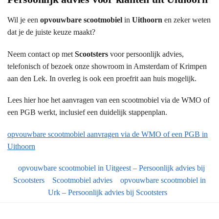
Wil je een
opvouwbare scootmobiel
in
Uithoorn
en zeker weten
dat je de juiste keuze maakt?
Neem contact op met
Scootsters
voor persoonlijk advies,
telefonisch of bezoek onze showroom in Amsterdam of Krimpen
aan den Lek. In overleg is ook een proefrit aan huis mogelijk.
Lees hier hoe het aanvragen van een scootmobiel via de WMO of
een PGB werkt, inclusief een duidelijk stappenplan.
opvouwbare scootmobiel aanvragen via de WMO of een PGB in
Uithoorn
opvouwbare scootmobiel in Uitgeest – Persoonlijk advies bij
Scootsters
Scootmobiel advies
opvouwbare scootmobiel in
Urk – Persoonlijk advies bij Scootsters