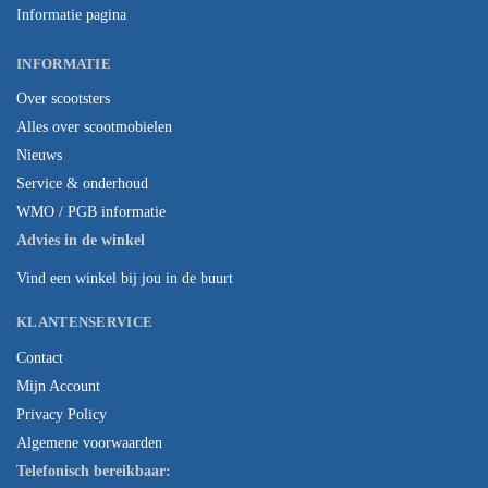
Informatie pagina
INFORMATIE
Over scootsters
Alles over scootmobielen
Nieuws
Service & onderhoud
WMO / PGB informatie
Advies in de winkel
Vind een winkel bij jou in de buurt
KLANTENSERVICE
Contact
Mijn Account
Privacy Policy
Algemene voorwaarden
Telefonisch bereikbaar: