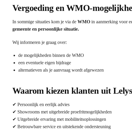
Vergoeding en WMO-mogelijkh
In sommige situaties kom je via de
WMO
in aanmerking voor ee
gemeente en persoonlijke situatie.
Wij informeren je graag over:
de mogelijkheden binnen de WMO
een eventuele eigen bijdrage
alternatieven als je aanvraag wordt afgewezen
Waarom kiezen klanten uit Lelys
✔ Persoonlijk en eerlijk advies
✔ Showrooms met uitgebreide proefritmogelijkheden
✔ Uitgebreide ervaring met mobiliteitsoplossingen
✔ Betrouwbare service en uitstekende ondersteuning