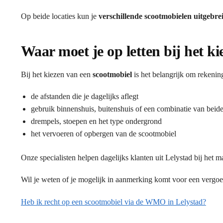
Op beide locaties kun je
verschillende scootmobielen uitgebre
Waar moet je op letten bij het k
Bij het kiezen van een
scootmobiel
is het belangrijk om rekenin
de afstanden die je dagelijks aflegt
gebruik binnenshuis, buitenshuis of een combinatie van beid
drempels, stoepen en het type ondergrond
het vervoeren of opbergen van de scootmobiel
Onze specialisten helpen dagelijks klanten uit Lelystad bij het m
Wil je weten of je mogelijk in aanmerking komt voor een vergo
Heb ik recht op een scootmobiel via de WMO in Lelystad?