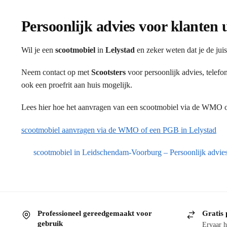
Persoonlijk advies voor klanten 
Wil je een
scootmobiel
in
Lelystad
en zeker weten dat je de jui
Neem contact op met
Scootsters
voor persoonlijk advies, telef
ook een proefrit aan huis mogelijk.
Lees hier hoe het aanvragen van een scootmobiel via de WMO of
scootmobiel aanvragen via de WMO of een PGB in Lelystad
scootmobiel in Leidschendam-Voorburg – Persoonlijk advies 
Professioneel gereedgemaakt voor
Gratis 
gebruik
Ervaar h