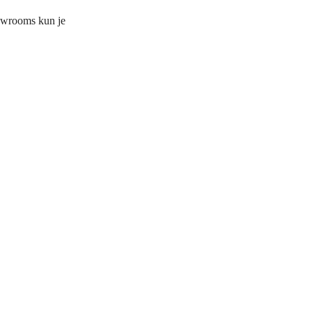
owrooms kun je