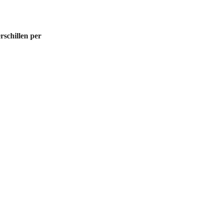
schillen per