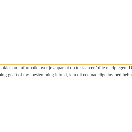
ookies om informatie over je apparaat op te slaan en/of te raadplegen
ming geeft of uw toestemming intrekt, kan dit een nadelige invloed heb