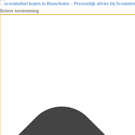
Beheer toestemming