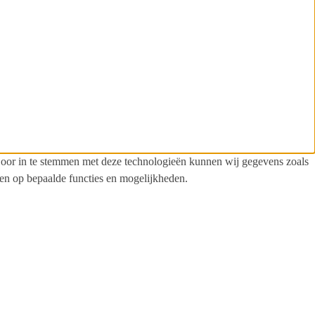
. Door in te stemmen met deze technologieën kunnen wij gegevens zoals
ben op bepaalde functies en mogelijkheden.