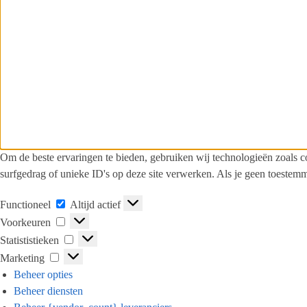
Om de beste ervaringen te bieden, gebruiken wij technologieën zoals c
surfgedrag of unieke ID's op deze site verwerken. Als je geen toestem
Functioneel
Altijd actief
Voorkeuren
Statististieken
Marketing
Beheer opties
Beheer diensten