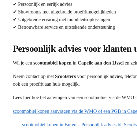
✔ Persoonlijk en eerlijk advies
✔ Showrooms met uitgebreide proefritmogelijkheden
✔ Uitgebreide ervaring met mobiliteitsoplossingen
✔ Betrouwbare service en uitstekende ondersteuning
Persoonlijk advies voor klanten u
Wil je een
scootmobiel kopen
in
Capelle aan den IJssel
en zek
Neem contact op met
Scootsters
voor persoonlijk advies, telef
ook een proefrit aan huis mogelijk.
Lees hier hoe het aanvragen van een scootmobiel via de WMO of
scootmobiel kopen aanvragen via de WMO of een PGB in Capell
scootmobiel kopen in Buren – Persoonlijk advies bij Scoots