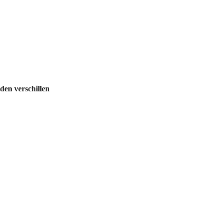
en verschillen