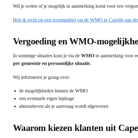
Wil je weten of je mogelijk in aanmerking komt voor een vergo
Heb ik recht op een scootmobiel via de WMO in Capelle aan den
Vergoeding en WMO-mogelijkh
In sommige situaties kom je via de
WMO
in aanmerking voor ee
per gemeente en persoonlijke situatie.
Wij informeren je graag over:
de mogelijkheden binnen de WMO
een eventuele eigen bijdrage
alternatieven als je aanvraag wordt afgewezen
Waarom kiezen klanten uit Capel