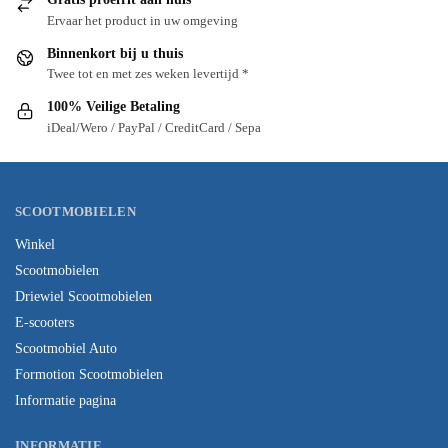
Ervaar het product in uw omgeving
Binnenkort bij u thuis
Twee tot en met zes weken levertijd *
100% Veilige Betaling
iDeal/Wero / PayPal / CreditCard / Sepa
SCOOTMOBIELEN
Winkel
Scootmobielen
Driewiel Scootmobielen
E-scooters
Scootmobiel Auto
Formotion Scootmobielen
Informatie pagina
INFORMATIE