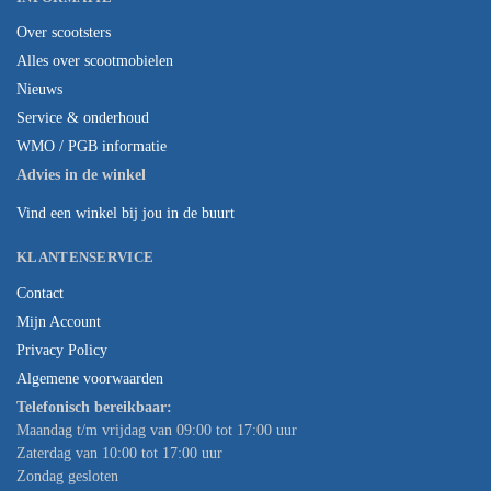
Over scootsters
Alles over scootmobielen
Nieuws
Service & onderhoud
WMO / PGB informatie
Advies in de winkel
Vind een winkel bij jou in de buurt
KLANTENSERVICE
Contact
Mijn Account
Privacy Policy
Algemene voorwaarden
Telefonisch bereikbaar:
Maandag t/m vrijdag van 09:00 tot 17:00 uur
Zaterdag van 10:00 tot 17:00 uur
Zondag gesloten