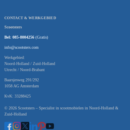
CONTACT & WERKGEBIED
Scootsters
Bel: 085-8004256
(Gratis)
info@scootsters.com
Werkgebied:
Noord-Holland / Zuid-Holland
Utrecht / Noord-Brabant
Baarsjesweg 291/292
1058 AG Amsterdam
KvK: 33288425
© 2026 Scootsters – Specialist in scootmobielen in Noord-Holland &
Zuid-Holland