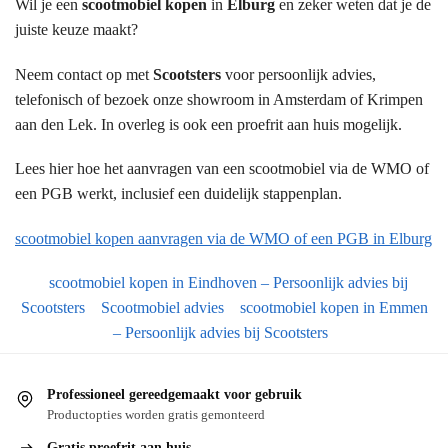
Wil je een
scootmobiel kopen
in
Elburg
en zeker weten dat je de
juiste keuze maakt?
Neem contact op met
Scootsters
voor persoonlijk advies,
telefonisch of bezoek onze showroom in Amsterdam of Krimpen
aan den Lek. In overleg is ook een proefrit aan huis mogelijk.
Lees hier hoe het aanvragen van een scootmobiel via de WMO of
een PGB werkt, inclusief een duidelijk stappenplan.
scootmobiel kopen aanvragen via de WMO of een PGB in Elburg
scootmobiel kopen in Eindhoven – Persoonlijk advies bij
Scootsters
Scootmobiel advies
scootmobiel kopen in Emmen
– Persoonlijk advies bij Scootsters
Professioneel gereedgemaakt voor gebruik
Productopties worden gratis gemonteerd
Gratis proefrit aan huis