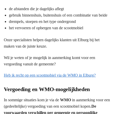
de afstanden die je dagelijks aflegt
gebruik binnenshuis, buitenshuis of een combinatie van beide
drempels, stoepen en het type ondergrond
het vervoeren of opbergen van de scootmobiel
Onze specialisten helpen dagelijks klanten uit Elburg bij het
maken van de juiste keuze.
Wil je weten of je mogelijk in aanmerking komt voor een
vergoeding vanuit de gemeente?
Heb ik recht op een scootmobiel via de WMO in Elburg?
Vergoeding en WMO-mogelijkheden
In sommige situaties kom je via de
WMO
in aanmerking voor een
(gedeeltelijke) vergoeding van een scootmobiel kopen.
De
voorwaarden verschillen per gemeente en persoonlijke