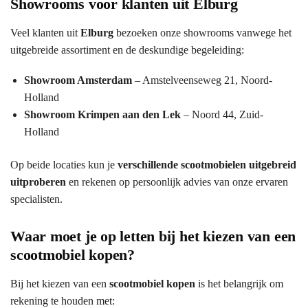
Showrooms voor klanten uit Elburg
Veel klanten uit
Elburg
bezoeken onze showrooms vanwege het
uitgebreide assortiment en de deskundige begeleiding:
Showroom Amsterdam
– Amstelveenseweg 21, Noord-
Holland
Showroom Krimpen aan den Lek
– Noord 44, Zuid-
Holland
Op beide locaties kun je
verschillende scootmobielen uitgebreid
uitproberen
en rekenen op persoonlijk advies van onze ervaren
specialisten.
Waar moet je op letten bij het kiezen van een
scootmobiel kopen?
Bij het kiezen van een
scootmobiel kopen
is het belangrijk om
rekening te houden met: