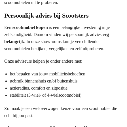
scootmobielen uit te proberen.
Persoonlijk advies bij Scootsters
Een
scootmobiel kopen
is een belangrijke investering in je
zelfstandigheid. Daarom vinden wij persoonlijk advies
erg
belangrijk
. In onze showrooms kun je verschillende
scootmobielen bekijken, vergelijken en zelf uitproberen.
Onze adviseurs helpen je onder andere met:
het bepalen van jouw mobiliteitsbehoeften
gebruik binnenshuis en/of buitenshuis
actieradius, comfort en zitpositie
stabiliteit (3-wiel- of 4-wielscootmobiel)
Zo maak je een weloverwogen keuze voor een scootmobiel die
echt bij jou past.