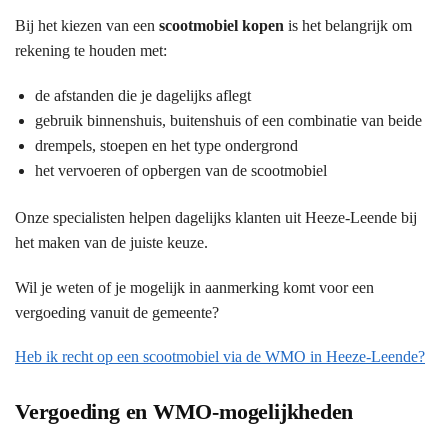
Bij het kiezen van een
scootmobiel kopen
is het belangrijk om
rekening te houden met:
de afstanden die je dagelijks aflegt
gebruik binnenshuis, buitenshuis of een combinatie van beide
drempels, stoepen en het type ondergrond
het vervoeren of opbergen van de scootmobiel
Onze specialisten helpen dagelijks klanten uit Heeze-Leende bij
het maken van de juiste keuze.
Wil je weten of je mogelijk in aanmerking komt voor een
vergoeding vanuit de gemeente?
Heb ik recht op een scootmobiel via de WMO in Heeze-Leende?
Vergoeding en WMO-mogelijkheden