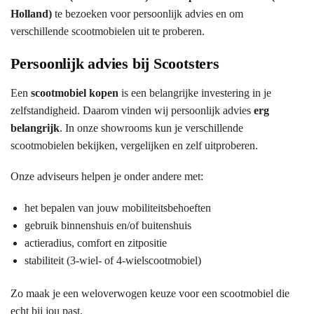
Holland)
te bezoeken voor persoonlijk advies en om
verschillende scootmobielen uit te proberen.
Persoonlijk advies bij Scootsters
Een
scootmobiel kopen
is een belangrijke investering in je
zelfstandigheid. Daarom vinden wij persoonlijk advies
erg
belangrijk
. In onze showrooms kun je verschillende
scootmobielen bekijken, vergelijken en zelf uitproberen.
Onze adviseurs helpen je onder andere met:
het bepalen van jouw mobiliteitsbehoeften
gebruik binnenshuis en/of buitenshuis
actieradius, comfort en zitpositie
stabiliteit (3-wiel- of 4-wielscootmobiel)
Zo maak je een weloverwogen keuze voor een scootmobiel die
echt bij jou past.