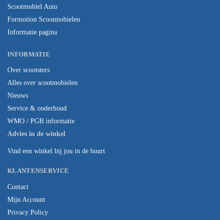
Scootmobiel Auto
Formotion Scootmobielen
Informatie pagina
INFORMATIE
Over scootsters
Alles over scootmobielen
Nieuws
Service & onderhoud
WMO / PGB informatie
Advies in de winkel
Vind een winkel bij jou in de buurt
KLANTENSERVICE
Contact
Mijn Account
Privacy Policy