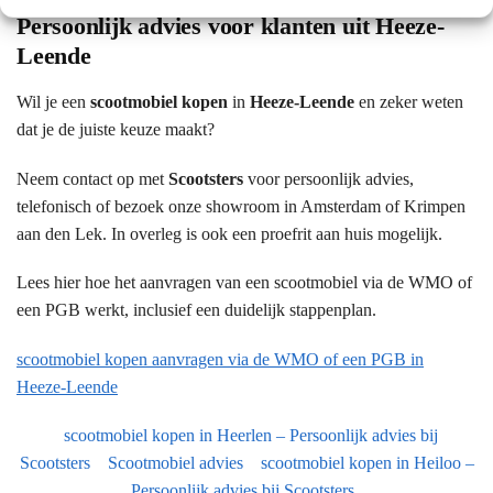
Persoonlijk advies voor klanten uit Heeze-
Leende
Wil je een
scootmobiel kopen
in
Heeze-Leende
en zeker weten
dat je de juiste keuze maakt?
Neem contact op met
Scootsters
voor persoonlijk advies,
telefonisch of bezoek onze showroom in Amsterdam of Krimpen
aan den Lek. In overleg is ook een proefrit aan huis mogelijk.
Lees hier hoe het aanvragen van een scootmobiel via de WMO of
een PGB werkt, inclusief een duidelijk stappenplan.
scootmobiel kopen aanvragen via de WMO of een PGB in
Heeze-Leende
scootmobiel kopen in Heerlen – Persoonlijk advies bij
Scootsters
Scootmobiel advies
scootmobiel kopen in Heiloo –
Persoonlijk advies bij Scootsters