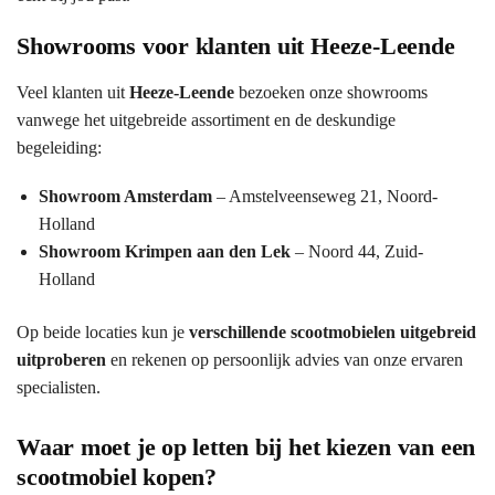
Showrooms voor klanten uit Heeze-Leende
Veel klanten uit
Heeze-Leende
bezoeken onze showrooms
vanwege het uitgebreide assortiment en de deskundige
begeleiding:
Showroom Amsterdam
– Amstelveenseweg 21, Noord-
Holland
Showroom Krimpen aan den Lek
– Noord 44, Zuid-
Holland
Op beide locaties kun je
verschillende scootmobielen uitgebreid
uitproberen
en rekenen op persoonlijk advies van onze ervaren
specialisten.
Waar moet je op letten bij het kiezen van een
scootmobiel kopen?