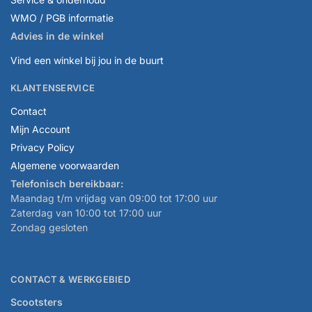
WMO / PGB informatie
Advies in de winkel
Vind een winkel bij jou in de buurt
KLANTENSERVICE
Contact
Mijn Account
Privacy Policy
Algemene voorwaarden
Telefonisch bereikbaar:
Maandag t/m vrijdag van 09:00 tot 17:00 uur
Zaterdag van 10:00 tot 17:00 uur
Zondag gesloten
CONTACT & WERKGEBIED
Scootsters