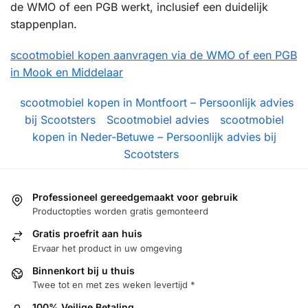
de WMO of een PGB werkt, inclusief een duidelijk
stappenplan.
scootmobiel kopen aanvragen via de WMO of een PGB
in Mook en Middelaar
scootmobiel kopen in Montfoort – Persoonlijk advies
bij Scootsters
Scootmobiel advies
scootmobiel
kopen in Neder-Betuwe – Persoonlijk advies bij
Scootsters
Professioneel gereedgemaakt voor gebruik
Productopties worden gratis gemonteerd
Gratis proefrit aan huis
Ervaar het product in uw omgeving
Binnenkort bij u thuis
Twee tot en met zes weken levertijd *
100% Veilige Betaling