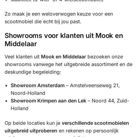
Zo maak je een weloverwogen keuze voor een
scootmobiel die echt bij jou past.
Showrooms voor klanten uit Mook en
Middelaar
Veel klanten uit
Mook en Middelaar
bezoeken onze
showrooms vanwege het uitgebreide assortiment en de
deskundige begeleiding:
Showroom Amsterdam
– Amstelveenseweg 21,
Noord-Holland
Showroom Krimpen aan den Lek
– Noord 44, Zuid-
Holland
Op beide locaties kun je
verschillende scootmobielen
uitgebreid uitproberen
en rekenen op persoonlijk