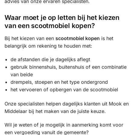
advies van onze ervaren specialisten.
Waar moet je op letten bij het kiezen
van een scootmobiel kopen?
Bij het kiezen van een
scootmobiel kopen
is het
belangrijk om rekening te houden met:
de afstanden die je dagelijks aflegt
gebruik binnenshuis, buitenshuis of een combinatie
van beide
drempels, stoepen en het type ondergrond
het vervoeren of opbergen van de scootmobiel
Onze specialisten helpen dagelijks klanten uit Mook en
Middelaar bij het maken van de juiste keuze.
Wil je weten of je mogelijk in aanmerking komt voor
een vergoeding vanuit de gemeente?