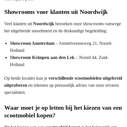
Showrooms voor klanten uit Noordwijk
Veel klanten uit
Noordwijk
bezoeken onze showrooms vanwege
het uitgebreide assortiment en de deskundige begeleiding:
Showroom Amsterdam
– Amstelveenseweg 21, Noord-
Holland
Showroom Krimpen aan den Lek
– Noord 44, Zuid-
Holland
Op beide locaties kun je
verschillende scootmobielen uitgebreid
uitproberen
en rekenen op persoonlijk advies van onze ervaren
specialisten.
Waar moet je op letten bij het kiezen van een
scootmobiel kopen?