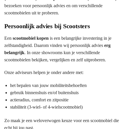
bezoeken voor persoonlijk advies en om verschillende
scootmobielen uit te proberen.
Persoonlijk advies bij Scootsters
Een
scootmobiel kopen
is een belangrijke investering in je
zelfstandigheid. Daarom vinden wij persoonlijk advies
erg
belangrijk
. In onze showrooms kun je verschillende
scootmobielen bekijken, vergelijken en zelf uitproberen.
Onze adviseurs helpen je onder andere met:
het bepalen van jouw mobiliteitsbehoeften
gebruik binnenshuis en/of buitenshuis
actieradius, comfort en zitpositie
stabiliteit (3-wiel- of 4-wielscootmobiel)
Zo maak je een weloverwogen keuze voor een scootmobiel die
echt bij jou past.