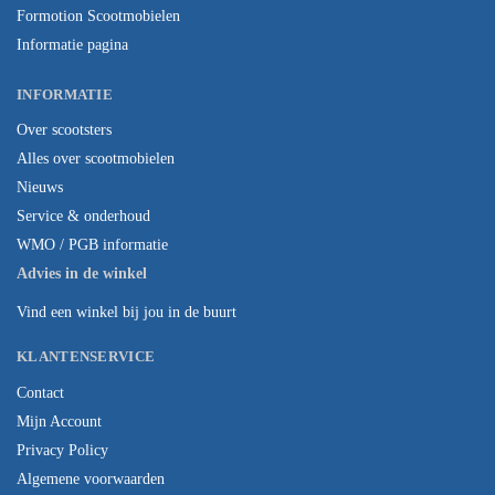
Formotion Scootmobielen
Informatie pagina
INFORMATIE
Over scootsters
Alles over scootmobielen
Nieuws
Service & onderhoud
WMO / PGB informatie
Advies in de winkel
Vind een winkel bij jou in de buurt
KLANTENSERVICE
Contact
Mijn Account
Privacy Policy
Algemene voorwaarden