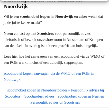
Noordwijk
Wil je een
scootmobiel kopen
in
Noordwijk
en zeker weten dat
je de juiste keuze maakt?
Neem contact op met
Scootsters
voor persoonlijk advies,
telefonisch of bezoek onze showroom in Amsterdam of Krimpen
aan den Lek. In overleg is ook een proefrit aan huis mogelijk.
Lees hier hoe het aanvragen van een scootmobiel via de WMO of
een PGB werkt, inclusief een duidelijk stappenplan.
scootmobiel kopen aanvragen via de WMO of een PGB in
Noordwijk
scootmobiel kopen in Noordoostpolder – Persoonlijk advies bij
Scootsters
Scootmobiel advies
scootmobiel kopen in Nuenen
– Persoonlijk advies bij Scootsters