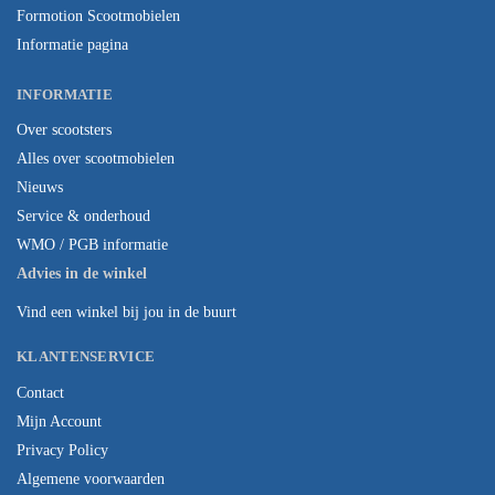
Formotion Scootmobielen
Informatie pagina
INFORMATIE
Over scootsters
Alles over scootmobielen
Nieuws
Service & onderhoud
WMO / PGB informatie
Advies in de winkel
Vind een winkel bij jou in de buurt
KLANTENSERVICE
Contact
Mijn Account
Privacy Policy
Algemene voorwaarden