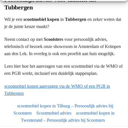
Tubbergen
Wil je een
scootmobiel kopen
in
Tubbergen
en zeker weten dat
je de juiste keuze maakt?
Neem contact op met
Scootsters
voor persoonlijk advies,
telefonisch of bezoek onze showroom in Amsterdam of Krimpen
aan den Lek. In overleg is ook een proefrit aan huis mogelijk.
Lees hier hoe het aanvragen van een scootmobiel via de WMO of
een PGB werkt, inclusief een duidelijk stappenplan.
scootmobiel kopen aanvragen via de WMO of een PGB in
Tubbergen
scootmobiel kopen in Tilburg – Persoonlijk advies bij
Scootsters
Scootmobiel advies
scootmobiel kopen in
Twenterand – Persoonlijk advies bij Scootsters