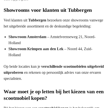
Showrooms voor klanten uit Tubbergen
Veel klanten uit
Tubbergen
bezoeken onze showrooms vanwege
het uitgebreide assortiment en de deskundige begeleiding:
Showroom Amsterdam
– Amstelveenseweg 21, Noord-
Holland
Showroom Krimpen aan den Lek
– Noord 44, Zuid-
Holland
Op beide locaties kun je
verschillende scootmobielen uitgebreid
uitproberen
en rekenen op persoonlijk advies van onze ervaren
specialisten.
Waar moet je op letten bij het kiezen van een
scootmobiel kopen?