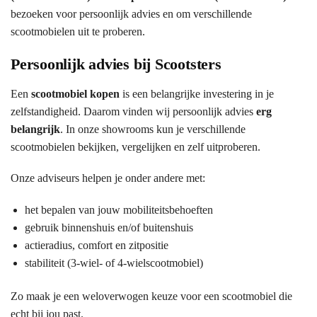
bezoeken voor persoonlijk advies en om verschillende
scootmobielen uit te proberen.
Persoonlijk advies bij Scootsters
Een
scootmobiel kopen
is een belangrijke investering in je
zelfstandigheid. Daarom vinden wij persoonlijk advies
erg
belangrijk
. In onze showrooms kun je verschillende
scootmobielen bekijken, vergelijken en zelf uitproberen.
Onze adviseurs helpen je onder andere met:
het bepalen van jouw mobiliteitsbehoeften
gebruik binnenshuis en/of buitenshuis
actieradius, comfort en zitpositie
stabiliteit (3-wiel- of 4-wielscootmobiel)
Zo maak je een weloverwogen keuze voor een scootmobiel die
echt bij jou past.