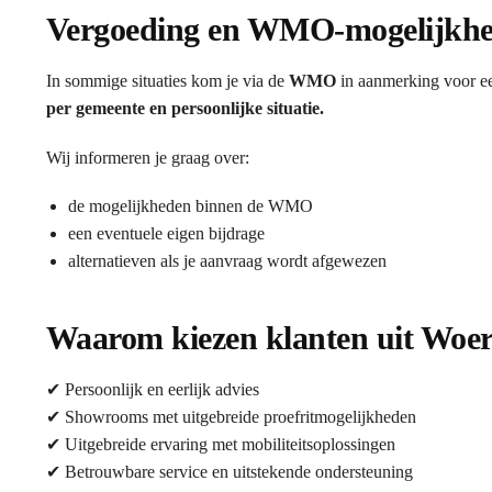
Vergoeding en WMO-mogelijkh
In sommige situaties kom je via de
WMO
in aanmerking voor ee
per gemeente en persoonlijke situatie.
Wij informeren je graag over:
de mogelijkheden binnen de WMO
een eventuele eigen bijdrage
alternatieven als je aanvraag wordt afgewezen
Waarom kiezen klanten uit Woer
✔ Persoonlijk en eerlijk advies
✔ Showrooms met uitgebreide proefritmogelijkheden
✔ Uitgebreide ervaring met mobiliteitsoplossingen
✔ Betrouwbare service en uitstekende ondersteuning