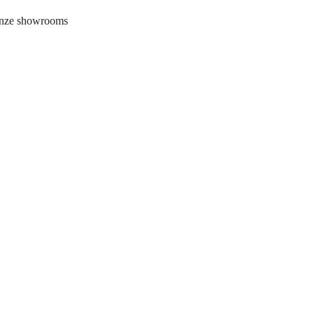
onze showrooms