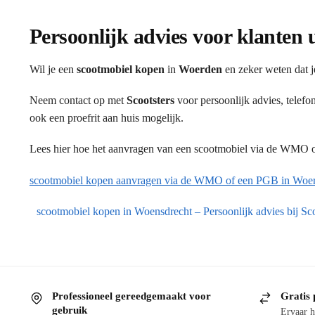
Persoonlijk advies voor klanten
Wil je een
scootmobiel kopen
in
Woerden
en zeker weten dat j
Neem contact op met
Scootsters
voor persoonlijk advies, telef
ook een proefrit aan huis mogelijk.
Lees hier hoe het aanvragen van een scootmobiel via de WMO of
scootmobiel kopen aanvragen via de WMO of een PGB in Woe
scootmobiel kopen in Woensdrecht – Persoonlijk advies bij Sco
Professioneel gereedgemaakt voor
Gratis 
gebruik
Ervaar h