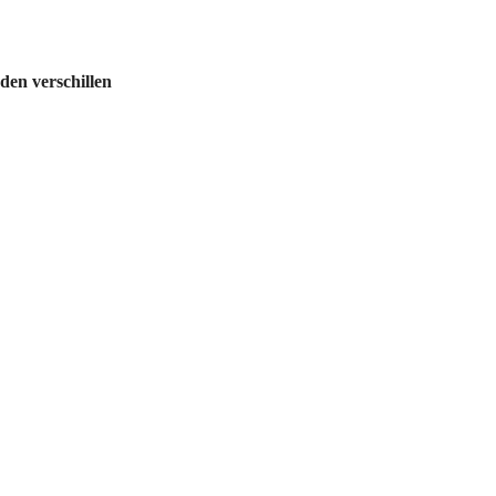
en verschillen