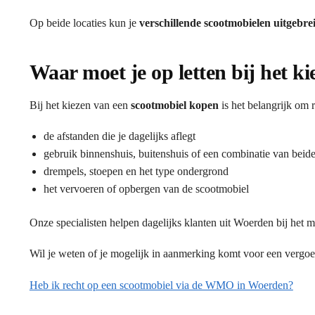
Op beide locaties kun je
verschillende scootmobielen uitgebre
Waar moet je op letten bij het k
Bij het kiezen van een
scootmobiel kopen
is het belangrijk om 
de afstanden die je dagelijks aflegt
gebruik binnenshuis, buitenshuis of een combinatie van beid
drempels, stoepen en het type ondergrond
het vervoeren of opbergen van de scootmobiel
Onze specialisten helpen dagelijks klanten uit Woerden bij het m
Wil je weten of je mogelijk in aanmerking komt voor een vergo
Heb ik recht op een scootmobiel via de WMO in Woerden?