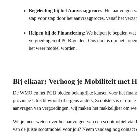
Begeleiding bij het Aanvraagproces
: Het aanvragen v
stap voor stap door het aanvraagproces, vanaf het verzam
Helpen bij de Financiering
: We helpen je bepalen wat 
vergoedingen of PGB-gelden. Ons doel is om het kopen v
het weer mobiel worden.
Bij elkaar: Verhoog je Mobiliteit met H
De WMO en het PGB bieden belangrijke kansen voor het financie
provincie Utrecht woont of ergens anders, Scootsters is er om je 
aanvragen van vergoedingen, wij maken het makkelijker om weer 
Wil je meer weten over het aanvragen van een scootmobiel via 
van de juiste scootmobiel voor jou? Neem vandaag nog contact 