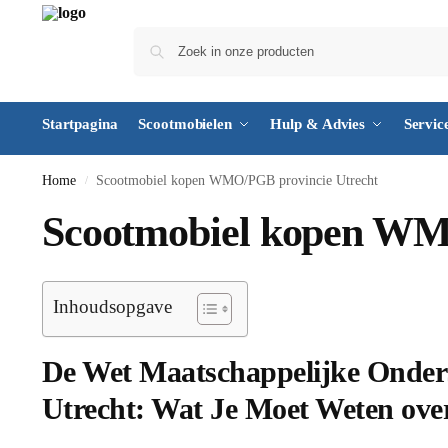
Startpagina
Scootmobielen
Hulp & Advies
Servic
Home
Scootmobiel kopen WMO/PGB provincie Utrecht
/
Scootmobiel kopen WM
Inhoudsopgave
De Wet Maatschappelijke Onder
Utrecht: Wat Je Moet Weten over