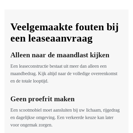
Veelgemaakte fouten bij
een leaseaanvraag
Alleen naar de maandlast kijken
Een leaseconstructie bestaat uit meer dan alleen een
maandbedrag. Kijk altijd naar de volledige overeenkomst
en de totale looptijd.
Geen proefrit maken
Een scootmobiel moet aansluiten bij uw lichaam, rijgedrag
en dagelijkse omgeving. Een verkeerde keuze kan later
voor ongemak zorgen.