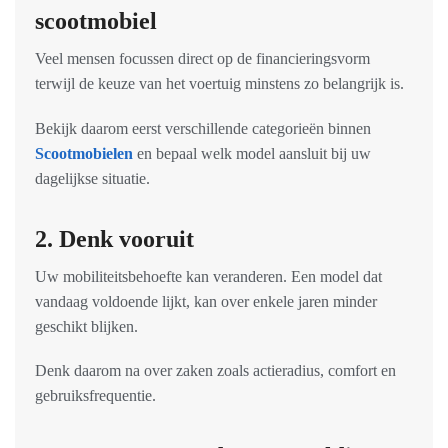
scootmobiel
Veel mensen focussen direct op de financieringsvorm
terwijl de keuze van het voertuig minstens zo belangrijk is.
Bekijk daarom eerst verschillende categorieën binnen
Scootmobielen
en bepaal welk model aansluit bij uw
dagelijkse situatie.
2. Denk vooruit
Uw mobiliteitsbehoefte kan veranderen. Een model dat
vandaag voldoende lijkt, kan over enkele jaren minder
geschikt blijken.
Denk daarom na over zaken zoals actieradius, comfort en
gebruiksfrequentie.