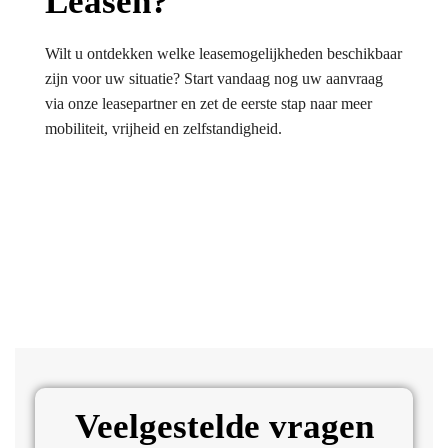
Leasen?
Wilt u ontdekken welke leasemogelijkheden beschikbaar
zijn voor uw situatie? Start vandaag nog uw aanvraag
via onze leasepartner en zet de eerste stap naar meer
mobiliteit, vrijheid en zelfstandigheid.
Veelgestelde vragen