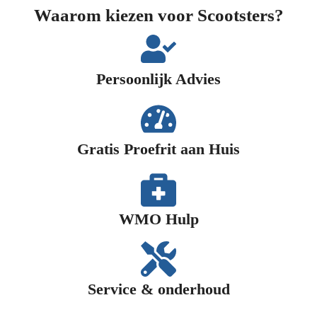
Waarom kiezen voor Scootsters?
Persoonlijk Advies​
Gratis Proefrit aan Huis​
WMO Hulp​
Service & onderhoud