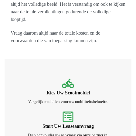
altijd het volledige beeld. Het is verstandig om ook te kijken
naar de totale verplichtingen gedurende de volledige
looptijd.
Vraag daarom altijd naar de totale kosten en de
voorwaarden die van toepassing kunnen zijn.
Kies Uw Scootmobiel
Vergelijk modellen voor uw mobiliteitsbehoefte.
Start Uw Leaseaanvraag
Dien eenvoudig uw aanvraag via onze partner in.