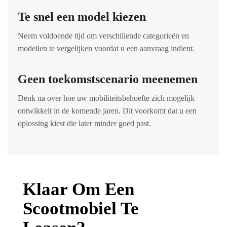
Te snel een model kiezen
Neem voldoende tijd om verschillende categorieën en
modellen te vergelijken voordat u een aanvraag indient.
Geen toekomstscenario meenemen
Denk na over hoe uw mobiliteitsbehoefte zich mogelijk
ontwikkelt in de komende jaren. Dit voorkomt dat u een
oplossing kiest die later minder goed past.
Klaar Om Een
Scootmobiel Te