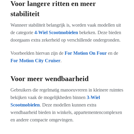
Voor langere ritten en meer
stabiliteit
Wanneer stabiliteit belangrijk is, worden vaak modellen uit
de categorie
4-Wiel Scootmobielen
bekeken. Deze bieden
doorgaans extra zekerheid op verschillende ondergronden.
Voorbeelden hiervan zijn de
For Motion On Four
en de
For Motion City Cruiser
.
Voor meer wendbaarheid
Gebruikers die regelmatig manoeuvreren in kleinere ruimtes
bekijken vaak de mogelijkheden binnen
3-Wiel
Scootmobielen
. Deze modellen kunnen extra
wendbaarheid bieden in winkels, appartementencomplexen
en andere compacte omgevingen.