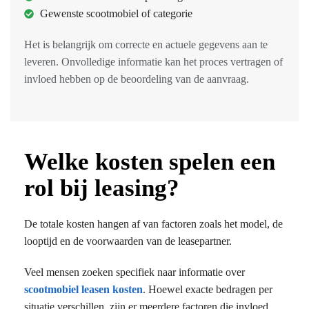
Gewenste scootmobiel of categorie
Het is belangrijk om correcte en actuele gegevens aan te
leveren. Onvolledige informatie kan het proces vertragen of
invloed hebben op de beoordeling van de aanvraag.
Welke kosten spelen een
rol bij leasing?
De totale kosten hangen af van factoren zoals het model, de
looptijd en de voorwaarden van de leasepartner.
Veel mensen zoeken specifiek naar informatie over
scootmobiel leasen kosten
. Hoewel exacte bedragen per
situatie verschillen, zijn er meerdere factoren die invloed