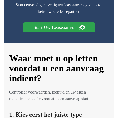
Start eenvoudig en veilig uw leaseaanvraag via onze
betrouwbare leasepartner.
Start Uw Leaseaanvraag
Waar moet u op letten
voordat u een aanvraag
indient?
Controleer voorwaarden, looptijd en uw eigen
mobiliteitsbehoefte voordat u een aanvraag start.
1. Kies eerst het juiste type