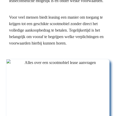
leaseconstructie mogelijk is en onder welke voorwaarden.
Voor veel mensen biedt leasing een manier om toegang te
krijgen tot een geschikte scootmobiel zonder direct het
volledige aankoopbedrag te betalen. Tegelijkertijd is het
belangrijk om vooraf te begrijpen welke verplichtingen en
voorwaarden hierbij kunnen horen.