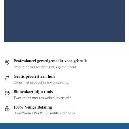
Professioneel gereedgemaakt voor gebruik
Productopties worden gratis gemonteerd
Gratis proefrit aan huis
Ervaar het product in uw omgeving
Binnenkort bij u thuis
Twee tot en met zes weken levertijd *
100% Veilige Betaling
iDeal/Wero / PayPal / CreditCard / Sepa