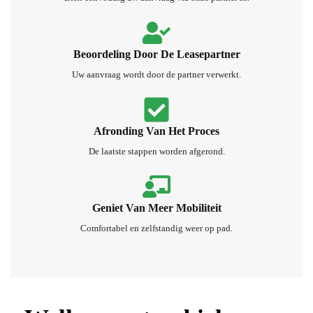
Beoordeling Door De Leasepartner
Uw aanvraag wordt door de partner verwerkt.
Afronding Van Het Proces
De laatste stappen worden afgerond.
Geniet Van Meer Mobiliteit
Comfortabel en zelfstandig weer op pad.