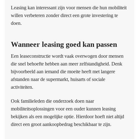
Leasing kan interessant zijn voor mensen die hun mobiliteit
willen verbeteren zonder direct een grote investering te
doen.
Wanneer leasing goed kan passen
Een leaseconstructie wordt vaak overwogen door mensen
die snel behoefte hebben aan meer zelfstandigheid. Denk
bijvoorbeeld aan iemand die moeite heeft met langere
afstanden naar de supermarkt, huisarts of sociale
activiteiten.
Ook familieleden die onderzoek doen naar
mobiliteitsoplossingen voor een ouder kunnen leasing
bekijken als een mogelijke optie. Hierdoor hoeft niet altijd
direct een groot aankoopbedrag beschikbaar te zijn.