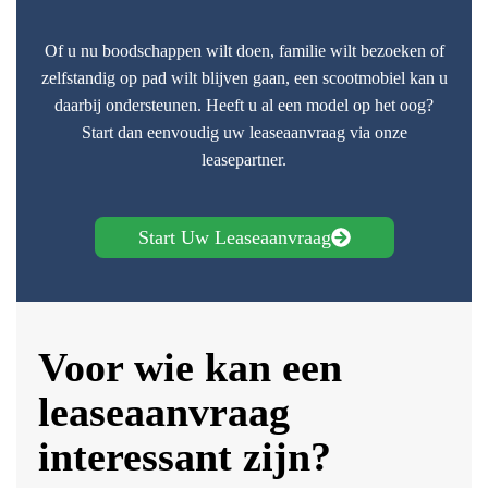
Of u nu boodschappen wilt doen, familie wilt bezoeken of
zelfstandig op pad wilt blijven gaan, een scootmobiel kan u
daarbij ondersteunen. Heeft u al een model op het oog?
Start dan eenvoudig uw leaseaanvraag via onze
leasepartner.
Start Uw Leaseaanvraag
Voor wie kan een
leaseaanvraag
interessant zijn?