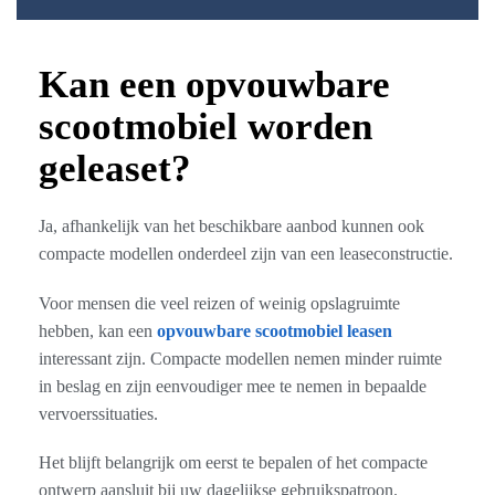
Kan een opvouwbare
scootmobiel worden
geleaset?
Ja, afhankelijk van het beschikbare aanbod kunnen ook
compacte modellen onderdeel zijn van een leaseconstructie.
Voor mensen die veel reizen of weinig opslagruimte
hebben, kan een
opvouwbare scootmobiel leasen
interessant zijn. Compacte modellen nemen minder ruimte
in beslag en zijn eenvoudiger mee te nemen in bepaalde
vervoerssituaties.
Het blijft belangrijk om eerst te bepalen of het compacte
ontwerp aansluit bij uw dagelijkse gebruikspatroon.