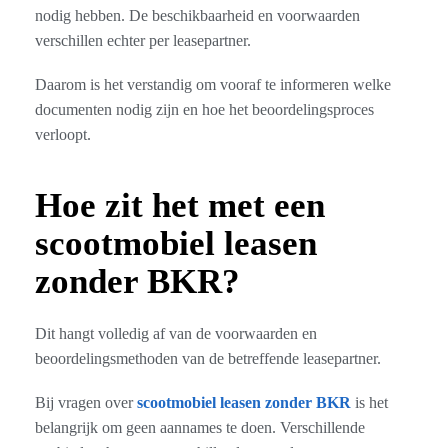
nodig hebben. De beschikbaarheid en voorwaarden
verschillen echter per leasepartner.
Daarom is het verstandig om vooraf te informeren welke
documenten nodig zijn en hoe het beoordelingsproces
verloopt.
Hoe zit het met een
scootmobiel leasen
zonder BKR?
Dit hangt volledig af van de voorwaarden en
beoordelingsmethoden van de betreffende leasepartner.
Bij vragen over
scootmobiel leasen zonder BKR
is het
belangrijk om geen aannames te doen. Verschillende