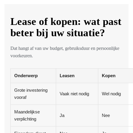
Lease of kopen: wat past
beter bij uw situatie?
Dat hangt af van uw budget, gebruiksduur en persoonlijke
voorkeuren.
Onderwerp
Leasen
Kopen
Grote investering
Vaak niet nodig
Wel nodig
vooraf
Maandelijkse
Ja
Nee
verplichting