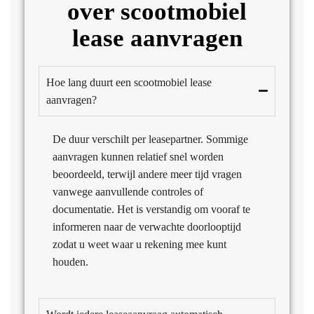
over scootmobiel
lease aanvragen
Hoe lang duurt een scootmobiel lease
aanvragen?
De duur verschilt per leasepartner. Sommige
aanvragen kunnen relatief snel worden
beoordeeld, terwijl andere meer tijd vragen
vanwege aanvullende controles of
documentatie. Het is verstandig om vooraf te
informeren naar de verwachte doorlooptijd
zodat u weet waar u rekening mee kunt
houden.