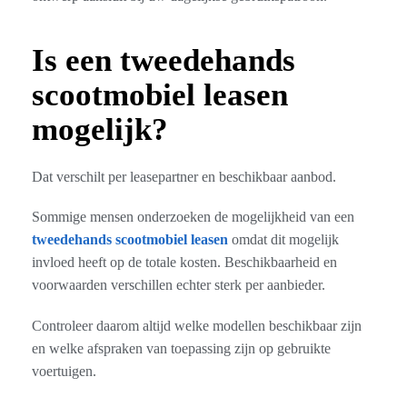
Is een tweedehands
scootmobiel leasen
mogelijk?
Dat verschilt per leasepartner en beschikbaar aanbod.
Sommige mensen onderzoeken de mogelijkheid van een
tweedehands scootmobiel leasen
omdat dit mogelijk
invloed heeft op de totale kosten. Beschikbaarheid en
voorwaarden verschillen echter sterk per aanbieder.
Controleer daarom altijd welke modellen beschikbaar zijn
en welke afspraken van toepassing zijn op gebruikte
voertuigen.