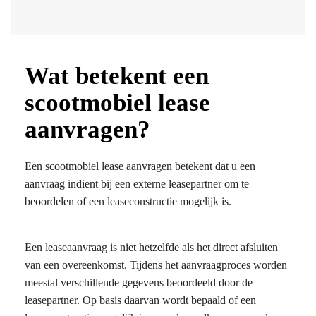
Wat betekent een
scootmobiel lease
aanvragen?
Een scootmobiel lease aanvragen betekent dat u een
aanvraag indient bij een externe leasepartner om te
beoordelen of een leaseconstructie mogelijk is.
Een leaseaanvraag is niet hetzelfde als het direct afsluiten
van een overeenkomst. Tijdens het aanvraagproces worden
meestal verschillende gegevens beoordeeld door de
leasepartner. Op basis daarvan wordt bepaald of een