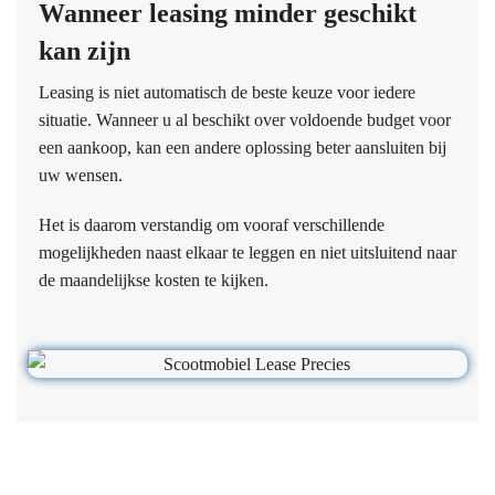
Wanneer leasing minder geschikt
kan zijn
Leasing is niet automatisch de beste keuze voor iedere
situatie. Wanneer u al beschikt over voldoende budget voor
een aankoop, kan een andere oplossing beter aansluiten bij
uw wensen.
Het is daarom verstandig om vooraf verschillende
mogelijkheden naast elkaar te leggen en niet uitsluitend naar
de maandelijkse kosten te kijken.