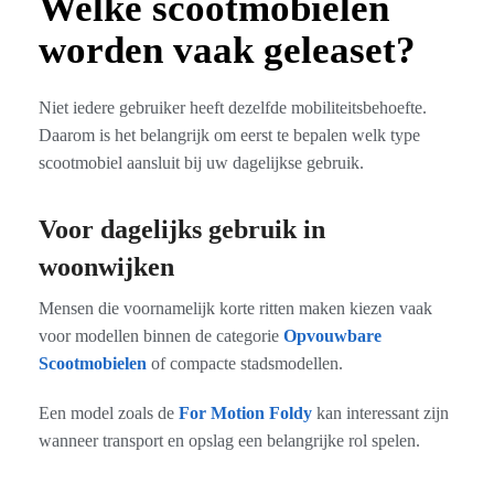
Welke scootmobielen
worden vaak geleaset?
Niet iedere gebruiker heeft dezelfde mobiliteitsbehoefte.
Daarom is het belangrijk om eerst te bepalen welk type
scootmobiel aansluit bij uw dagelijkse gebruik.
Voor dagelijks gebruik in
woonwijken
Mensen die voornamelijk korte ritten maken kiezen vaak
voor modellen binnen de categorie
Opvouwbare
Scootmobielen
of compacte stadsmodellen.
Een model zoals de
For Motion Foldy
kan interessant zijn
wanneer transport en opslag een belangrijke rol spelen.