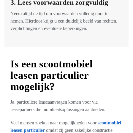
3. Lees voorwaarden zorgvuldig
Neem altijd de tijd om voorwaarden volledig door te
nemen. Hierdoor krijgt u een duidelijk beeld van rechten,
verplichtingen en eventuele beperkingen.
Is een scootmobiel
leasen particulier
mogelijk?
Ja, particuliere leaseaanvragen komen voor via
leasepartners die mobiliteitsoplossingen aanbieden.
Veel mensen zoeken naar mogelijkheden voor
scootmobiel
leasen particulier
omdat zij geen zakelijke constructie