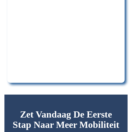
Zet Vandaag De Eerste
Stap Naar Meer Mobiliteit