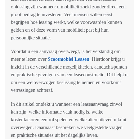
oplossing zijn wanneer u mobiliteit zoekt zonder direct een
groot bedrag te investeren. Veel mensen willen eerst
begrijpen hoe leasing werkt, welke voorwaarden kunnen
gelden en of deze vorm van mobiliteit past bij hun
persoonlijke situatie.
Voordat u een aanvraag overweegt, is het verstandig om
meer te lezen over
Scootmobiel Leasen
. Hierdoor krijgt u
inzicht in de verschillende mogelijkheden, aandachtspunten
en praktische gevolgen van een leaseconstructie. Dit helpt u
om een weloverwogen beslissing te nemen en voorkomt
verrassingen achteraf.
In dit artikel ontdekt u wanneer een leaseaanvraag zinvol
kan zijn, welke informatie vaak nodig is, welke
kostenfactoren een rol spelen en welke alternatieven u kunt
overwegen. Daarnaast bespreken we veelgestelde vragen
en praktische situaties uit het dagelijks leven.