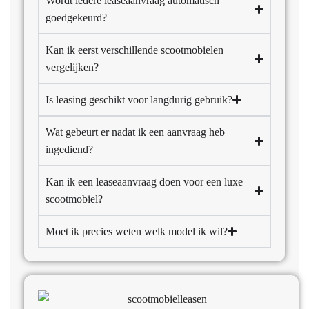
Wordt iedere leaseaanvraag automatisch
goedgekeurd?
Kan ik eerst verschillende scootmobielen
vergelijken?
Is leasing geschikt voor langdurig gebruik?
Wat gebeurt er nadat ik een aanvraag heb
ingediend?
Kan ik een leaseaanvraag doen voor een luxe
scootmobiel?
Moet ik precies weten welk model ik wil?