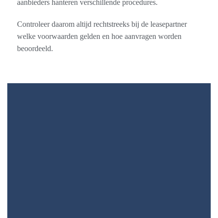
aanbieders hanteren verschillende procedures.
Controleer daarom altijd rechtstreeks bij de leasepartner
welke voorwaarden gelden en hoe aanvragen worden
beoordeeld.