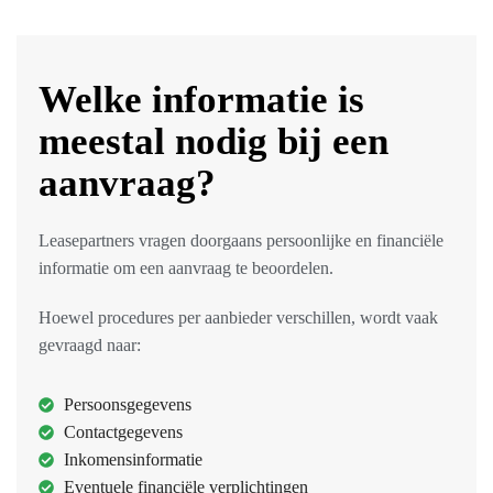
Welke informatie is
meestal nodig bij een
aanvraag?
Leasepartners vragen doorgaans persoonlijke en financiële
informatie om een aanvraag te beoordelen.
Hoewel procedures per aanbieder verschillen, wordt vaak
gevraagd naar:
Persoonsgegevens
Contactgegevens
Inkomensinformatie
Eventuele financiële verplichtingen