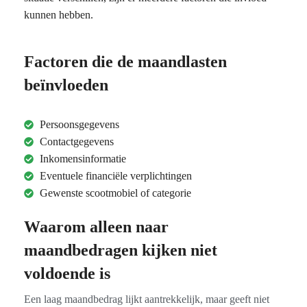
kunnen hebben.
Factoren die de maandlasten
beïnvloeden
Persoonsgegevens
Contactgegevens
Inkomensinformatie
Eventuele financiële verplichtingen
Gewenste scootmobiel of categorie
Waarom alleen naar
maandbedragen kijken niet
voldoende is
Een laag maandbedrag lijkt aantrekkelijk, maar geeft niet