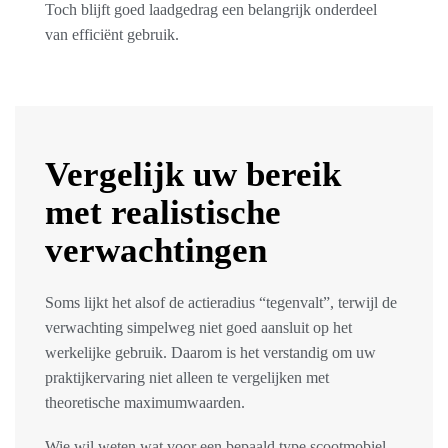
Toch blijft goed laadgedrag een belangrijk onderdeel
van efficiënt gebruik.
Vergelijk uw bereik
met realistische
verwachtingen
Soms lijkt het alsof de actieradius “tegenvalt”, terwijl de
verwachting simpelweg niet goed aansluit op het
werkelijke gebruik. Daarom is het verstandig om uw
praktijkervaring niet alleen te vergelijken met
theoretische maximumwaarden.
Wie wil weten wat voor een bepaald type scootmobiel