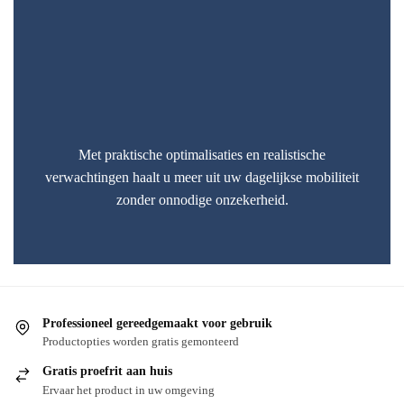
Met praktische optimalisaties en realistische
verwachtingen haalt u meer uit uw dagelijkse mobiliteit
zonder onnodige onzekerheid.
Professioneel gereedgemaakt voor gebruik
Productopties worden gratis gemonteerd
Gratis proefrit aan huis
Ervaar het product in uw omgeving