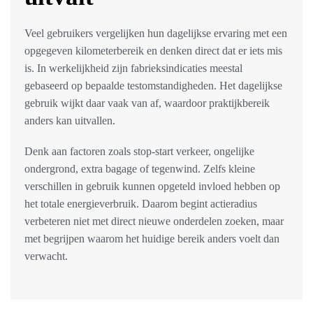
Veel gebruikers vergelijken hun dagelijkse ervaring met een
opgegeven kilometerbereik en denken direct dat er iets mis
is. In werkelijkheid zijn fabrieksindicaties meestal
gebaseerd op bepaalde testomstandigheden. Het dagelijkse
gebruik wijkt daar vaak van af, waardoor praktijkbereik
anders kan uitvallen.
Denk aan factoren zoals stop-start verkeer, ongelijke
ondergrond, extra bagage of tegenwind. Zelfs kleine
verschillen in gebruik kunnen opgeteld invloed hebben op
het totale energieverbruik. Daarom begint actieradius
verbeteren niet met direct nieuwe onderdelen zoeken, maar
met begrijpen waarom het huidige bereik anders voelt dan
verwacht.