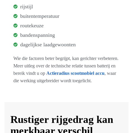
rijstijl
buitentemperatuur
routekeuze
bandenspanning
dagelijkse laadgewoonten
Wie die factoren beter begrijpt, kan gerichter verbeteren.
Meer uitleg over de technische relatie tussen batterij en
bereik vindt u op
Actieradius scootmobiel accu
, waar
die werking uitgebreider wordt toegelicht.
Rustiger rijgedrag kan
merkbaar verschil