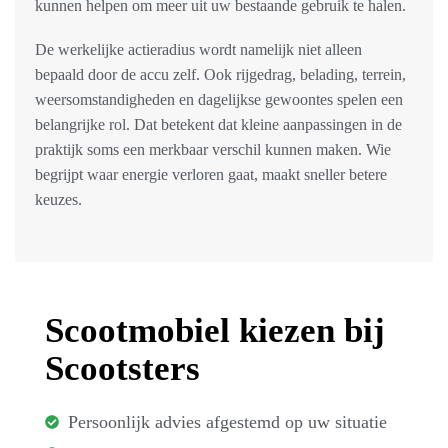
kunnen helpen om meer uit uw bestaande gebruik te halen.
De werkelijke actieradius wordt namelijk niet alleen
bepaald door de accu zelf. Ook rijgedrag, belading, terrein,
weersomstandigheden en dagelijkse gewoontes spelen een
belangrijke rol. Dat betekent dat kleine aanpassingen in de
praktijk soms een merkbaar verschil kunnen maken. Wie
begrijpt waar energie verloren gaat, maakt sneller betere
keuzes.
Scootmobiel kiezen bij
Scootsters
Persoonlijk advies afgestemd op uw situatie