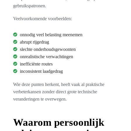
gebruikspatronen.
Veelvoorkomende voorbeelden:
onnodig veel belasting meenemen
abrupt rijgedrag
slechte onderhoudsgewoonten
onrealistische verwachtingen
inefficiënte routes
inconsistent laadgedrag
Wie deze punten herkent, heeft vaak al praktische
verbeterkansen zonder direct grote technische
veranderingen te overwegen.
Waarom persoonlijk