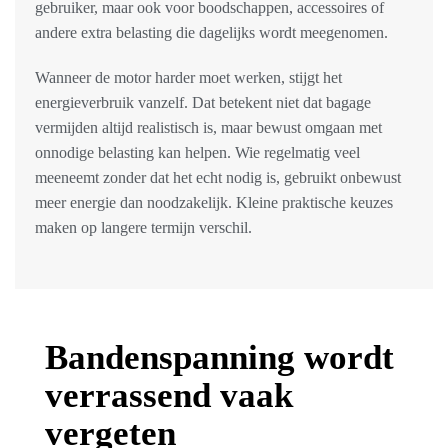
gebruiker, maar ook voor boodschappen, accessoires of
andere extra belasting die dagelijks wordt meegenomen.
Wanneer de motor harder moet werken, stijgt het
energieverbruik vanzelf. Dat betekent niet dat bagage
vermijden altijd realistisch is, maar bewust omgaan met
onnodige belasting kan helpen. Wie regelmatig veel
meeneemt zonder dat het echt nodig is, gebruikt onbewust
meer energie dan noodzakelijk. Kleine praktische keuzes
maken op langere termijn verschil.
Bandenspanning wordt
verrassend vaak
vergeten