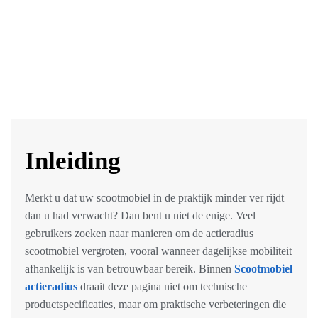
Inleiding
Merkt u dat uw scootmobiel in de praktijk minder ver rijdt
dan u had verwacht? Dan bent u niet de enige. Veel
gebruikers zoeken naar manieren om de actieradius
scootmobiel vergroten, vooral wanneer dagelijkse mobiliteit
afhankelijk is van betrouwbaar bereik. Binnen
Scootmobiel
actieradius
draait deze pagina niet om technische
productspecificaties, maar om praktische verbeteringen die