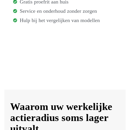
Gratis proefrit aan huis
Service en onderhoud zonder zorgen
Hulp bij het vergelijken van modellen
Waarom uw werkelijke
actieradius soms lager
uitvalt