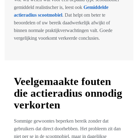
gemiddeld realistischer is, leest ook
Gemiddelde
actieradius scootmobiel
. Dat helpt om beter te
beoordelen of uw bereik daadwerkelijk afwijkt of
binnen normale praktijkverwachtingen valt. Goede
vergelijking voorkomt verkeerde conclusies.
Veelgemaakte fouten
die actieradius onnodig
verkorten
Sommige gewoontes beperken bereik zonder dat
gebruikers dat direct doorhebben. Het probleem zit dan
niet per se in de scootmobiel, maar in dagelijkse