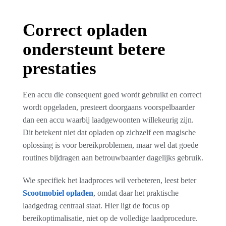
Correct opladen
ondersteunt betere
prestaties
Een accu die consequent goed wordt gebruikt en correct
wordt opgeladen, presteert doorgaans voorspelbaarder
dan een accu waarbij laadgewoonten willekeurig zijn.
Dit betekent niet dat opladen op zichzelf een magische
oplossing is voor bereikproblemen, maar wel dat goede
routines bijdragen aan betrouwbaarder dagelijks gebruik.
Wie specifiek het laadproces wil verbeteren, leest beter
Scootmobiel opladen
, omdat daar het praktische
laadgedrag centraal staat. Hier ligt de focus op
bereikoptimalisatie, niet op de volledige laadprocedure.