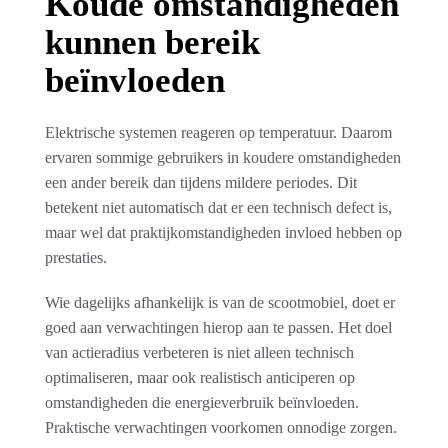
Koude omstandigheden
kunnen bereik
beïnvloeden
Elektrische systemen reageren op temperatuur. Daarom
ervaren sommige gebruikers in koudere omstandigheden
een ander bereik dan tijdens mildere periodes. Dit
betekent niet automatisch dat er een technisch defect is,
maar wel dat praktijkomstandigheden invloed hebben op
prestaties.
Wie dagelijks afhankelijk is van de scootmobiel, doet er
goed aan verwachtingen hierop aan te passen. Het doel
van actieradius verbeteren is niet alleen technisch
optimaliseren, maar ook realistisch anticiperen op
omstandigheden die energieverbruik beïnvloeden.
Praktische verwachtingen voorkomen onnodige zorgen.