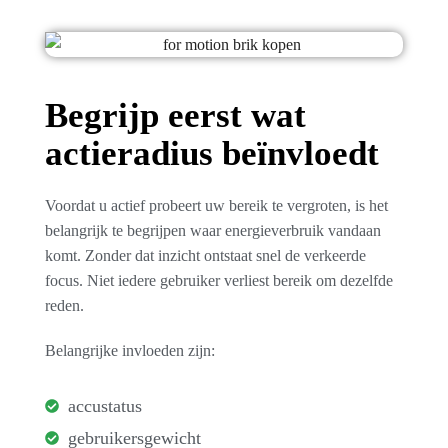
Begrijp eerst wat
actieradius beïnvloedt
Voordat u actief probeert uw bereik te vergroten, is het
belangrijk te begrijpen waar energieverbruik vandaan
komt. Zonder dat inzicht ontstaat snel de verkeerde
focus. Niet iedere gebruiker verliest bereik om dezelfde
reden.
Belangrijke invloeden zijn:
accustatus
gebruikersgewicht