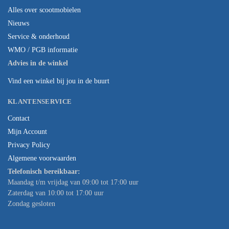
Alles over scootmobielen
Nieuws
Service & onderhoud
WMO / PGB informatie
Advies in de winkel
Vind een winkel bij jou in de buurt
KLANTENSERVICE
Contact
Mijn Account
Privacy Policy
Algemene voorwaarden
Telefonisch bereikbaar:
Maandag t/m vrijdag van 09:00 tot 17:00 uur
Zaterdag van 10:00 tot 17:00 uur
Zondag gesloten