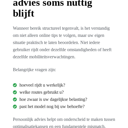
advies soms nuttig
blijft
Wanneer bereik structureel tegenvalt, is het verstandig
om niet alleen online tips te volgen, maar uw eigen
situatie praktisch te laten beoordelen. Niet iedere
gebruiker rijdt onder dezelfde omstandigheden of heeft
dezelfde mobiliteitsverwachtingen.
Belangrijke vragen zijn:
hoeveel rijdt u werkelijk?
welke routes gebruikt u?
hoe zwaar is uw dagelijkse belasting?
past het model nog bij uw behoefte?
Persoonlijk advies helpt om onderscheid te maken tussen
optimalisatiekansen en een fundamentele mismatch.