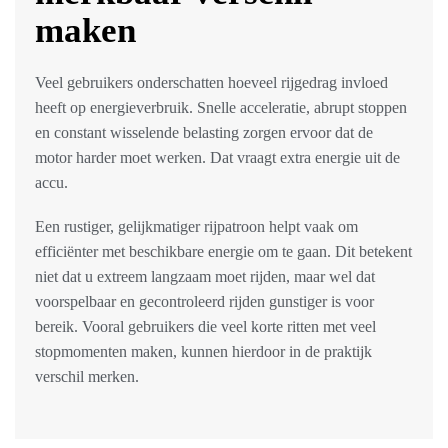
maken
Veel gebruikers onderschatten hoeveel rijgedrag invloed
heeft op energieverbruik. Snelle acceleratie, abrupt stoppen
en constant wisselende belasting zorgen ervoor dat de
motor harder moet werken. Dat vraagt extra energie uit de
accu.
Een rustiger, gelijkmatiger rijpatroon helpt vaak om
efficiënter met beschikbare energie om te gaan. Dit betekent
niet dat u extreem langzaam moet rijden, maar wel dat
voorspelbaar en gecontroleerd rijden gunstiger is voor
bereik. Vooral gebruikers die veel korte ritten met veel
stopmomenten maken, kunnen hierdoor in de praktijk
verschil merken.