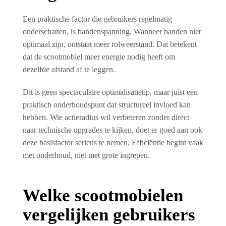
Een praktische factor die gebruikers regelmatig
onderschatten, is bandenspanning. Wanneer banden niet
optimaal zijn, ontstaat meer rolweerstand. Dat betekent
dat de scootmobiel meer energie nodig heeft om
dezelfde afstand af te leggen.
Dit is geen spectaculaire optimalisatietip, maar juist een
praktisch onderhoudspunt dat structureel invloed kan
hebben. Wie actieradius wil verbeteren zonder direct
naar technische upgrades te kijken, doet er goed aan ook
deze basisfactor serieus te nemen. Efficiëntie begint vaak
met onderhoud, niet met grote ingrepen.
Welke scootmobielen
vergelijken gebruikers