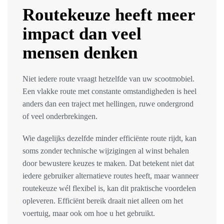
Routekeuze heeft meer
impact dan veel
mensen denken
Niet iedere route vraagt hetzelfde van uw scootmobiel.
Een vlakke route met constante omstandigheden is heel
anders dan een traject met hellingen, ruwe ondergrond
of veel onderbrekingen.
Wie dagelijks dezelfde minder efficiënte route rijdt, kan
soms zonder technische wijzigingen al winst behalen
door bewustere keuzes te maken. Dat betekent niet dat
iedere gebruiker alternatieve routes heeft, maar wanneer
routekeuze wél flexibel is, kan dit praktische voordelen
opleveren. Efficiënt bereik draait niet alleen om het
voertuig, maar ook om hoe u het gebruikt.