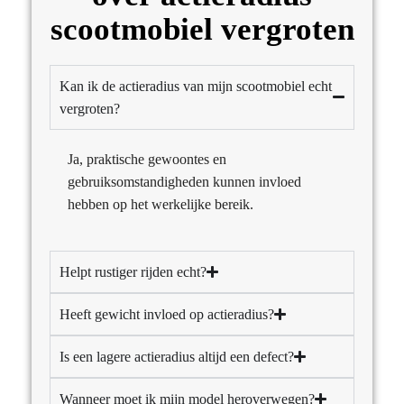
scootmobiel vergroten
Kan ik de actieradius van mijn scootmobiel echt
vergroten?
Ja, praktische gewoontes en
gebruiksomstandigheden kunnen invloed
hebben op het werkelijke bereik.
Helpt rustiger rijden echt?
Heeft gewicht invloed op actieradius?
Is een lagere actieradius altijd een defect?
Wanneer moet ik mijn model heroverwegen?