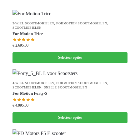
3-WIEL SCOOTMOBIELEN
,
FORMOTION SCOOTMOBIELEN
,
SCOOTMOBIELEN
For Motion Trice
€
2.695,00
Selecteer opties
4-WIEL SCOOTMOBIELEN
,
FORMOTION SCOOTMOBIELEN
,
SCOOTMOBIELEN
,
SNELLE SCOOTMOBIELEN
For Motion Forty-5
€
4.995,00
Selecteer opties