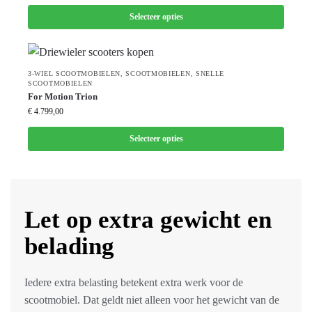
Selecteer opties
3-WIEL SCOOTMOBIELEN
,
SCOOTMOBIELEN
,
SNELLE
SCOOTMOBIELEN
For Motion Trion
€
4.799,00
Selecteer opties
Let op extra gewicht en
belading
Iedere extra belasting betekent extra werk voor de
scootmobiel. Dat geldt niet alleen voor het gewicht van de