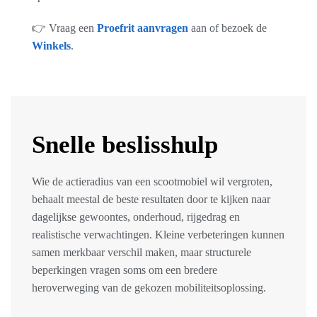
👉 Vraag een
Proefrit aanvragen
aan of bezoek de
Winkels
.
Snelle beslisshulp
Wie de actieradius van een scootmobiel wil vergroten,
behaalt meestal de beste resultaten door te kijken naar
dagelijkse gewoontes, onderhoud, rijgedrag en
realistische verwachtingen. Kleine verbeteringen kunnen
samen merkbaar verschil maken, maar structurele
beperkingen vragen soms om een bredere
heroverweging van de gekozen mobiliteitsoplossing.