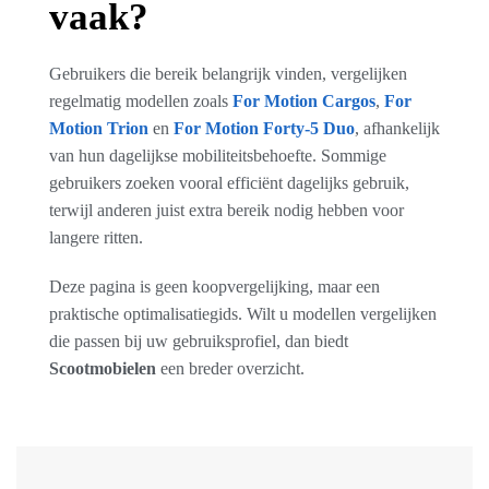
vaak?
Gebruikers die bereik belangrijk vinden, vergelijken
regelmatig modellen zoals
For Motion Cargos
,
For
Motion Trion
en
For Motion Forty-5 Duo
, afhankelijk
van hun dagelijkse mobiliteitsbehoefte. Sommige
gebruikers zoeken vooral efficiënt dagelijks gebruik,
terwijl anderen juist extra bereik nodig hebben voor
langere ritten.
Deze pagina is geen koopvergelijking, maar een
praktische optimalisatiegids. Wilt u modellen vergelijken
die passen bij uw gebruiksprofiel, dan biedt
Scootmobielen
een breder overzicht.