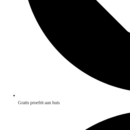
Gratis proefrit aan huis