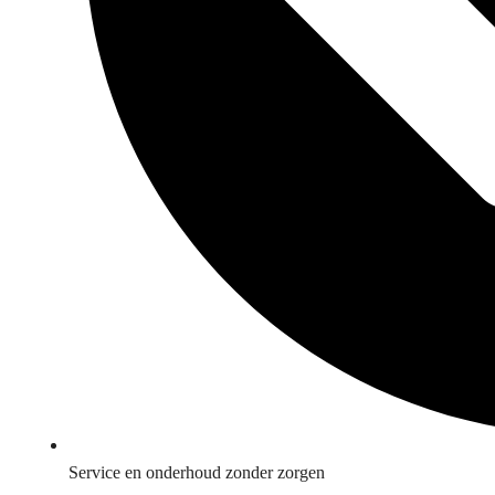
Service en onderhoud zonder zorgen