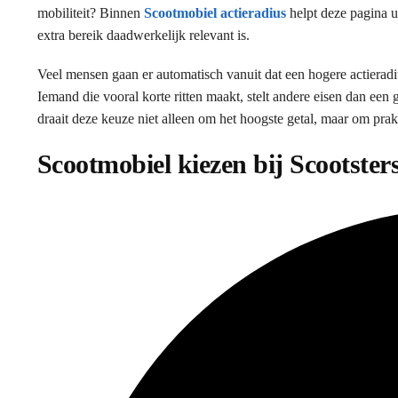
mobiliteit? Binnen
Scootmobiel actieradius
helpt deze pagina u
extra bereik daadwerkelijk relevant is.
Veel mensen gaan er automatisch vanuit dat een hogere actieradiu
Iemand die vooral korte ritten maakt, stelt andere eisen dan een
draait deze keuze niet alleen om het hoogste getal, maar om prak
Scootmobiel kiezen bij Scootster