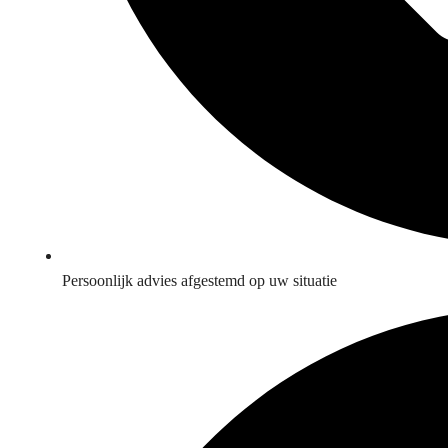
Persoonlijk advies afgestemd op uw situatie