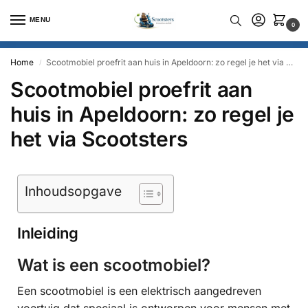
MENU
0
Home
Scootmobiel proefrit aan huis in Apeldoorn: zo regel je het via Scootsters
/
Scootmobiel proefrit aan
huis in Apeldoorn: zo regel je
het via Scootsters
Inhoudsopgave
Inleiding
Wat is een scootmobiel?
Een scootmobiel is een elektrisch aangedreven