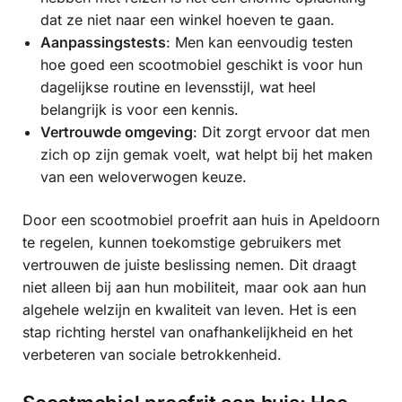
dat ze niet naar een winkel hoeven te gaan.
Aanpassingstests
: Men kan eenvoudig testen
hoe goed een scootmobiel geschikt is voor hun
dagelijkse routine en levensstijl, wat heel
belangrijk is voor een kennis.
Vertrouwde omgeving
: Dit zorgt ervoor dat men
zich op zijn gemak voelt, wat helpt bij het maken
van een weloverwogen keuze.
Door een scootmobiel proefrit aan huis in Apeldoorn
te regelen, kunnen toekomstige gebruikers met
vertrouwen de juiste beslissing nemen. Dit draagt
niet alleen bij aan hun mobiliteit, maar ook aan hun
algehele welzijn en kwaliteit van leven. Het is een
stap richting herstel van onafhankelijkheid en het
verbeteren van sociale betrokkenheid.