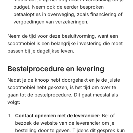
budget. Neem ook de eerder besproken
betaalopties in overweging, zoals financiering of
vergoedingen van verzekeringen.
Neem de tijd voor deze besluitvorming, want een
scootmobiel is een belangrijke investering die moet
passen bij je dagelijkse leven.
Bestelprocedure en levering
Nadat je de knoop hebt doorgehakt en je de juiste
scootmobiel hebt gekozen, is het tijd om over te
gaan tot de bestelprocedure. Dit gaat meestal als
volgt:
Contact opnemen met de leverancier
: Bel of
bezoek de website van de leverancier om je
bestelling door te geven. Tijdens dit gesprek kun