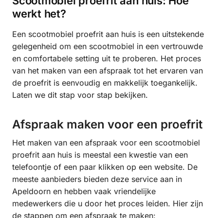
Scootmobiel proefrit aan huis: Hoe
werkt het?
Een scootmobiel proefrit aan huis is een uitstekende
gelegenheid om een scootmobiel in een vertrouwde
en comfortabele setting uit te proberen. Het proces
van het maken van een afspraak tot het ervaren van
de proefrit is eenvoudig en makkelijk toegankelijk.
Laten we dit stap voor stap bekijken.
Afspraak maken voor een proefrit
Het maken van een afspraak voor een scootmobiel
proefrit aan huis is meestal een kwestie van een
telefoontje of een paar klikken op een website. De
meeste aanbieders bieden deze service aan in
Apeldoorn en hebben vaak vriendelijke
medewerkers die u door het proces leiden. Hier zijn
de stappen om een afspraak te maken: