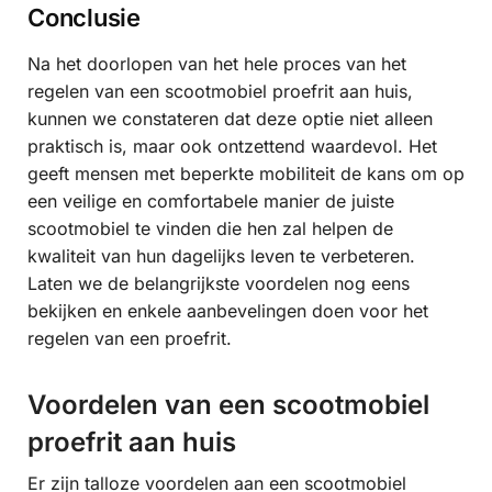
Conclusie
Na het doorlopen van het hele proces van het
regelen van een scootmobiel proefrit aan huis,
kunnen we constateren dat deze optie niet alleen
praktisch is, maar ook ontzettend waardevol. Het
geeft mensen met beperkte mobiliteit de kans om op
een veilige en comfortabele manier de juiste
scootmobiel te vinden die hen zal helpen de
kwaliteit van hun dagelijks leven te verbeteren.
Laten we de belangrijkste voordelen nog eens
bekijken en enkele aanbevelingen doen voor het
regelen van een proefrit.
Voordelen van een scootmobiel
proefrit aan huis
Er zijn talloze voordelen aan een scootmobiel