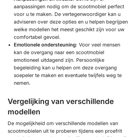
aanpassingen nodig om de scootmobiel perfect
voor u te maken. De vertegenwoordiger kan u
adviseren over deze opties en u helpen begrijpen
welke modellen het meest geschikt zijn voor uw
comfortabel gevoel.
Emotionele ondersteuning
: Voor veel mensen
kan de overgang naar een scootmobiel
emotioneel uitdagend zijn. Persoonlijke
begeleiding kan u helpen om deze overgang
soepeler te maken en eventuele twijfels weg te
nemen.
Vergelijking van verschillende
modellen
De mogelijkheid om verschillende modellen van
scootmobielen uit te proberen tijdens een proefrit