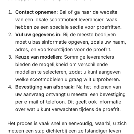
Contact opnemen
: Bel of ga naar de website
van een lokale scootmobiel leverancier. Vaak
hebben ze een speciale sectie voor proefritten.
Vul uw gegevens in
: Bij de meeste bedrijven
moet u basisinformatie opgeven, zoals uw naam,
adres, en voorkeurstijden voor de proefrit.
Keuze van modellen
: Sommige leveranciers
bieden de mogelijkheid om verschillende
modellen te selecteren, zodat u kunt aangeven
welke scootmobielen u graag wilt uitproberen.
Bevestiging van afspraak
: Na het indienen van
uw aanvraag ontvangt u meestal een bevestiging
per e-mail of telefoon. Dit geeft ook informatie
over wat u kunt verwachten tijdens de proefrit.
Het proces is vaak snel en eenvoudig, waarbij u zich
meteen een stap dichterbij een zelfstandiger leven