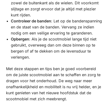
zowel de buitenkant als de wielen. Dit voorkomt
slijtage en zorgt ervoor dat je altijd met plezier
kunt rijden.
Controleer de banden
: Let op de bandenspanning
en de staat van de banden. Vervang ze indien
nodig om een veilige ervaring te garanderen.
Opbergen
: Als je de scootmobiel lange tijd niet
gebruikt, overweeg dan om deze binnen op te
bergen of af te dekken om de levensduur te
verlengen.
Met deze stappen en tips ben je goed voorbereid
om de juiste scootmobiel aan te schaffen en zorg te
dragen voor het onderhoud. De weg naar meer
onafhankelijkheid en mobiliteit is nu vrij helder, en je
kunt genieten van het nieuwe hoofdstuk dat de
scootmobiel met zich meebrengt.