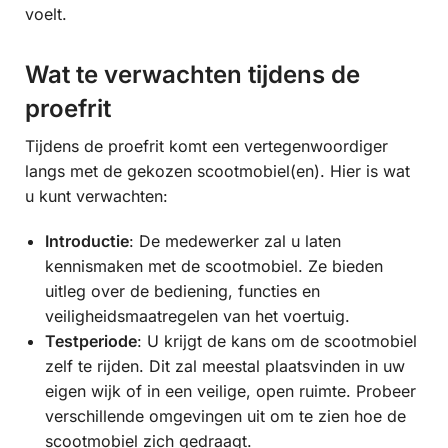
voelt.
Wat te verwachten tijdens de
proefrit
Tijdens de proefrit komt een vertegenwoordiger
langs met de gekozen scootmobiel(en). Hier is wat
u kunt verwachten:
Introductie
: De medewerker zal u laten
kennismaken met de scootmobiel. Ze bieden
uitleg over de bediening, functies en
veiligheidsmaatregelen van het voertuig.
Testperiode
: U krijgt de kans om de scootmobiel
zelf te rijden. Dit zal meestal plaatsvinden in uw
eigen wijk of in een veilige, open ruimte. Probeer
verschillende omgevingen uit om te zien hoe de
scootmobiel zich gedraagt.