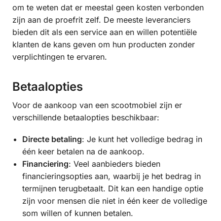
om te weten dat er meestal geen kosten verbonden
zijn aan de proefrit zelf. De meeste leveranciers
bieden dit als een service aan en willen potentiële
klanten de kans geven om hun producten zonder
verplichtingen te ervaren.
Betaalopties
Voor de aankoop van een scootmobiel zijn er
verschillende betaalopties beschikbaar:
Directe betaling
: Je kunt het volledige bedrag in
één keer betalen na de aankoop.
Financiering
: Veel aanbieders bieden
financieringsopties aan, waarbij je het bedrag in
termijnen terugbetaalt. Dit kan een handige optie
zijn voor mensen die niet in één keer de volledige
som willen of kunnen betalen.