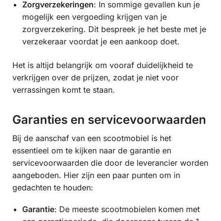
Zorgverzekeringen
: In sommige gevallen kun je
mogelijk een vergoeding krijgen van je
zorgverzekering. Dit bespreek je het beste met je
verzekeraar voordat je een aankoop doet.
Het is altijd belangrijk om vooraf duidelijkheid te
verkrijgen over de prijzen, zodat je niet voor
verrassingen komt te staan.
Garanties en servicevoorwaarden
Bij de aanschaf van een scootmobiel is het
essentieel om te kijken naar de garantie en
servicevoorwaarden die door de leverancier worden
aangeboden. Hier zijn een paar punten om in
gedachten te houden:
Garantie
: De meeste scootmobielen komen met