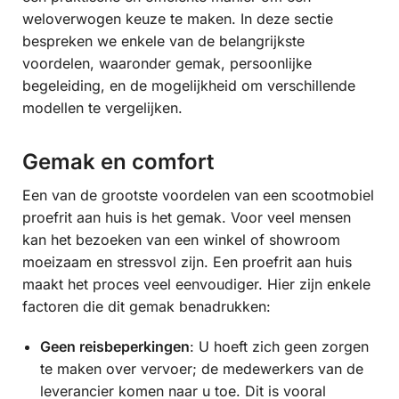
weloverwogen keuze te maken. In deze sectie
bespreken we enkele van de belangrijkste
voordelen, waaronder gemak, persoonlijke
begeleiding, en de mogelijkheid om verschillende
modellen te vergelijken.
Gemak en comfort
Een van de grootste voordelen van een scootmobiel
proefrit aan huis is het gemak. Voor veel mensen
kan het bezoeken van een winkel of showroom
moeizaam en stressvol zijn. Een proefrit aan huis
maakt het proces veel eenvoudiger. Hier zijn enkele
factoren die dit gemak benadrukken:
Geen reisbeperkingen
: U hoeft zich geen zorgen
te maken over vervoer; de medewerkers van de
leverancier komen naar u toe. Dit is vooral