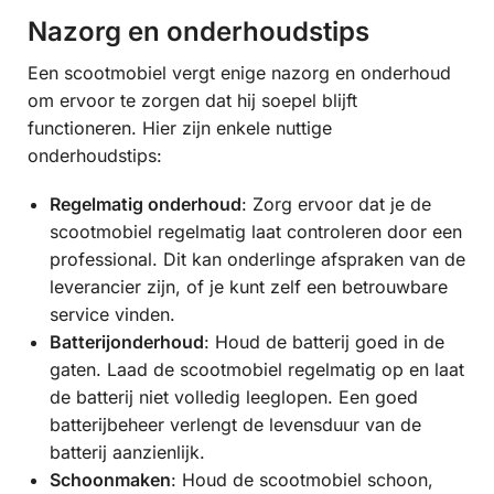
Nazorg en onderhoudstips
Een scootmobiel vergt enige nazorg en onderhoud
om ervoor te zorgen dat hij soepel blijft
functioneren. Hier zijn enkele nuttige
onderhoudstips:
Regelmatig onderhoud
: Zorg ervoor dat je de
scootmobiel regelmatig laat controleren door een
professional. Dit kan onderlinge afspraken van de
leverancier zijn, of je kunt zelf een betrouwbare
service vinden.
Batterijonderhoud
: Houd de batterij goed in de
gaten. Laad de scootmobiel regelmatig op en laat
de batterij niet volledig leeglopen. Een goed
batterijbeheer verlengt de levensduur van de
batterij aanzienlijk.
Schoonmaken
: Houd de scootmobiel schoon,