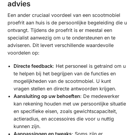
advies
Een ander cruciaal voordeel van een scootmobiel
proefrit aan huis is de persoonlijke begeleiding die u
ontvangt. Tijdens de proefrit is er meestal een
specialist aanwezig om u te ondersteunen en te
adviseren. Dit levert verschillende waardevolle
voordelen op:
Directe feedback
: Het personeel is getraind om u
te helpen bij het begrijpen van de functies en
mogelijkheden van de scootmobiel. U kunt
vragen stellen en directe antwoorden krijgen.
Aansluiting op uw behoeften
: De medewerker
kan rekening houden met uw persoonlijke situatie
en specifieke eisen, zoals gewichtscapaciteit,
actieradius, en accessoires die voor u nuttig
kunnen zijn.
Aanpassingen en tweaks
: Soms zijn er