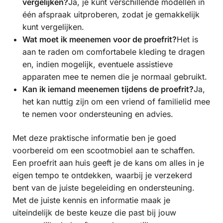
vergelijken?
Ja, je kunt verschillende modellen in
één afspraak uitproberen, zodat je gemakkelijk
kunt vergelijken.
Wat moet ik meenemen voor de proefrit?
Het is
aan te raden om comfortabele kleding te dragen
en, indien mogelijk, eventuele assistieve
apparaten mee te nemen die je normaal gebruikt.
Kan ik iemand meenemen tijdens de proefrit?
Ja,
het kan nuttig zijn om een vriend of familielid mee
te nemen voor ondersteuning en advies.
Met deze praktische informatie ben je goed
voorbereid om een scootmobiel aan te schaffen.
Een proefrit aan huis geeft je de kans om alles in je
eigen tempo te ontdekken, waarbij je verzekerd
bent van de juiste begeleiding en ondersteuning.
Met de juiste kennis en informatie maak je
uiteindelijk de beste keuze die past bij jouw