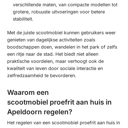
verschillende maten, van compacte modellen tot
grotere, robuuste uitvoeringen voor betere
stabiliteit.
Met de juiste scootmobiel kunnen gebruikers weer
genieten van dagelijkse activiteiten zoals
boodschappen doen, wandelen in het park of zelfs
een ritje naar de stad. Het biedt niet alleen
praktische voordelen, maar verhoogt ook de
kwaliteit van leven door sociale interactie en
zelfredzaamheid te bevorderen.
Waarom een
scootmobiel proefrit aan huis in
Apeldoorn regelen?
Het regelen van een scootmobiel proefrit aan huis in