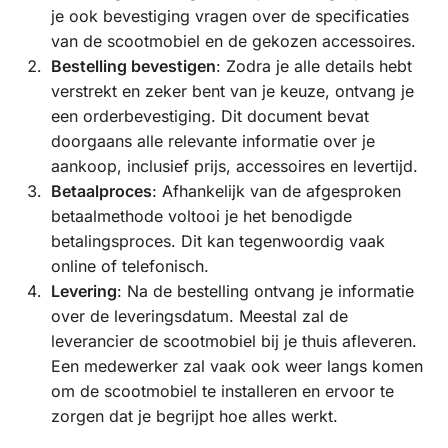
je ook bevestiging vragen over de specificaties
van de scootmobiel en de gekozen accessoires.
Bestelling bevestigen
: Zodra je alle details hebt
verstrekt en zeker bent van je keuze, ontvang je
een orderbevestiging. Dit document bevat
doorgaans alle relevante informatie over je
aankoop, inclusief prijs, accessoires en levertijd.
Betaalproces
: Afhankelijk van de afgesproken
betaalmethode voltooi je het benodigde
betalingsproces. Dit kan tegenwoordig vaak
online of telefonisch.
Levering
: Na de bestelling ontvang je informatie
over de leveringsdatum. Meestal zal de
leverancier de scootmobiel bij je thuis afleveren.
Een medewerker zal vaak ook weer langs komen
om de scootmobiel te installeren en ervoor te
zorgen dat je begrijpt hoe alles werkt.