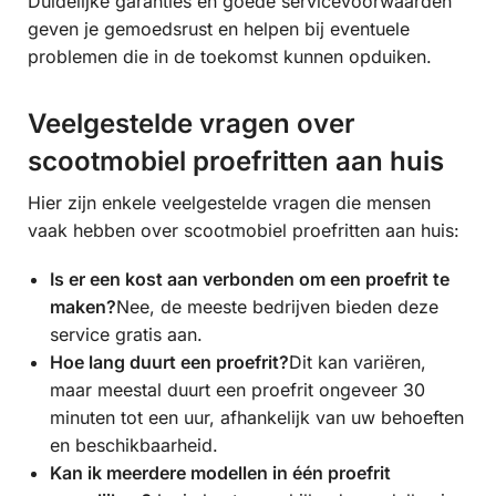
Duidelijke garanties en goede servicevoorwaarden
geven je gemoedsrust en helpen bij eventuele
problemen die in de toekomst kunnen opduiken.
Veelgestelde vragen over
scootmobiel proefritten aan huis
Hier zijn enkele veelgestelde vragen die mensen
vaak hebben over scootmobiel proefritten aan huis:
Is er een kost aan verbonden om een proefrit te
maken?
Nee, de meeste bedrijven bieden deze
service gratis aan.
Hoe lang duurt een proefrit?
Dit kan variëren,
maar meestal duurt een proefrit ongeveer 30
minuten tot een uur, afhankelijk van uw behoeften
en beschikbaarheid.
Kan ik meerdere modellen in één proefrit