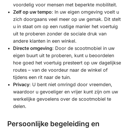
voordelig voor mensen met beperkte mobiliteit.
Zelf op uw tempo
: In uw eigen omgeving voelt u
zich doorgaans veel meer op uw gemak. Dit stelt
u in staat om op een rustige manier het voertuig
uit te proberen zonder de sociale druk van
andere klanten in een winkel.
Directe omgeving
: Door de scootmobiel in uw
eigen buurt uit te proberen, kunt u beoordelen
hoe goed het voertuig presteert op uw dagelijkse
routes – van de voordeur naar de winkel of
tijdens een rit naar de tuin.
Privacy
: U bent niet omringd door vreemden,
waardoor u gevoeliger en vrijer kunt zijn om uw
werkelijke gevoelens over de scootmobiel te
delen.
Persoonlijke begeleiding en