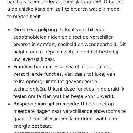
aan huis is een ander aanzienlijk voordeel. Dit geeft
u de unieke kans om zelf te ervaren wat elk model
te bieden heeft.
Directe vergelijking
: U kunt verschillende
scootmobielen rijden en direct de verschillen
ervaren in comfort, snelheid en wendbaarheid. Dit
helpt u om te bepalen welk model het beste bij
uw levensstijl past.
Functies toetsen
: Er zijn veel modellen met
verschillende functies, van basis tot luxe; van
extra opbergruimte tot geavanceerde
technologieën. U kunt deze functies in de praktijk
testen om te zien wat het beste voor u werkt.
Besparing van tijd en moeite
: U hoeft niet op
meerdere dagen naar verschillende showrooms te
gaan. U kunt alles in één keer doen, wat tijd en
energie bespaart.