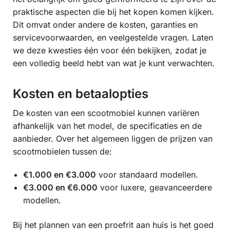
praktische aspecten die bij het kopen komen kijken.
Dit omvat onder andere de kosten, garanties en
servicevoorwaarden, en veelgestelde vragen. Laten
we deze kwesties één voor één bekijken, zodat je
een volledig beeld hebt van wat je kunt verwachten.
Kosten en betaalopties
De kosten van een scootmobiel kunnen variëren
afhankelijk van het model, de specificaties en de
aanbieder. Over het algemeen liggen de prijzen van
scootmobielen tussen de:
€1.000 en €3.000
voor standaard modellen.
€3.000 en €6.000
voor luxere, geavanceerdere
modellen.
Bij het plannen van een proefrit aan huis is het goed