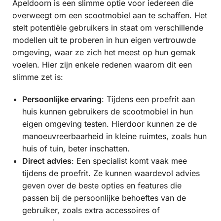
Apeldoorn is een slimme optie voor iedereen die
overweegt om een scootmobiel aan te schaffen. Het
stelt potentiële gebruikers in staat om verschillende
modellen uit te proberen in hun eigen vertrouwde
omgeving, waar ze zich het meest op hun gemak
voelen. Hier zijn enkele redenen waarom dit een
slimme zet is:
Persoonlijke ervaring
: Tijdens een proefrit aan
huis kunnen gebruikers de scootmobiel in hun
eigen omgeving testen. Hierdoor kunnen ze de
manoeuvreerbaarheid in kleine ruimtes, zoals hun
huis of tuin, beter inschatten.
Direct advies
: Een specialist komt vaak mee
tijdens de proefrit. Ze kunnen waardevol advies
geven over de beste opties en features die
passen bij de persoonlijke behoeftes van de
gebruiker, zoals extra accessoires of