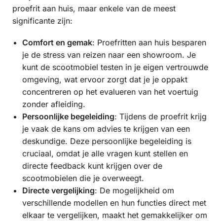
proefrit aan huis, maar enkele van de meest
significante zijn:
Comfort en gemak
: Proefritten aan huis besparen
je de stress van reizen naar een showroom. Je
kunt de scootmobiel testen in je eigen vertrouwde
omgeving, wat ervoor zorgt dat je je oppakt
concentreren op het evalueren van het voertuig
zonder afleiding.
Persoonlijke begeleiding
: Tijdens de proefrit krijg
je vaak de kans om advies te krijgen van een
deskundige. Deze persoonlijke begeleiding is
cruciaal, omdat je alle vragen kunt stellen en
directe feedback kunt krijgen over de
scootmobielen die je overweegt.
Directe vergelijking
: De mogelijkheid om
verschillende modellen en hun functies direct met
elkaar te vergelijken, maakt het gemakkelijker om