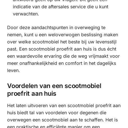
indicatie van de aftersales service die u kunt
verwachten.
Door deze aandachtspunten in overweging te
nemen, kunt u een weloverwogen beslissing maken
over welke scootmobiel het beste bij uw levensstijl
past. Een scootmobiel proefrit aan huis is dus écht
een waardevolle ervaring die de weg vrijmaakt voor
meer onafhankelijkheid en comfort in het dagelijks
leven.
Voordelen van een scootmobiel
proefrit aan huis
Het laten uitvoeren van een scootmobiel proefrit aan
huis biedt tal van voordelen voor degenen die
overwegen een scootmobiel aan te schaffen. Het is
een praktische en efficiënte manier om een