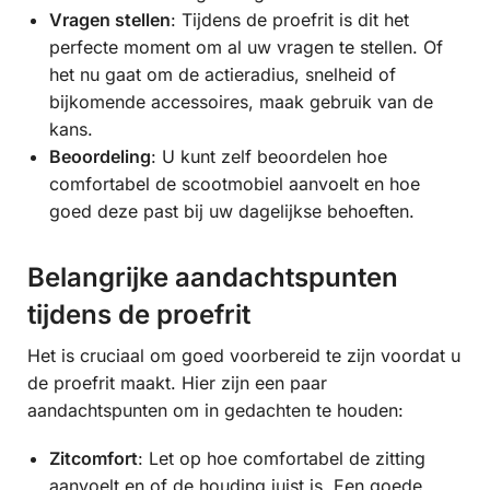
Vragen stellen
: Tijdens de proefrit is dit het
perfecte moment om al uw vragen te stellen. Of
het nu gaat om de actieradius, snelheid of
bijkomende accessoires, maak gebruik van de
kans.
Beoordeling
: U kunt zelf beoordelen hoe
comfortabel de scootmobiel aanvoelt en hoe
goed deze past bij uw dagelijkse behoeften.
Belangrijke aandachtspunten
tijdens de proefrit
Het is cruciaal om goed voorbereid te zijn voordat u
de proefrit maakt. Hier zijn een paar
aandachtspunten om in gedachten te houden:
Zitcomfort
: Let op hoe comfortabel de zitting
aanvoelt en of de houding juist is. Een goede