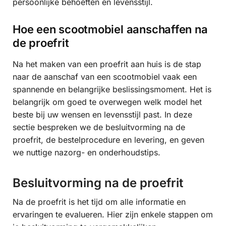
persoonlijke behoeften en levensstijl.
Hoe een scootmobiel aanschaffen na
de proefrit
Na het maken van een proefrit aan huis is de stap
naar de aanschaf van een scootmobiel vaak een
spannende en belangrijke beslissingsmoment. Het is
belangrijk om goed te overwegen welk model het
beste bij uw wensen en levensstijl past. In deze
sectie bespreken we de besluitvorming na de
proefrit, de bestelprocedure en levering, en geven
we nuttige nazorg- en onderhoudstips.
Besluitvorming na de proefrit
Na de proefrit is het tijd om alle informatie en
ervaringen te evalueren. Hier zijn enkele stappen om