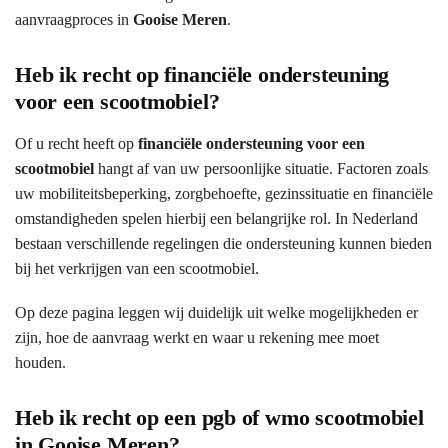
aanvraagproces in
Gooise Meren
.
Heb ik recht op financiële ondersteuning
voor een scootmobiel?
Of u recht heeft op
financiële ondersteuning voor een
scootmobiel
hangt af van uw persoonlijke situatie. Factoren zoals
uw mobiliteitsbeperking, zorgbehoefte, gezinssituatie en financiële
omstandigheden spelen hierbij een belangrijke rol. In Nederland
bestaan verschillende regelingen die ondersteuning kunnen bieden
bij het verkrijgen van een scootmobiel.
Op deze pagina leggen wij duidelijk uit welke mogelijkheden er
zijn, hoe de aanvraag werkt en waar u rekening mee moet
houden.
Heb ik recht op een pgb of wmo scootmobiel
in Gooise Meren?