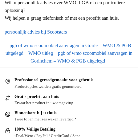
Wilt u persoonlijk advies over WMO, PGB of een particuliere
oplossing?
Wij helpen u graag telefonisch of met een proefrit aan huis.
persoonlijk advies bij Scootsters
pgb of wmo scootmobiel aanvragen in Goirle – WMO & PGB
uitgelegd
WMO uitleg
pgb of wmo scootmobiel aanvragen in
Gorinchem – WMO & PGB uitgelegd
Professioneel gereedgemaakt voor gebruik
Productopties worden gratis gemonteerd
Gratis proefrit aan huis
Ervaar het product in uw omgeving
Binnenkort bij u thuis
Twee tot en met zes weken levertijd *
100% Veilige Betaling
iDeal/Wero / PayPal / CreditCard / Sepa