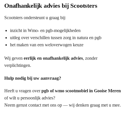
Onafhankelijk advies bij Scootsters
Scootsters ondersteunt u graag bij:
inzicht in Wmo- en pgb-mogelijkheden
uitleg over verschillen tussen zorg in natura en pgb
het maken van een weloverwogen keuze
Wij geven
eerlijk en onafhankelijk advies
, zonder
verplichtingen.
Hulp nodig bij uw aanvraag?
Heeft u vragen over
pgb of wmo scootmobiel in Gooise Meren
of wilt u persoonlijk advies?
Neem gerust contact met ons op — wij denken graag met u mee.