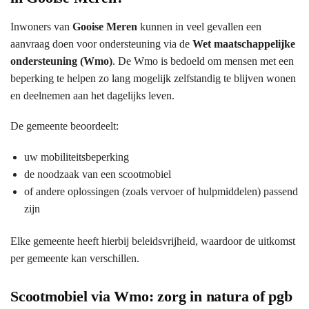
Inwoners van
Gooise Meren
kunnen in veel gevallen een
aanvraag doen voor ondersteuning via de
Wet maatschappelijke
ondersteuning (Wmo)
. De Wmo is bedoeld om mensen met een
beperking te helpen zo lang mogelijk zelfstandig te blijven wonen
en deelnemen aan het dagelijks leven.
De gemeente beoordeelt:
uw mobiliteitsbeperking
de noodzaak van een scootmobiel
of andere oplossingen (zoals vervoer of hulpmiddelen) passend
zijn
Elke gemeente heeft hierbij beleidsvrijheid, waardoor de uitkomst
per gemeente kan verschillen.
Scootmobiel via Wmo: zorg in natura of pgb