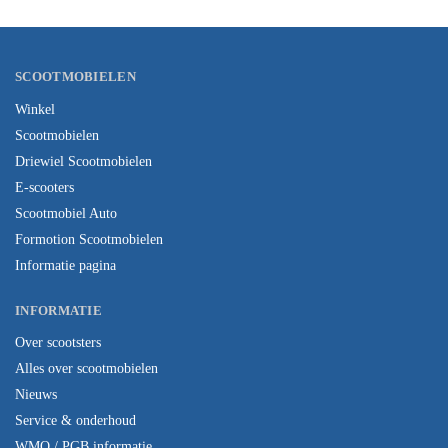
SCOOTMOBIELEN
Winkel
Scootmobielen
Driewiel Scootmobielen
E-scooters
Scootmobiel Auto
Formotion Scootmobielen
Informatie pagina
INFORMATIE
Over scootsters
Alles over scootmobielen
Nieuws
Service & onderhoud
WMO / PGB informatie