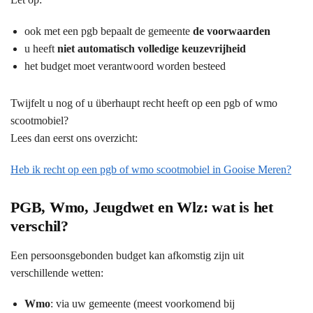
ook met een pgb bepaalt de gemeente
de voorwaarden
u heeft
niet automatisch volledige keuzevrijheid
het budget moet verantwoord worden besteed
Twijfelt u nog of u überhaupt recht heeft op een pgb of wmo
scootmobiel?
Lees dan eerst ons overzicht:
Heb ik recht op een pgb of wmo scootmobiel in Gooise Meren?
PGB, Wmo, Jeugdwet en Wlz: wat is het
verschil?
Een persoonsgebonden budget kan afkomstig zijn uit
verschillende wetten:
Wmo
: via uw gemeente (meest voorkomend bij