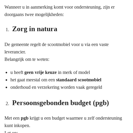
Wanneer u in aanmerking komt voor ondersteuning, zijn er
doorgaans twee mogelijkheden:
Zorg in natura
De gemeente regelt de scootmobiel voor u via een vaste
leverancier.
Belangrijk om te weten:
u heeft
geen vrije keuze
in merk of model
het gaat meestal om een
standaard scootmobiel
onderhoud en verzekering worden vaak geregeld
Persoonsgebonden budget (pgb)
Met een
pgb
krijgt u een budget waarmee u zelf ondersteuning
kunt inkopen.
Let op: