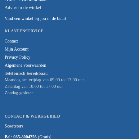
Advies in de winkel
Vind een winkel bij jou in de buurt
KLANTENSERVICE
Contact
Mijn Account
Privacy Policy
Algemene voorwaarden
Telefonisch bereikbaar:
Maandag t/m vrijdag van 09:00 tot 17:00 uur
Zaterdag van 10:00 tot 17:00 uur
Zondag gesloten
CONTACT & WERKGEBIED
Scootsters
Bel: 085-8004256
(Gratis)