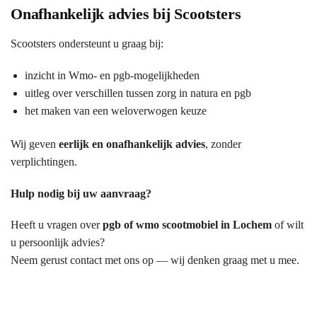
Onafhankelijk advies bij Scootsters
Scootsters ondersteunt u graag bij:
inzicht in Wmo- en pgb-mogelijkheden
uitleg over verschillen tussen zorg in natura en pgb
het maken van een weloverwogen keuze
Wij geven
eerlijk en onafhankelijk advies
, zonder
verplichtingen.
Hulp nodig bij uw aanvraag?
Heeft u vragen over
pgb of wmo scootmobiel in Lochem
of wilt
u persoonlijk advies?
Neem gerust contact met ons op — wij denken graag met u mee.