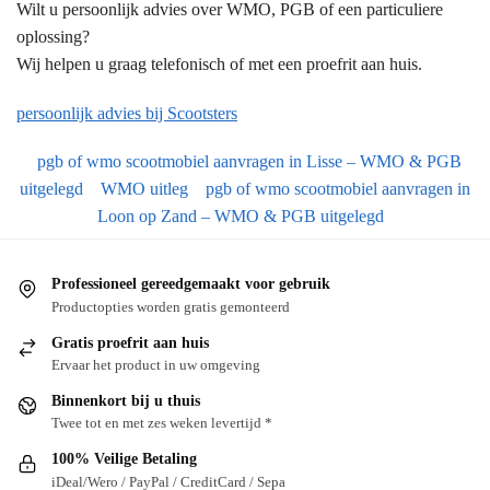
Wilt u persoonlijk advies over WMO, PGB of een particuliere
oplossing?
Wij helpen u graag telefonisch of met een proefrit aan huis.
persoonlijk advies bij Scootsters
pgb of wmo scootmobiel aanvragen in Lisse – WMO & PGB
uitgelegd
WMO uitleg
pgb of wmo scootmobiel aanvragen in
Loon op Zand – WMO & PGB uitgelegd
Professioneel gereedgemaakt voor gebruik
Productopties worden gratis gemonteerd
Gratis proefrit aan huis
Ervaar het product in uw omgeving
Binnenkort bij u thuis
Twee tot en met zes weken levertijd *
100% Veilige Betaling
iDeal/Wero / PayPal / CreditCard / Sepa