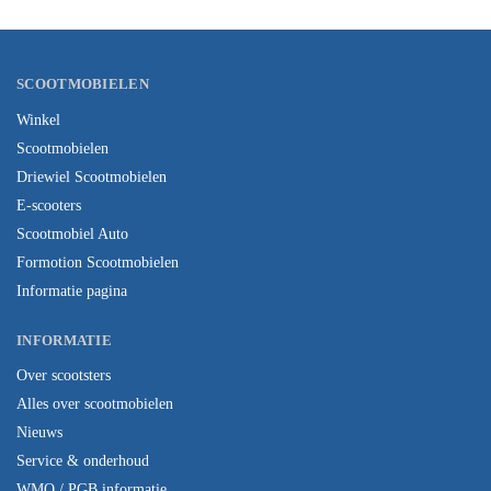
SCOOTMOBIELEN
Winkel
Scootmobielen
Driewiel Scootmobielen
E-scooters
Scootmobiel Auto
Formotion Scootmobielen
Informatie pagina
INFORMATIE
Over scootsters
Alles over scootmobielen
Nieuws
Service & onderhoud
WMO / PGB informatie