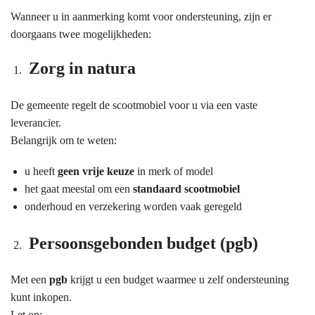
Wanneer u in aanmerking komt voor ondersteuning, zijn er
doorgaans twee mogelijkheden:
Zorg in natura
De gemeente regelt de scootmobiel voor u via een vaste
leverancier.
Belangrijk om te weten:
u heeft
geen vrije keuze
in merk of model
het gaat meestal om een
standaard scootmobiel
onderhoud en verzekering worden vaak geregeld
Persoonsgebonden budget (pgb)
Met een
pgb
krijgt u een budget waarmee u zelf ondersteuning
kunt inkopen.
Let op: