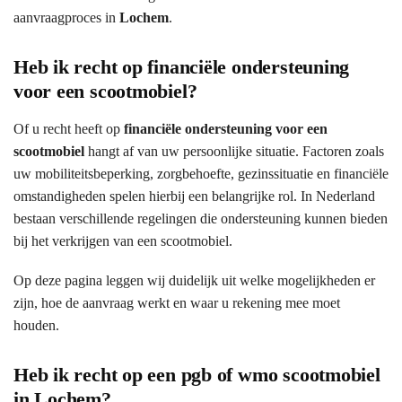
aanvraagproces in
Lochem
.
Heb ik recht op financiële ondersteuning
voor een scootmobiel?
Of u recht heeft op
financiële ondersteuning voor een
scootmobiel
hangt af van uw persoonlijke situatie. Factoren zoals
uw mobiliteitsbeperking, zorgbehoefte, gezinssituatie en financiële
omstandigheden spelen hierbij een belangrijke rol. In Nederland
bestaan verschillende regelingen die ondersteuning kunnen bieden
bij het verkrijgen van een scootmobiel.
Op deze pagina leggen wij duidelijk uit welke mogelijkheden er
zijn, hoe de aanvraag werkt en waar u rekening mee moet
houden.
Heb ik recht op een pgb of wmo scootmobiel
in Lochem?