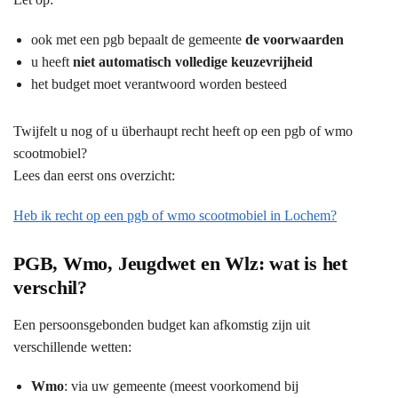
ook met een pgb bepaalt de gemeente
de voorwaarden
u heeft
niet automatisch volledige keuzevrijheid
het budget moet verantwoord worden besteed
Twijfelt u nog of u überhaupt recht heeft op een pgb of wmo
scootmobiel?
Lees dan eerst ons overzicht:
Heb ik recht op een pgb of wmo scootmobiel in Lochem?
PGB, Wmo, Jeugdwet en Wlz: wat is het
verschil?
Een persoonsgebonden budget kan afkomstig zijn uit
verschillende wetten:
Wmo
: via uw gemeente (meest voorkomend bij