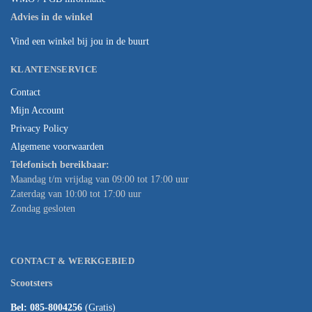
Advies in de winkel
Vind een winkel bij jou in de buurt
KLANTENSERVICE
Contact
Mijn Account
Privacy Policy
Algemene voorwaarden
Telefonisch bereikbaar:
Maandag t/m vrijdag van 09:00 tot 17:00 uur
Zaterdag van 10:00 tot 17:00 uur
Zondag gesloten
CONTACT & WERKGEBIED
Scootsters
Bel: 085-8004256
(Gratis)