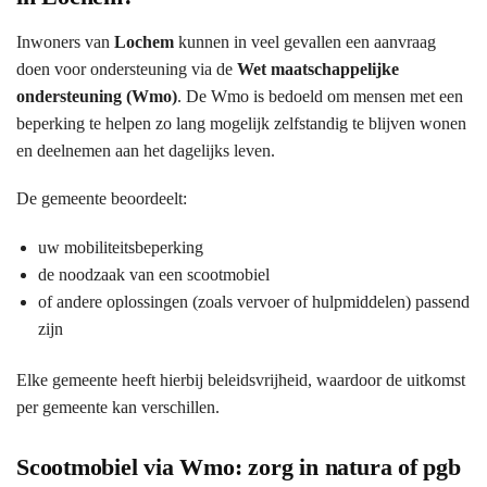
Inwoners van
Lochem
kunnen in veel gevallen een aanvraag
doen voor ondersteuning via de
Wet maatschappelijke
ondersteuning (Wmo)
. De Wmo is bedoeld om mensen met een
beperking te helpen zo lang mogelijk zelfstandig te blijven wonen
en deelnemen aan het dagelijks leven.
De gemeente beoordeelt:
uw mobiliteitsbeperking
de noodzaak van een scootmobiel
of andere oplossingen (zoals vervoer of hulpmiddelen) passend
zijn
Elke gemeente heeft hierbij beleidsvrijheid, waardoor de uitkomst
per gemeente kan verschillen.
Scootmobiel via Wmo: zorg in natura of pgb