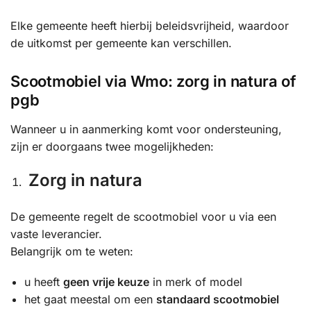
Elke gemeente heeft hierbij beleidsvrijheid, waardoor
de uitkomst per gemeente kan verschillen.
Scootmobiel via Wmo: zorg in natura of
pgb
Wanneer u in aanmerking komt voor ondersteuning,
zijn er doorgaans twee mogelijkheden:
Zorg in natura
De gemeente regelt de scootmobiel voor u via een
vaste leverancier.
Belangrijk om te weten:
u heeft
geen vrije keuze
in merk of model
het gaat meestal om een
standaard scootmobiel