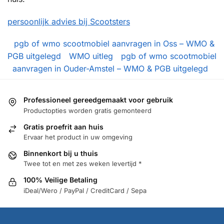
persoonlijk advies bij Scootsters
pgb of wmo scootmobiel aanvragen in Oss – WMO &
PGB uitgelegd
WMO uitleg
pgb of wmo scootmobiel
aanvragen in Ouder-Amstel – WMO & PGB uitgelegd
Professioneel gereedgemaakt voor gebruik
Productopties worden gratis gemonteerd
Gratis proefrit aan huis
Ervaar het product in uw omgeving
Binnenkort bij u thuis
Twee tot en met zes weken levertijd *
100% Veilige Betaling
iDeal/Wero / PayPal / CreditCard / Sepa