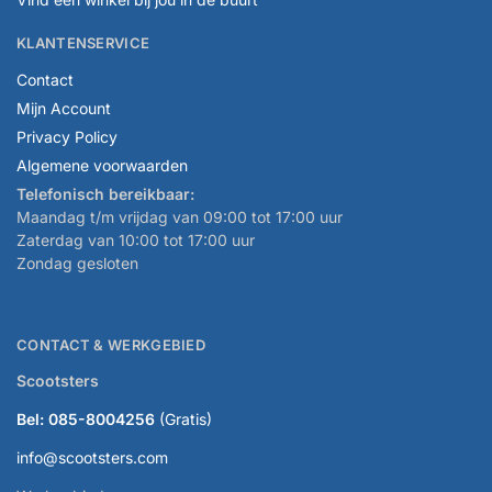
KLANTENSERVICE
Contact
Mijn Account
Privacy Policy
Algemene voorwaarden
Telefonisch bereikbaar:
Maandag t/m vrijdag van 09:00 tot 17:00 uur
Zaterdag van 10:00 tot 17:00 uur
Zondag gesloten
CONTACT & WERKGEBIED
Scootsters
Bel: 085-8004256
(Gratis)
info@scootsters.com