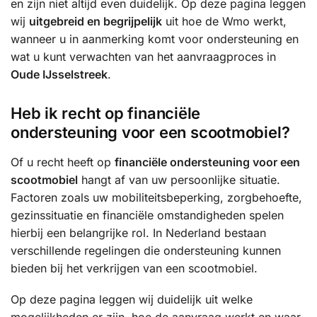
en zijn niet altijd even duidelijk. Op deze pagina leggen
wij
uitgebreid en begrijpelijk
uit hoe de Wmo werkt,
wanneer u in aanmerking komt voor ondersteuning en
wat u kunt verwachten van het aanvraagproces in
Oude IJsselstreek
.
Heb ik recht op financiële
ondersteuning voor een scootmobiel?
Of u recht heeft op
financiële ondersteuning voor een
scootmobiel
hangt af van uw persoonlijke situatie.
Factoren zoals uw mobiliteitsbeperking, zorgbehoefte,
gezinssituatie en financiële omstandigheden spelen
hierbij een belangrijke rol. In Nederland bestaan
verschillende regelingen die ondersteuning kunnen
bieden bij het verkrijgen van een scootmobiel.
Op deze pagina leggen wij duidelijk uit welke