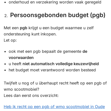
onderhoud en verzekering worden vaak geregeld
Persoonsgebonden budget (pgb)
Met een
pgb
krijgt u een budget waarmee u zelf
ondersteuning kunt inkopen.
Let op:
ook met een pgb bepaalt de gemeente
de
voorwaarden
u heeft
niet automatisch volledige keuzevrijheid
het budget moet verantwoord worden besteed
Twijfelt u nog of u überhaupt recht heeft op een pgb of
wmo scootmobiel?
Lees dan eerst ons overzicht:
Heb ik recht op een pgb of wmo scootmobiel in Oude