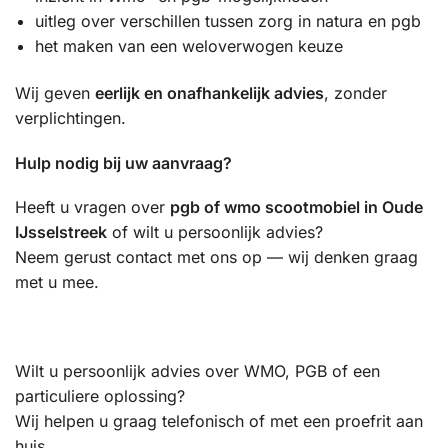
uitleg over verschillen tussen zorg in natura en pgb
het maken van een weloverwogen keuze
Wij geven
eerlijk en onafhankelijk advies
, zonder
verplichtingen.
Hulp nodig bij uw aanvraag?
Heeft u vragen over
pgb of wmo scootmobiel in Oude
IJsselstreek
of wilt u persoonlijk advies?
Neem gerust contact met ons op — wij denken graag
met u mee.
Wilt u persoonlijk advies over WMO, PGB of een
particuliere oplossing?
Wij helpen u graag telefonisch of met een proefrit aan
huis.