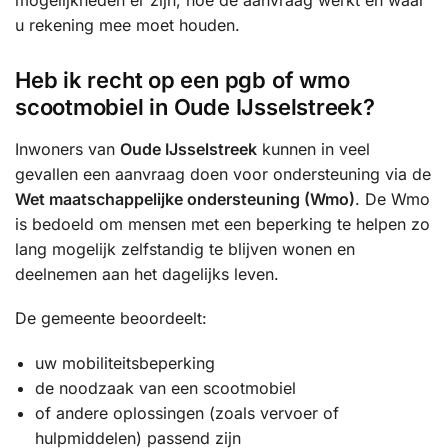
mogelijkheden er zijn, hoe de aanvraag werkt en waar
u rekening mee moet houden.
Heb ik recht op een pgb of wmo
scootmobiel in Oude IJsselstreek?
Inwoners van
Oude IJsselstreek
kunnen in veel
gevallen een aanvraag doen voor ondersteuning via de
Wet maatschappelijke ondersteuning (Wmo)
. De Wmo
is bedoeld om mensen met een beperking te helpen zo
lang mogelijk zelfstandig te blijven wonen en
deelnemen aan het dagelijks leven.
De gemeente beoordeelt:
uw mobiliteitsbeperking
de noodzaak van een scootmobiel
of andere oplossingen (zoals vervoer of
hulpmiddelen) passend zijn