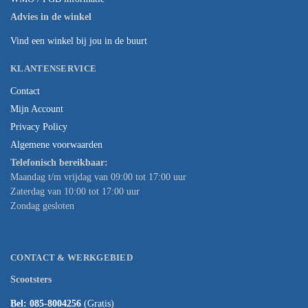
Advies in de winkel
Vind een winkel bij jou in de buurt
KLANTENSERVICE
Contact
Mijn Account
Privacy Policy
Algemene voorwaarden
Telefonisch bereikbaar:
Maandag t/m vrijdag van 09:00 tot 17:00 uur
Zaterdag van 10:00 tot 17:00 uur
Zondag gesloten
CONTACT & WERKGEBIED
Scootsters
Bel: 085-8004256
(Gratis)