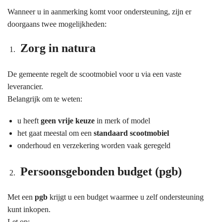
Wanneer u in aanmerking komt voor ondersteuning, zijn er
doorgaans twee mogelijkheden:
Zorg in natura
De gemeente regelt de scootmobiel voor u via een vaste
leverancier.
Belangrijk om te weten:
u heeft
geen vrije keuze
in merk of model
het gaat meestal om een
standaard scootmobiel
onderhoud en verzekering worden vaak geregeld
Persoonsgebonden budget (pgb)
Met een
pgb
krijgt u een budget waarmee u zelf ondersteuning
kunt inkopen.
Let op: