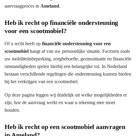
aanvraagproces in
Ameland
.
Heb ik recht op financiële ondersteuning
voor een scootmobiel?
Of u recht heeft op
financiële ondersteuning voor een
scootmobiel
hangt af van uw persoonlijke situatie. Factoren zoals
uw mobiliteitsbeperking, zorgbehoefte, gezinssituatie en financiële
omstandigheden spelen hierbij een belangrijke rol. In Nederland
bestaan verschillende regelingen die ondersteuning kunnen bieden
bij het verkrijgen van een scootmobiel.
Op deze pagina leggen wij duidelijk uit welke mogelijkheden er
zijn, hoe de aanvraag werkt en waar u rekening mee moet
houden.
Heb ik recht op een scootmobiel aanvragen
in Ameland?