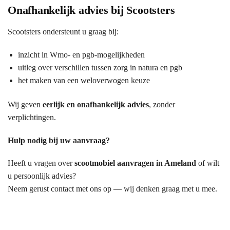
Onafhankelijk advies bij Scootsters
Scootsters ondersteunt u graag bij:
inzicht in Wmo- en pgb-mogelijkheden
uitleg over verschillen tussen zorg in natura en pgb
het maken van een weloverwogen keuze
Wij geven
eerlijk en onafhankelijk advies
, zonder
verplichtingen.
Hulp nodig bij uw aanvraag?
Heeft u vragen over
scootmobiel aanvragen in Ameland
of wilt
u persoonlijk advies?
Neem gerust contact met ons op — wij denken graag met u mee.