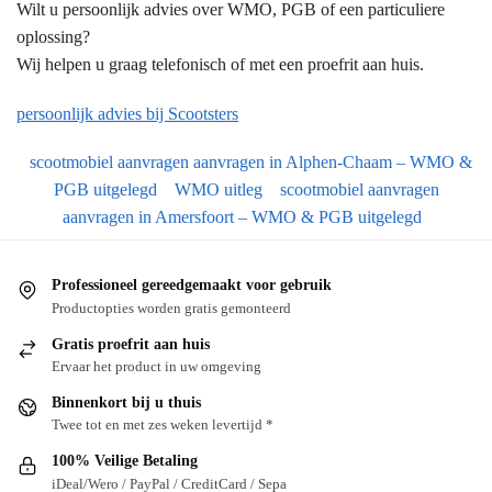
Wilt u persoonlijk advies over WMO, PGB of een particuliere
oplossing?
Wij helpen u graag telefonisch of met een proefrit aan huis.
persoonlijk advies bij Scootsters
scootmobiel aanvragen aanvragen in Alphen-Chaam – WMO &
PGB uitgelegd
WMO uitleg
scootmobiel aanvragen
aanvragen in Amersfoort – WMO & PGB uitgelegd
Professioneel gereedgemaakt voor gebruik
Productopties worden gratis gemonteerd
Gratis proefrit aan huis
Ervaar het product in uw omgeving
Binnenkort bij u thuis
Twee tot en met zes weken levertijd *
100% Veilige Betaling
iDeal/Wero / PayPal / CreditCard / Sepa