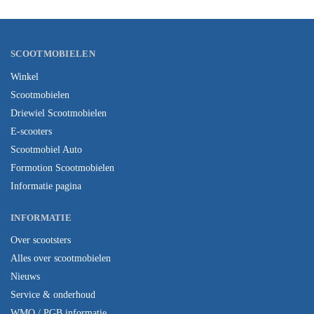
SCOOTMOBIELEN
Winkel
Scootmobielen
Driewiel Scootmobielen
E-scooters
Scootmobiel Auto
Formotion Scootmobielen
Informatie pagina
INFORMATIE
Over scootsters
Alles over scootmobielen
Nieuws
Service & onderhoud
WMO / PGB informatie