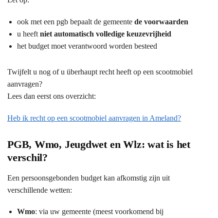
ook met een pgb bepaalt de gemeente
de voorwaarden
u heeft
niet automatisch volledige keuzevrijheid
het budget moet verantwoord worden besteed
Twijfelt u nog of u überhaupt recht heeft op een scootmobiel
aanvragen?
Lees dan eerst ons overzicht:
Heb ik recht op een scootmobiel aanvragen in Ameland?
PGB, Wmo, Jeugdwet en Wlz: wat is het
verschil?
Een persoonsgebonden budget kan afkomstig zijn uit
verschillende wetten:
Wmo
: via uw gemeente (meest voorkomend bij