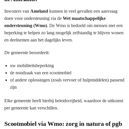
Inwoners van
Ameland
kunnen in veel gevallen een aanvraag
doen voor ondersteuning via de
Wet maatschappelijke
ondersteuning (Wmo)
. De Wmo is bedoeld om mensen met een
beperking te helpen zo lang mogelijk zelfstandig te blijven wonen
en deelnemen aan het dagelijks leven.
De gemeente beoordeelt:
uw mobiliteitsbeperking
de noodzaak van een scootmobiel
of andere oplossingen (zoals vervoer of hulpmiddelen) passend
zijn
Elke gemeente heeft hierbij beleidsvrijheid, waardoor de uitkomst
per gemeente kan verschillen.
Scootmobiel via Wmo: zorg in natura of pgb