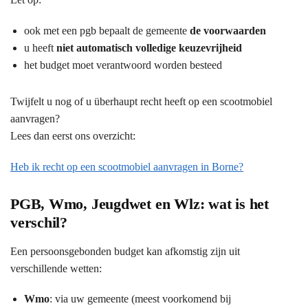
ook met een pgb bepaalt de gemeente
de voorwaarden
u heeft
niet automatisch volledige keuzevrijheid
het budget moet verantwoord worden besteed
Twijfelt u nog of u überhaupt recht heeft op een scootmobiel
aanvragen?
Lees dan eerst ons overzicht:
Heb ik recht op een scootmobiel aanvragen in Borne?
PGB, Wmo, Jeugdwet en Wlz: wat is het
verschil?
Een persoonsgebonden budget kan afkomstig zijn uit
verschillende wetten:
Wmo
: via uw gemeente (meest voorkomend bij