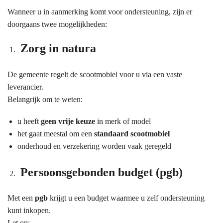
Wanneer u in aanmerking komt voor ondersteuning, zijn er
doorgaans twee mogelijkheden:
Zorg in natura
De gemeente regelt de scootmobiel voor u via een vaste
leverancier.
Belangrijk om te weten:
u heeft
geen vrije keuze
in merk of model
het gaat meestal om een
standaard scootmobiel
onderhoud en verzekering worden vaak geregeld
Persoonsgebonden budget (pgb)
Met een
pgb
krijgt u een budget waarmee u zelf ondersteuning
kunt inkopen.
Let op: