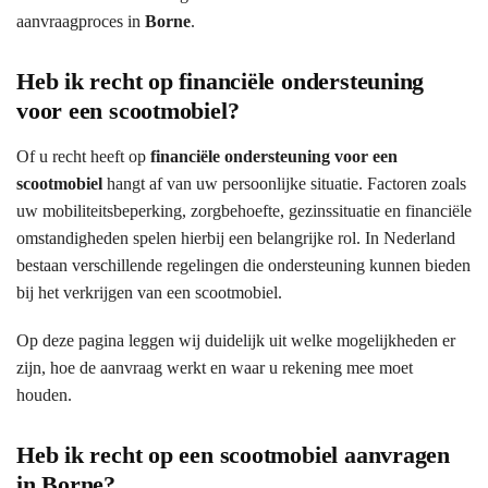
aanvraagproces in
Borne
.
Heb ik recht op financiële ondersteuning
voor een scootmobiel?
Of u recht heeft op
financiële ondersteuning voor een
scootmobiel
hangt af van uw persoonlijke situatie. Factoren zoals
uw mobiliteitsbeperking, zorgbehoefte, gezinssituatie en financiële
omstandigheden spelen hierbij een belangrijke rol. In Nederland
bestaan verschillende regelingen die ondersteuning kunnen bieden
bij het verkrijgen van een scootmobiel.
Op deze pagina leggen wij duidelijk uit welke mogelijkheden er
zijn, hoe de aanvraag werkt en waar u rekening mee moet
houden.
Heb ik recht op een scootmobiel aanvragen
in Borne?