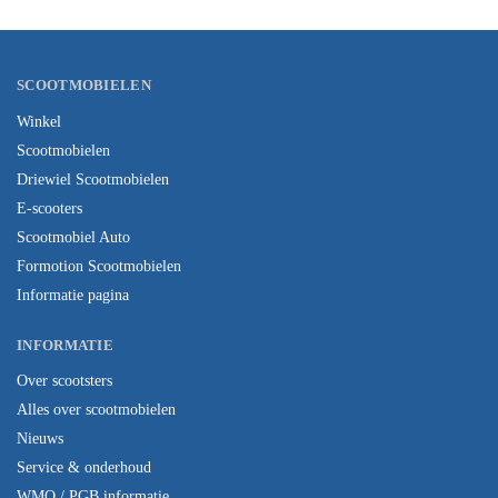
SCOOTMOBIELEN
Winkel
Scootmobielen
Driewiel Scootmobielen
E-scooters
Scootmobiel Auto
Formotion Scootmobielen
Informatie pagina
INFORMATIE
Over scootsters
Alles over scootmobielen
Nieuws
Service & onderhoud
WMO / PGB informatie