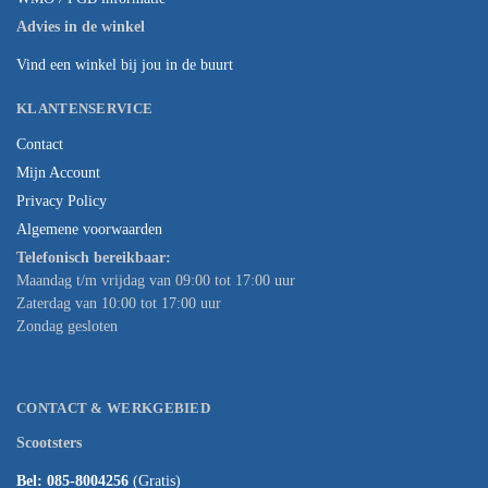
Advies in de winkel
Vind een winkel bij jou in de buurt
KLANTENSERVICE
Contact
Mijn Account
Privacy Policy
Algemene voorwaarden
Telefonisch bereikbaar:
Maandag t/m vrijdag van 09:00 tot 17:00 uur
Zaterdag van 10:00 tot 17:00 uur
Zondag gesloten
CONTACT & WERKGEBIED
Scootsters
Bel: 085-8004256
(Gratis)