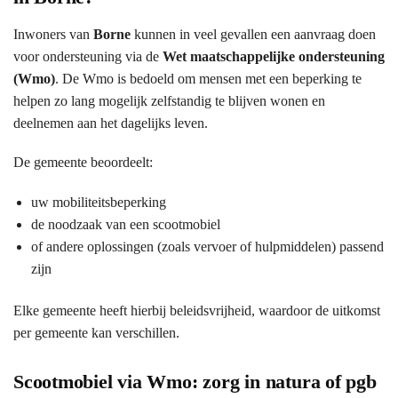
Inwoners van
Borne
kunnen in veel gevallen een aanvraag doen
voor ondersteuning via de
Wet maatschappelijke ondersteuning
(Wmo)
. De Wmo is bedoeld om mensen met een beperking te
helpen zo lang mogelijk zelfstandig te blijven wonen en
deelnemen aan het dagelijks leven.
De gemeente beoordeelt:
uw mobiliteitsbeperking
de noodzaak van een scootmobiel
of andere oplossingen (zoals vervoer of hulpmiddelen) passend
zijn
Elke gemeente heeft hierbij beleidsvrijheid, waardoor de uitkomst
per gemeente kan verschillen.
Scootmobiel via Wmo: zorg in natura of pgb