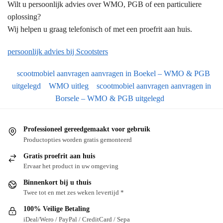
Wilt u persoonlijk advies over WMO, PGB of een particuliere
oplossing?
Wij helpen u graag telefonisch of met een proefrit aan huis.
persoonlijk advies bij Scootsters
scootmobiel aanvragen aanvragen in Boekel – WMO & PGB
uitgelegd
WMO uitleg
scootmobiel aanvragen aanvragen in
Borsele – WMO & PGB uitgelegd
Professioneel gereedgemaakt voor gebruik
Productopties worden gratis gemonteerd
Gratis proefrit aan huis
Ervaar het product in uw omgeving
Binnenkort bij u thuis
Twee tot en met zes weken levertijd *
100% Veilige Betaling
iDeal/Wero / PayPal / CreditCard / Sepa