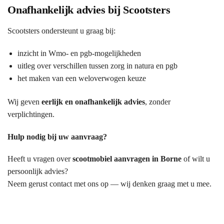
Onafhankelijk advies bij Scootsters
Scootsters ondersteunt u graag bij:
inzicht in Wmo- en pgb-mogelijkheden
uitleg over verschillen tussen zorg in natura en pgb
het maken van een weloverwogen keuze
Wij geven
eerlijk en onafhankelijk advies
, zonder
verplichtingen.
Hulp nodig bij uw aanvraag?
Heeft u vragen over
scootmobiel aanvragen in Borne
of wilt u
persoonlijk advies?
Neem gerust contact met ons op — wij denken graag met u mee.